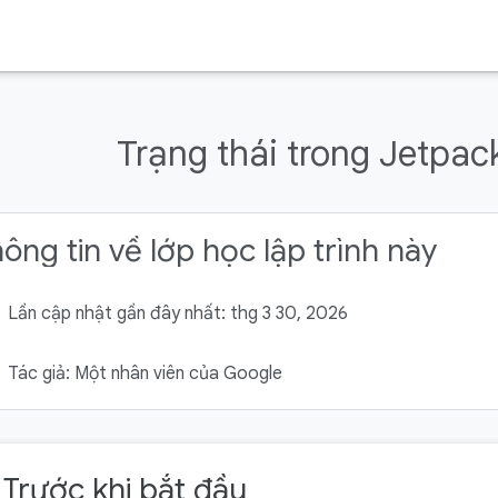
Trạng thái trong Jetpa
ông tin về lớp học lập trình này
Lần cập nhật gần đây nhất: thg 3 30, 2026
Tác giả: Một nhân viên của Google
. Trước khi bắt đầu