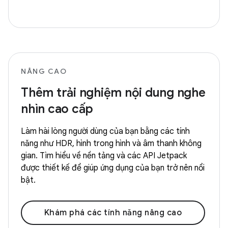
NÂNG CAO
Thêm trải nghiệm nội dung nghe
nhìn cao cấp
Làm hài lòng người dùng của bạn bằng các tính
năng như HDR, hình trong hình và âm thanh không
gian. Tìm hiểu về nền tảng và các API Jetpack
được thiết kế để giúp ứng dụng của bạn trở nên nổi
bật.
Khám phá các tính năng nâng cao