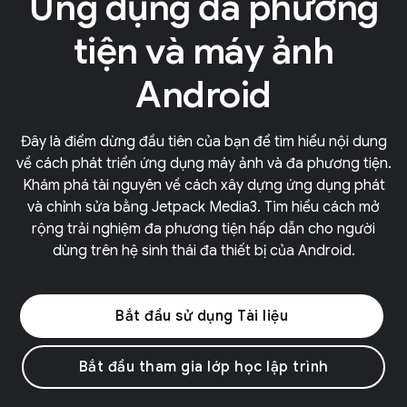
Ứng dụng đa phương
tiện và máy ảnh
Android
Đây là điểm dừng đầu tiên của bạn để tìm hiểu nội dung
về cách phát triển ứng dụng máy ảnh và đa phương tiện.
Khám phá tài nguyên về cách xây dựng ứng dụng phát
và chỉnh sửa bằng Jetpack Media3. Tìm hiểu cách mở
rộng trải nghiệm đa phương tiện hấp dẫn cho người
dùng trên hệ sinh thái đa thiết bị của Android.
Bắt đầu sử dụng Tài liệu
Bắt đầu tham gia lớp học lập trình