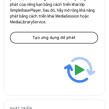
phát của riêng bạn bằng cách triển khai lớp
SimpleBasePlayer. Sau đó, hãy mở rộng khả năng
phát bằng cách triển khai MediaSession hoặc
MediaLibraryService.
Tạo ứng dụng để phát
PHÁT TRIỂN