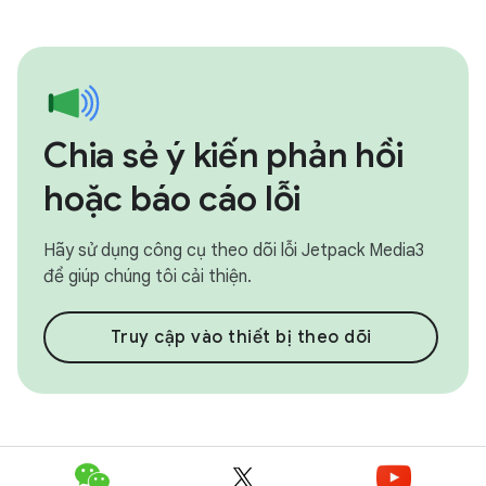
Chia sẻ ý kiến phản hồi
hoặc báo cáo lỗi
Hãy sử dụng công cụ theo dõi lỗi Jetpack Media3
để giúp chúng tôi cải thiện.
Truy cập vào thiết bị theo dõi