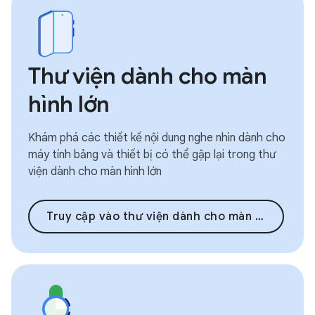
Thư viện dành cho màn
hình lớn
Khám phá các thiết kế nội dung nghe nhìn dành cho
máy tính bảng và thiết bị có thể gập lại trong thư
viện dành cho màn hình lớn
Truy cập vào thư viện dành cho màn hình lớn