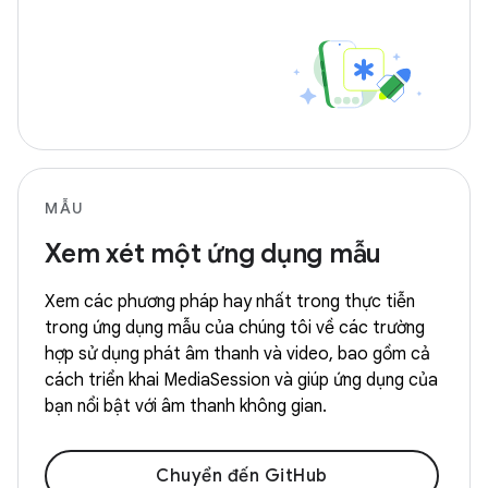
MẪU
Xem xét một ứng dụng mẫu
Xem các phương pháp hay nhất trong thực tiễn
trong ứng dụng mẫu của chúng tôi về các trường
hợp sử dụng phát âm thanh và video, bao gồm cả
cách triển khai MediaSession và giúp ứng dụng của
bạn nổi bật với âm thanh không gian.
Chuyển đến GitHub