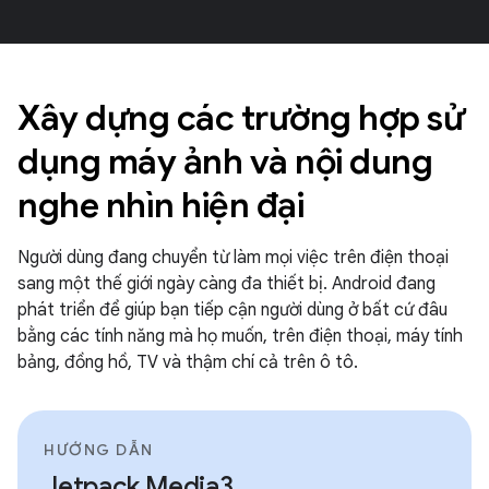
Xây dựng các trường hợp sử
dụng máy ảnh và nội dung
nghe nhìn hiện đại
Người dùng đang chuyển từ làm mọi việc trên điện thoại
sang một thế giới ngày càng đa thiết bị. Android đang
phát triển để giúp bạn tiếp cận người dùng ở bất cứ đâu
bằng các tính năng mà họ muốn, trên điện thoại, máy tính
bảng, đồng hồ, TV và thậm chí cả trên ô tô.
HƯỚNG DẪN
Jetpack Media3