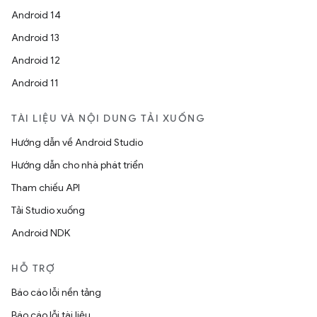
Android 14
Android 13
Android 12
Android 11
TÀI LIỆU VÀ NỘI DUNG TẢI XUỐNG
Hướng dẫn về Android Studio
Hướng dẫn cho nhà phát triển
Tham chiếu API
Tải Studio xuống
Android NDK
HỖ TRỢ
Báo cáo lỗi nền tảng
Báo cáo lỗi tài liệu