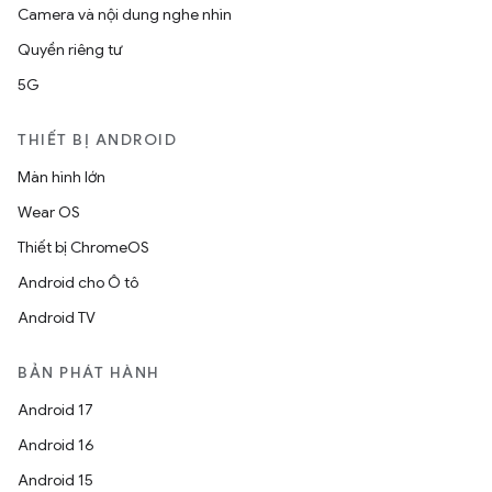
Camera và nội dung nghe nhìn
Quyền riêng tư
5G
THIẾT BỊ ANDROID
Màn hình lớn
Wear OS
Thiết bị ChromeOS
Android cho Ô tô
Android TV
BẢN PHÁT HÀNH
Android 17
Android 16
Android 15