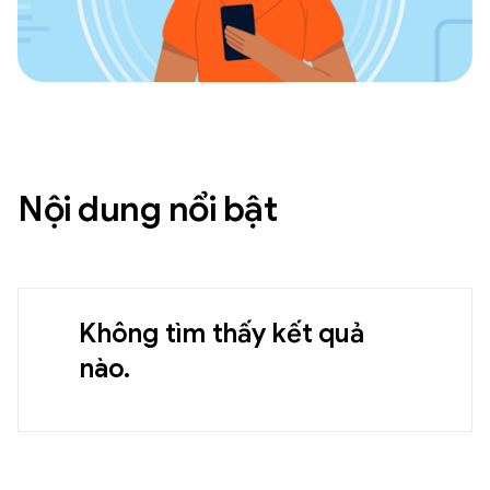
Nội dung nổi bật
Không tìm thấy kết quả
nào.