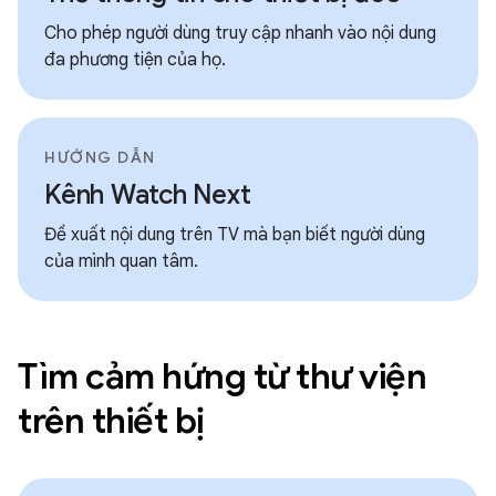
Cho phép người dùng truy cập nhanh vào nội dung
đa phương tiện của họ.
HƯỚNG DẪN
Kênh Watch Next
Đề xuất nội dung trên TV mà bạn biết người dùng
của mình quan tâm.
Tìm cảm hứng từ thư viện
trên thiết bị