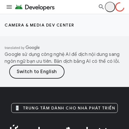
CAMERA & MEDIA DEV CENTER
Google sử dụng công nghệ AI để dịch nội dung sang
ngôn ngữ bạn ưu tiên. Bản dịch bằng AI có thể có lỗi.
TRUNG TÂM DÀNH CHO NHÀ PHÁT TRIỂN