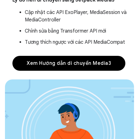
Cập nhật các API ExoPlayer, MediaSession và
MediaController
Chỉnh sửa bằng Transformer API mới
Tương thích ngược với các API MediaCompat
Xem Hướng dẫn di chuyển Media3