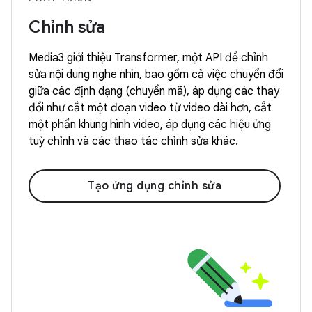
Chỉnh sửa
Media3 giới thiệu Transformer, một API để chỉnh
sửa nội dung nghe nhìn, bao gồm cả việc chuyển đổi
giữa các định dạng (chuyển mã), áp dụng các thay
đổi như cắt một đoạn video từ video dài hơn, cắt
một phần khung hình video, áp dụng các hiệu ứng
tuỳ chỉnh và các thao tác chỉnh sửa khác.
Tạo ứng dụng chỉnh sửa