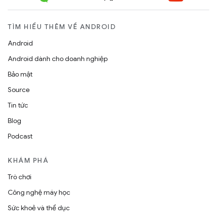
TÌM HIỂU THÊM VỀ ANDROID
Android
Android dành cho doanh nghiệp
Bảo mật
Source
Tin tức
Blog
Podcast
KHÁM PHÁ
Trò chơi
Công nghệ máy học
Sức khoẻ và thể dục