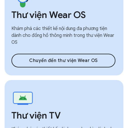
Thư viện Wear OS
Khám phá các thiết kế nội dung đa phương tiện
dành cho đồng hồ thông minh trong thư viện Wear
OS
Chuyển đến thư viện Wear OS
Thư viện TV