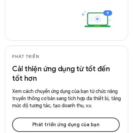
PHÁT TRIỂN
Cải thiện ứng dụng từ tốt đến
tốt hơn
Xem cách chuyển ứng dụng của bạn từ chức năng
truyền thông cơ bản sang tích hợp đa thiết bị, tăng
mức độ tương tác, tạo doanh thu, v.v.
Phát triển ứng dụng của bạn