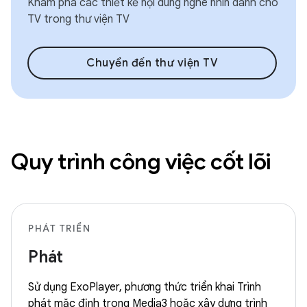
Khám phá các thiết kế nội dung nghe nhìn dành cho
TV trong thư viện TV
Chuyển đến thư viện TV
Quy trình công việc cốt lõi
PHÁT TRIỂN
Phát
Sử dụng ExoPlayer, phương thức triển khai Trình
phát mặc định trong Media3 hoặc xây dựng trình