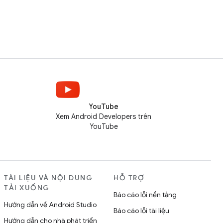
YouTube
Xem Android Developers trên
YouTube
TÀI LIỆU VÀ NỘI DUNG
HỖ TRỢ
TẢI XUỐNG
Báo cáo lỗi nền tảng
Hướng dẫn về Android Studio
Báo cáo lỗi tài liệu
Hướng dẫn cho nhà phát triển