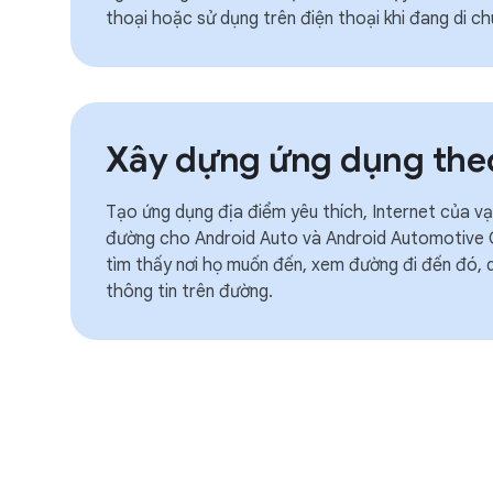
thoại hoặc sử dụng trên điện thoại khi đang di ch
Xây dựng ứng dụng the
Tạo ứng dụng địa điểm yêu thích, Internet của vạn
đường cho Android Auto và Android Automotive O
tìm thấy nơi họ muốn đến, xem đường đi đến đó, du
thông tin trên đường.