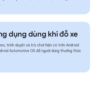
.
g dụng dùng khi đỗ xe
o, trình duyệt và trò chơi hiện có trên Android
ndroid Automotive OS để người dùng thưởng thức