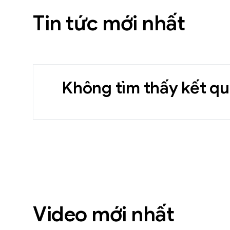
Tin tức mới nhất
Không tìm thấy kết qu
Video mới nhất