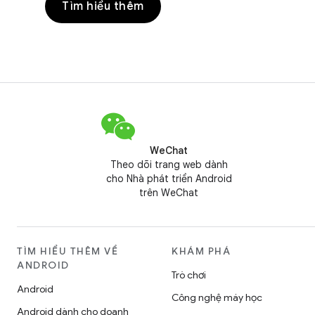
Tìm hiểu thêm
WeChat
Theo dõi trang web dành
cho Nhà phát triển Android
trên WeChat
TÌM HIỂU THÊM VỀ
KHÁM PHÁ
ANDROID
Trò chơi
Android
Công nghệ máy học
Android dành cho doanh