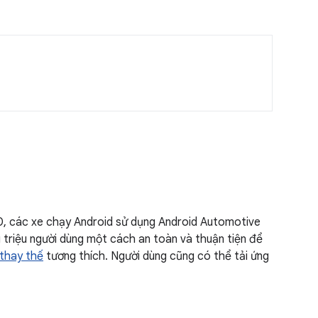
20, các xe chạy Android sử dụng Android Automotive
 triệu người dùng một cách an toàn và thuận tiện để
 thay thế
tương thích. Người dùng cũng có thể tải ứng