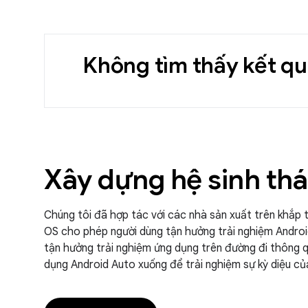
Không tìm thấy kết qu
Xây dựng hệ sinh thá
Chúng tôi đã hợp tác với các nhà sản xuất trên khắp
OS cho phép người dùng tận hưởng trải nghiệm Android
tận hưởng trải nghiệm ứng dụng trên đường đi thông
dụng Android Auto xuống để trải nghiệm sự kỳ diệu c