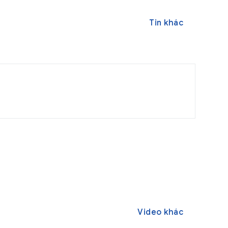
Tin khác
Video khác