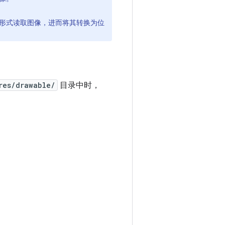
形式读取图像，进而将其转换为位
res/drawable/
目录中时，