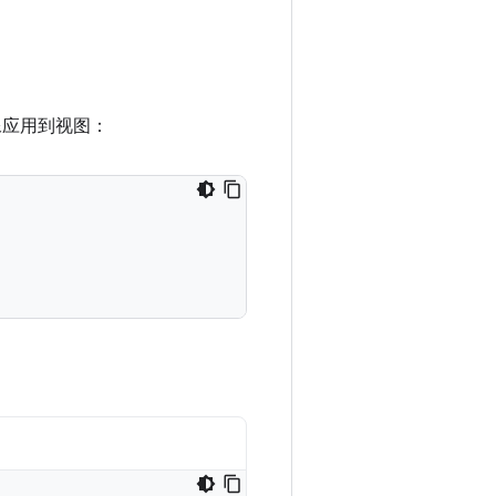
像应用到视图：