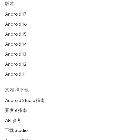
版本
Android 17
Android 16
Android 15
Android 14
Android 13
Android 12
Android 11
文档和下载
Android Studio 指南
开发者指南
API 参考
下载 Studio