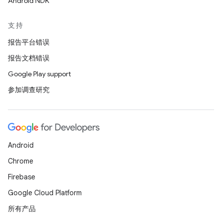
Android NDK
支持
报告平台错误
报告文档错误
Google Play support
参加调查研究
Android
Chrome
Firebase
Google Cloud Platform
所有产品