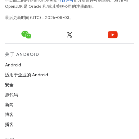
本页面上的内容和代码示例受
内容许可
部分所述许可的限制。Java 和
OpenJDK 是 Oracle 和/或其关联公司的注册商标。
最后更新时间 (UTC)：2026-08-03。
关于 ANDROID
Android
适用于企业的 Android
安全
源代码
新闻
博客
播客