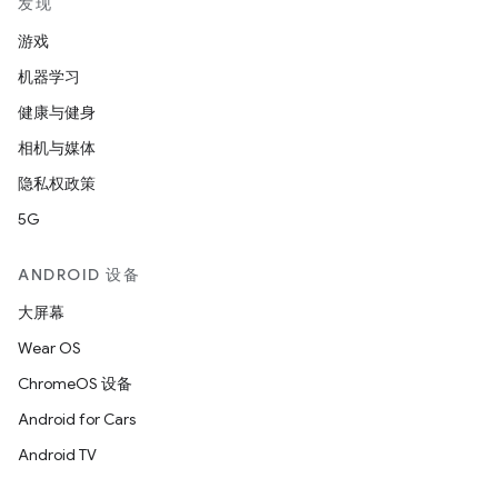
发现
游戏
机器学习
健康与健身
相机与媒体
隐私权政策
5G
ANDROID 设备
大屏幕
Wear OS
ChromeOS 设备
Android for Cars
Android TV