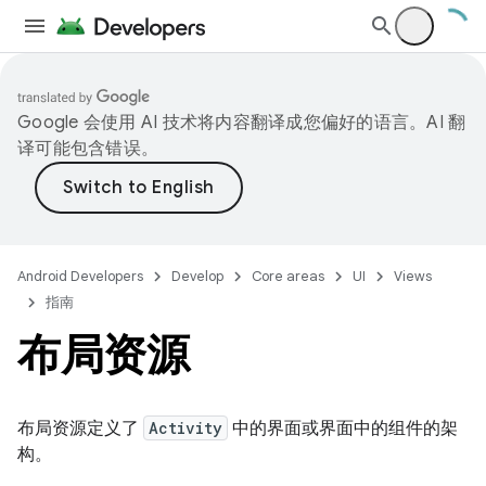
Google 会使用 AI 技术将内容翻译成您偏好的语言。AI 翻
译可能包含错误。
Android Developers
Develop
Core areas
UI
Views
指南
布局资源
布局资源定义了
Activity
中的界面或界面中的组件的架
构。