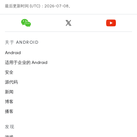
最后更新时间 (UTC)：2026-07-08。
关于 ANDROID
Android
适用于企业的 Android
安全
源代码
新闻
博客
播客
发现