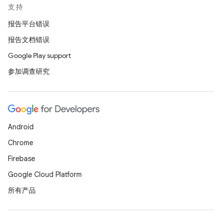
支持
报告平台错误
报告文档错误
Google Play support
参加调查研究
Android
Chrome
Firebase
Google Cloud Platform
所有产品