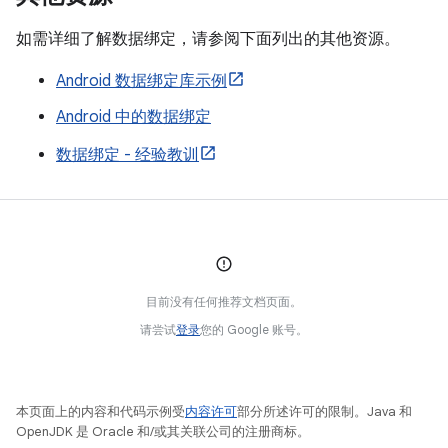
如需详细了解数据绑定，请参阅下面列出的其他资源。
Android 数据绑定库示例
Android 中的数据绑定
数据绑定 - 经验教训
目前没有任何推荐文档页面。
请尝试
登录
您的 Google 账号。
本页面上的内容和代码示例受
内容许可
部分所述许可的限制。Java 和
OpenJDK 是 Oracle 和/或其关联公司的注册商标。