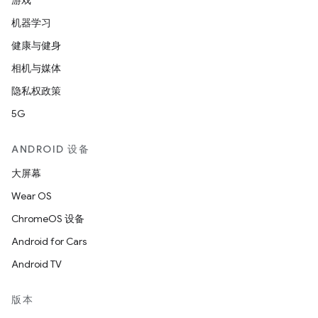
游戏
机器学习
健康与健身
相机与媒体
隐私权政策
5G
ANDROID 设备
大屏幕
Wear OS
ChromeOS 设备
Android for Cars
Android TV
版本