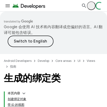
Google 会使用 AI 技术将内容翻译成您偏好的语言。AI 翻
译可能包含错误。
Android Developers
Develop
Core areas
UI
Views
指南
生成的绑定类
本页内容
创建绑定对象
带 ID 的视图