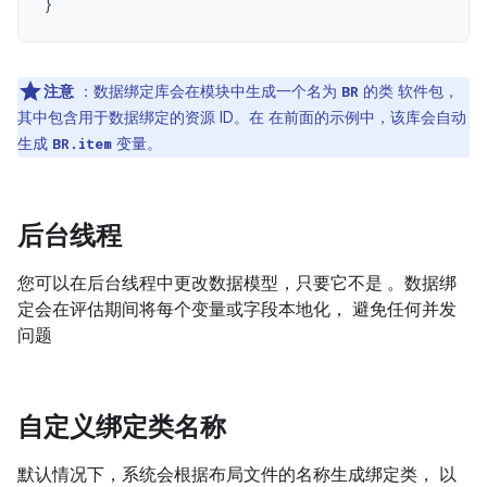
}
注意
：数据绑定库会在模块中生成一个名为
的类 软件包，
BR
其中包含用于数据绑定的资源 ID。在 在前面的示例中，该库会自动
生成
变量。
BR.item
后台线程
您可以在后台线程中更改数据模型，只要它不是 。数据绑
定会在评估期间将每个变量或字段本地化， 避免任何并发
问题
自定义绑定类名称
默认情况下，系统会根据布局文件的名称生成绑定类， 以