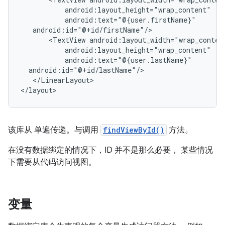
<TextView
</LinearLayout>

该库从 单遍传递。与调用
findViewById()
方法。
在没有数据绑定的情况下，ID 并不是那么必要， 某些情况
下需要从代码访问视图。
变量