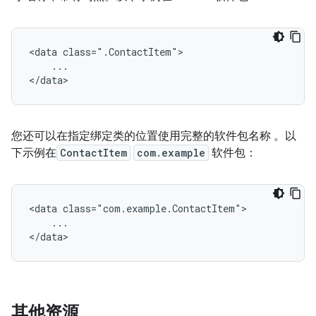
<data
...

您还可以在指定绑定类的位置使用完整的软件包名称 。以
下示例在
ContactItem
com.example
软件包：
<data
...

其他资源