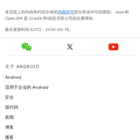
本页面上的内容和代码示例受
内容许可
部分所述许可的限制。Java 和
OpenJDK 是 Oracle 和/或其关联公司的注册商标。
最后更新时间 (UTC)：2026-05-18。
关于 ANDROID
Android
适用于企业的 Android
安全
源代码
新闻
博客
播客