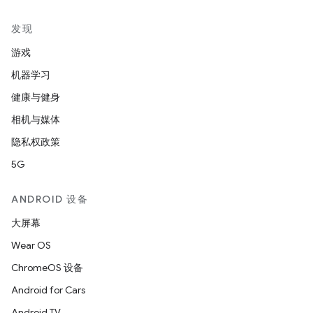
发现
游戏
机器学习
健康与健身
相机与媒体
隐私权政策
5G
ANDROID 设备
大屏幕
Wear OS
ChromeOS 设备
Android for Cars
Android TV