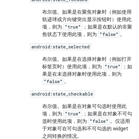
布尔值。
如果是在聚焦对象时（例如使用
轨迹球或方向键突出显示按钮时）使用此
项，则为
"true"
；如果是在默认的非聚
焦状态下使用此项，则为
"false"
。
android:state_selected
布尔值。
如果是在选择对象时（例如打开
标签页时）使用此项，则为
"true"
；如
果是在未选择对象时使用此项，则为
"false"
。
android:state_checkable
布尔值。
如果是在对象可勾选时使用此
项，则为
"true"
；如果是在对象不可勾
选时使用此项，则为
"false"
。仅适用
于对象可在可勾选和不可勾选的 widget
之间转换的情况。