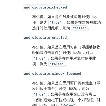
android:state_checked
布尔值。
如果是在对象被勾选时使用此
项，则为
"true"
；如果是在对象被取消
选择时使用此项，则为
"false"
。
android:state_enabled
布尔值。
如果是在启用对象（即能够接收
轻触或点击事件）时使用此项，则为
"true"
；如果是在停用对象时使用此
项，则为
"false"
。
android:state_window_focused
布尔值。
如果是在应用窗口具有焦点（即
应用位于前台）时使用此项，则为
"true"
；如果是在应用窗口没有焦点
（例如通知栏下拉或出现一个对话框）时
使用此项，则为
"false"
。