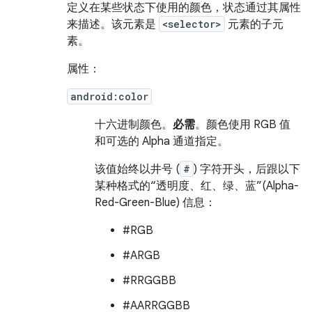
定义在某些状态下使用的颜色，状态通过其属性
来描述。该元素是
<selector>
元素的子元
素。
属性：
android:color
十六进制颜色。
必需
。颜色使用 RGB 值
和可选的 Alpha 通道指定。
该值始终以井号 (
#
) 字符开头，后跟以下
某种格式的“透明度、红、绿、蓝”(Alpha-
Red-Green-Blue) 信息：
#RGB
#ARGB
#RRGGBB
#AARRGGBB