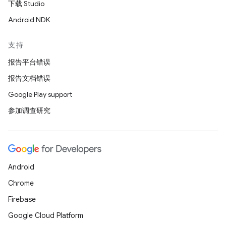
下载 Studio
Android NDK
支持
报告平台错误
报告文档错误
Google Play support
参加调查研究
Android
Chrome
Firebase
Google Cloud Platform