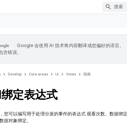
Google 会使用 AI 技术将内容翻译成您偏好的语言。
能包含错误。
s
Develop
Core areas
UI
Views
指南
和绑定表达式
，您可以编写用于处理分派的事件的表达式 观看次数。数据绑定
数据对象绑定。