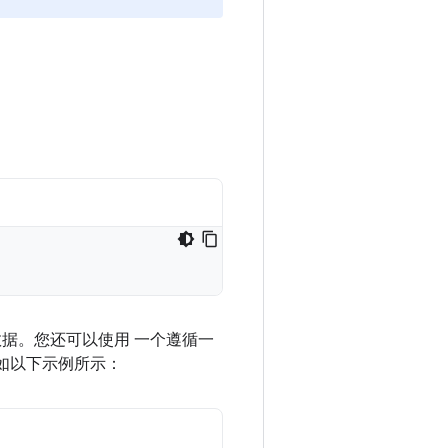
据。您还可以使用 一个遵循一
言，如以下示例所示：