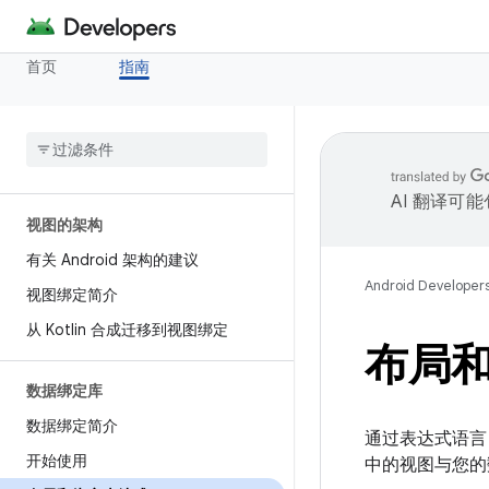
首页
指南
AI 翻译可
视图的架构
有关 Android 架构的建议
Android Developer
视图绑定简介
从 Kotlin 合成迁移到视图绑定
布局
数据绑定库
数据绑定简介
通过表达式语言
开始使用
中的视图与您的