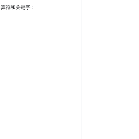
运算符和关键字：