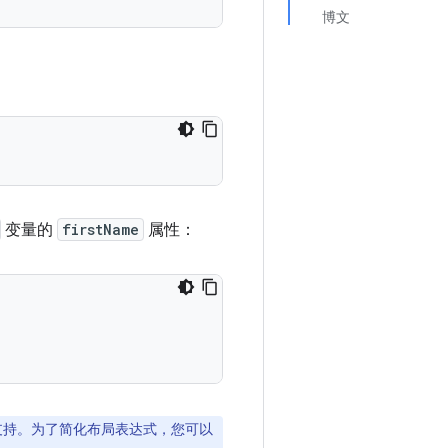
博文
变量的
firstName
属性：
 支持。为了简化布局表达式，您可以