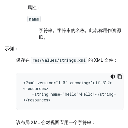
属性：
name
字符串。
字符串的名称。此名称用作资源
ID。
示例：
保存在
res/values/strings.xml
的 XML 文件：
<?xml
version="1.0"
encoding="utf-8"?>

<string
name="hello">Hello!</string>

</resources>
该布局 XML 会对视图应用一个字符串：