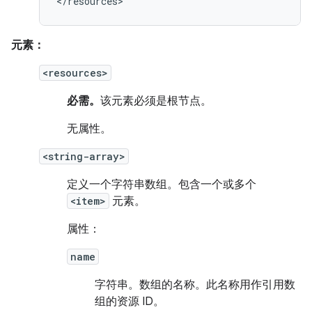
</resources>
元素：
<resources>
必需。
该元素必须是根节点。
无属性。
<string-array>
定义一个字符串数组。包含一个或多个
<item>
元素。
属性：
name
字符串。
数组的名称。此名称用作引用数
组的资源 ID。