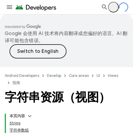
Google 会使用 AI 技术将内容翻译成您偏好的语言。AI 翻
译可能包含错误。
Android Developers
Develop
Core areas
UI
Views
指南
字符串资源（视图）
本页内容
String
字符串数组