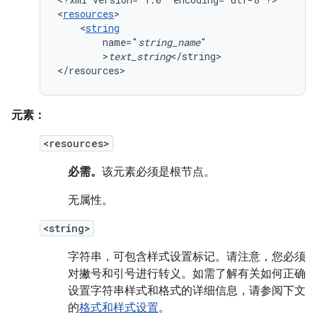
<
resources
<
string
name="
string_name
>
text_string
</string>

</resources>
元素：
<resources>
必需。
该元素必须是根节点。
无属性。
<string>
字符串，可包含样式设置标记。请注意，您必须
对撇号和引号进行转义。如需了解有关如何正确
设置字符串样式和格式的详细信息，请参阅下文
的
格式和样式设置
。