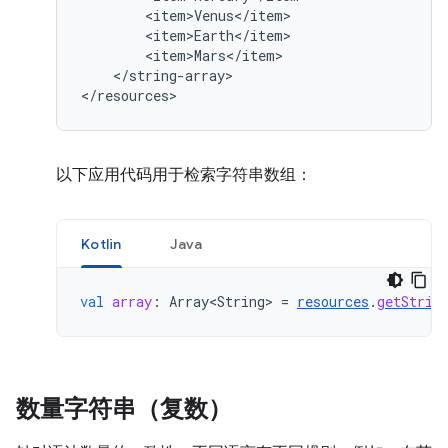
</string-array>

</resources>
以下应用代码用于检索字符串数组：
Kotlin
Java
val
array
:
Array<String
>
=
resources
.
getStrin
数量字符串（复数）