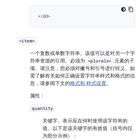
<item>
一个复数或单数字符串。该值可以是对另一个字
符串资源的引用。必须为
<plurals>
元素的子
项。请注意，您必须对撇号和引号进行转义。如
需了解有关如何正确设置字符串样式和格式的信
息，请参阅下文的
格式和 样式设置
。
属性：
quantity
关键字。
表示应在何时使用该字符串的
值。以下是该关键字的有效值（括号内仅
为部分示例）：