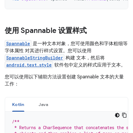
使用 Spannable 设置样式
Spannable
是一种文本对象，您可使用颜色和字体粗细等
字体属性 对其进行样式设置。您可以使用
SpannableStringBuilder
构建 文本，然后将
android.text.style
软件包中定义的样式应用于文本。
您可以使用以下辅助方法设置创建 Spannable 文本的大量
工作：
Kotlin
Java
/**
 * Returns a CharSequence that concatenates the sp