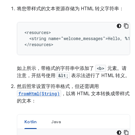
将您带样式的文本资源存储为 HTML 转义字符串：
<string
name="welcome_messages">Hello,
%1$
</resources>
如上所示，带格式的字符串中添加了
<b>
元素。请
注意，开括号使用
&lt;
表示法进行了 HTML 转义。
然后照常设置字符串格式，但还需调用
fromHtml(String)
，以将 HTML 文本转换成带样式
的文本：
Kotlin
Java