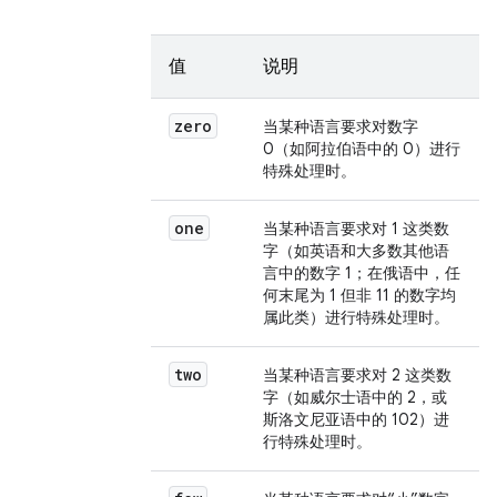
值
说明
zero
当某种语言要求对数字
0（如阿拉伯语中的 0）进行
特殊处理时。
one
当某种语言要求对 1 这类数
字（如英语和大多数其他语
言中的数字 1；在俄语中，任
何末尾为 1 但非 11 的数字均
属此类）进行特殊处理时。
two
当某种语言要求对 2 这类数
字（如威尔士语中的 2，或
斯洛文尼亚语中的 102）进
行特殊处理时。