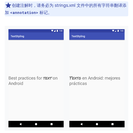
创建注解时，请务必为 strings.xml 文件中的所有字符串翻译添
加
标记。
<annotation>