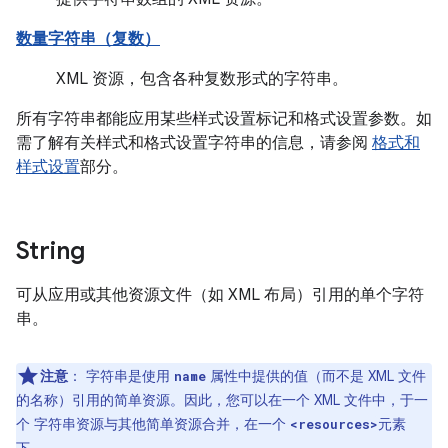
数量字符串（复数）
XML 资源，包含各种复数形式的字符串。
所有字符串都能应用某些样式设置标记和格式设置参数。如
需了解有关样式和格式设置字符串的信息，请参阅
格式和
样式设置
部分。
String
可从应用或其他资源文件（如 XML 布局）引用的单个字符
串。
注意
：
字符串是使用
属性中提供的值（而不是 XML 文件
name
的名称）引用的简单资源。因此，您可以在一个 XML 文件中，于一
个 字符串资源与其他简单资源合并，在一个
元素
<resources>