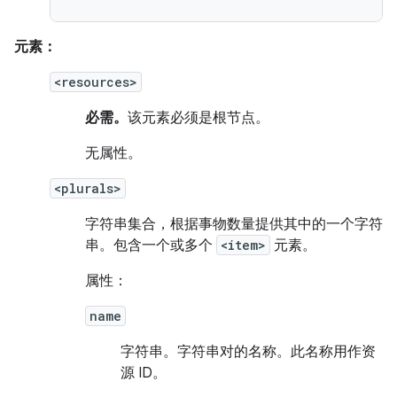
元素：
<resources>
必需。
该元素必须是根节点。
无属性。
<plurals>
字符串集合，根据事物数量提供其中的一个字符
串。包含一个或多个
<item>
元素。
属性：
name
字符串。
字符串对的名称。此名称用作资
源 ID。