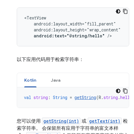
android:text="@string/hello"
/>
以下应用代码用于检索字符串：
Kotlin
Java
val
string
:
String
=
getString
(
R
.
string
.
hello
您可以使用
getString(int)
或
getText(int)
检
索字符串。 会保留所有应用于字符串的富文本样