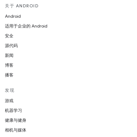
关于 ANDROID
Android
适用于企业的 Android
安全
源代码
新闻
博客
播客
发现
游戏
机器学习
健康与健身
相机与媒体