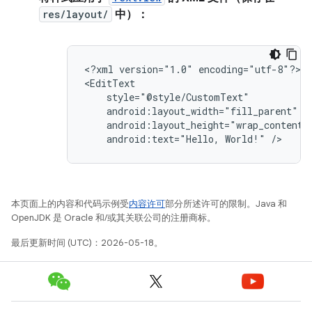
res/layout/
中）：
<?xml
version="1.0"
encoding="utf-8"?>

android:text="Hello,
World!"
/>
本页面上的内容和代码示例受
内容许可
部分所述许可的限制。Java 和
OpenJDK 是 Oracle 和/或其关联公司的注册商标。
最后更新时间 (UTC)：2026-05-18。