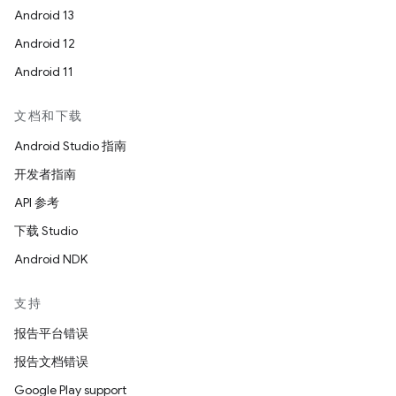
Android 13
Android 12
Android 11
文档和下载
Android Studio 指南
开发者指南
API 参考
下载 Studio
Android NDK
支持
报告平台错误
报告文档错误
Google Play support