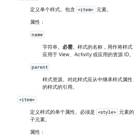
定义单个样式。包含
<item>
元素。
属性：
name
字符串。
必需
。样式的名称，用作将样式
应用于 View、Activity 或应用的资源 ID。
parent
样式资源。
对此样式应从中继承样式属性
的样式的引用。
<item>
定义样式的单个属性。必须是
<style>
元素的
子元素。
属性：