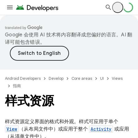
Google 会使用 AI 技术将内容翻译成您偏好的语言。AI 翻
译可能包含错误。
Android Developers
Develop
Core areas
UI
Views
指南
样式资源
样式资源定义界面的格式和外观。样式可应用于单个
View
（从布局文件中）或应用于整个
Activity
或应用
（从清单文件中）。