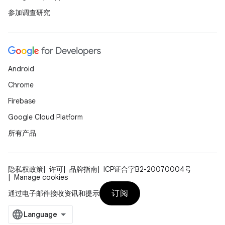
参加调查研究
Android
Chrome
Firebase
Google Cloud Platform
所有产品
隐私权政策
许可
品牌指南
ICP证合字B2-20070004号
Manage cookies
订阅
通过电子邮件接收资讯和提示