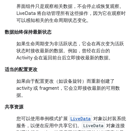
界面组件只是观察相关数据，不会停止或恢复观察。
LiveData 将自动管理所有这些操作，因为它在观察时
可以感知相关的生命周期状态变化。
数据始终保持最新状态
如果生命周期变为非活跃状态，它会在再次变为活跃
状态时接收最新的数据。例如，曾经在后台的
Activity 会在返回前台后立即接收最新的数据。
适当的配置更改
如果由于配置更改（如设备旋转）而重新创建了
activity 或 fragment，它会立即接收最新的可用数
据。
共享资源
您可以使用单例模式扩展
LiveData
对象以封装系统
服务，以便在应用中共享它们。
LiveData
对象连接