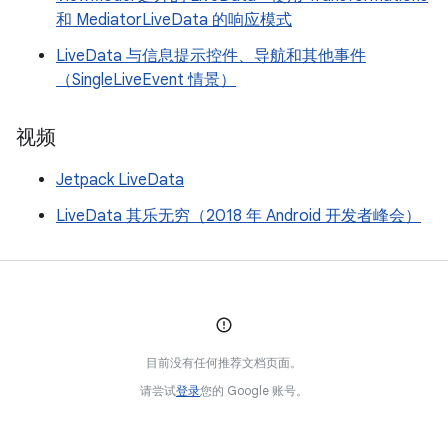
和 MediatorLiveData 的响应模式
LiveData 与信息提示控件、导航和其他事件
（SingleLiveEvent 情景）
视频
Jetpack LiveData
LiveData 其乐无穷（2018 年 Android 开发者峰会）
目前没有任何推荐文档页面。
请尝试
登录
您的 Google 账号。