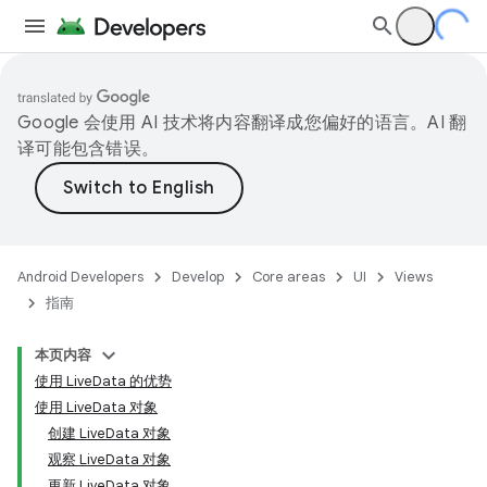
Google 会使用 AI 技术将内容翻译成您偏好的语言。AI 翻
译可能包含错误。
Android Developers
Develop
Core areas
UI
Views
指南
本页内容
使用 LiveData 的优势
使用 LiveData 对象
创建 LiveData 对象
观察 LiveData 对象
更新 LiveData 对象