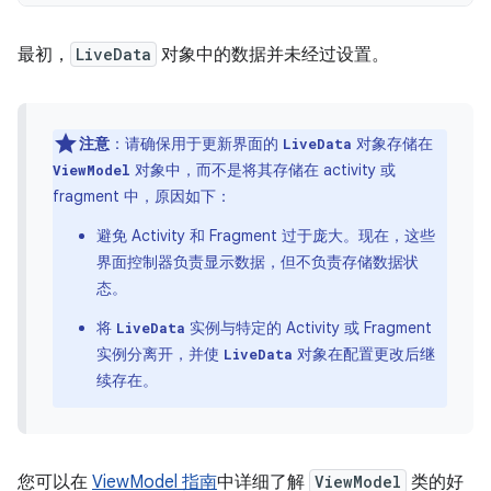
最初，
LiveData
对象中的数据并未经过设置。
注意
：请确保用于更新界面的
对象存储在
LiveData
对象中，而不是将其存储在 activity 或
ViewModel
fragment 中，原因如下：
避免 Activity 和 Fragment 过于庞大。现在，这些
界面控制器负责显示数据，但不负责存储数据状
态。
将
实例与特定的 Activity 或 Fragment
LiveData
实例分离开，并使
对象在配置更改后继
LiveData
续存在。
您可以在
ViewModel 指南
中详细了解
ViewModel
类的好