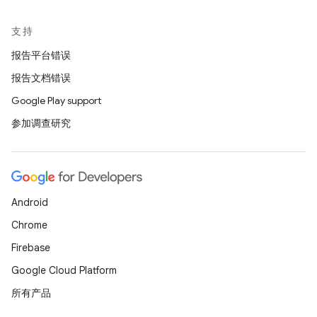
支持
报告平台错误
报告文档错误
Google Play support
参加调查研究
Android
Chrome
Firebase
Google Cloud Platform
所有产品