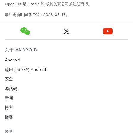
OpenJDK 是 Oracle 和/或其关联公司的注册商标。
最后更新时间 (UTC)：2026-05-18。
关于 ANDROID
Android
适用于企业的 Android
安全
源代码
新闻
博客
播客
发现