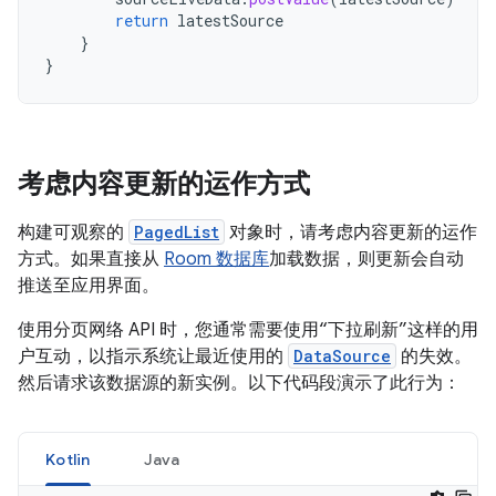
return
latestSource
}
}
考虑内容更新的运作方式
构建可观察的
PagedList
对象时，请考虑内容更新的运作
方式。如果直接从
Room 数据库
加载数据，则更新会自动
推送至应用界面。
使用分页网络 API 时，您通常需要使用“下拉刷新”这样的用
户互动，以指示系统让最近使用的
DataSource
的失效。
然后请求该数据源的新实例。以下代码段演示了此行为：
Kotlin
Java