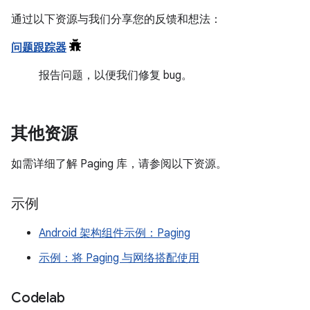
通过以下资源与我们分享您的反馈和想法：
问题跟踪器
报告问题，以便我们修复 bug。
其他资源
如需详细了解 Paging 库，请参阅以下资源。
示例
Android 架构组件示例：Paging
示例：将 Paging 与网络搭配使用
Codelab