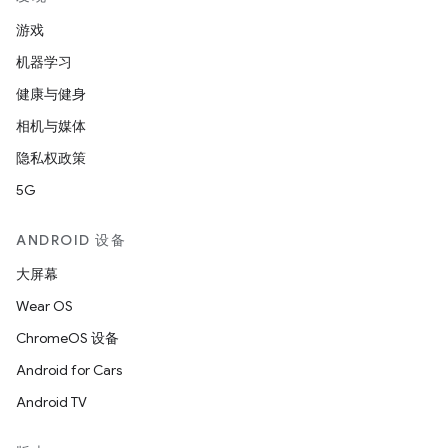
游戏
机器学习
健康与健身
相机与媒体
隐私权政策
5G
ANDROID 设备
大屏幕
Wear OS
ChromeOS 设备
Android for Cars
Android TV