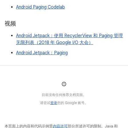
Android Paging Codelab
视频
Android Jetpack：使用 RecyclerView 和 Paging 管理
无限列表（2018 年 Google I/O 大会）
Android Jetpack：Paging
目前没有任何推荐文档页面。
请尝试
登录
您的 Google 账号。
本页面上的内容和代码示例受
内容许可
部分所述许可的限制。Java 和