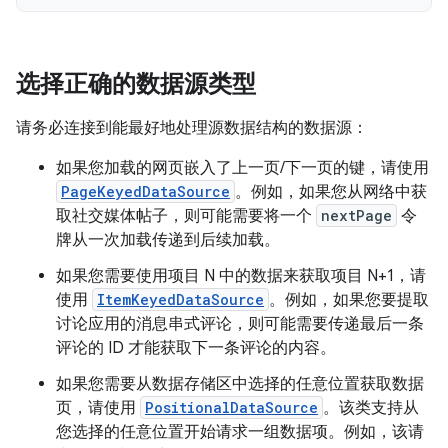
选择正确的数据源类型
请务必连接到能最好地处理源数据结构的数据源：
如果您加载的网页嵌入了上一页/下一页的键，请使用
PageKeyedDataSource
。例如，如果您从网络中获
取社交媒体帖子，则可能需要将一个
nextPage
令
牌从一次加载传递到后续加载。
如果您需要使用项目 N
中的数据来获取项目 N+1
，请
使用
ItemKeyedDataSource
。例如，如果您要提取
讨论应用的消息串式评论，则可能需要传递最后一条
评论的 ID 才能获取下一条评论的内容。
如果您需要从数据存储区中选择的任意位置获取数据
页，请使用
PositionalDataSource
。该类支持从
您选择的任意位置开始请求一组数据项。例如，该请