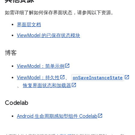
如需详细了解如何保存界面状态，请参阅以下资源。
界面层文档
ViewModel 的已保存状态模块
博客
ViewModel：简单示例
ViewModel：持久性
、
onSaveInstanceState
、
恢复界面状态和加载器
Codelab
Android 生命周期感知型组件 Codelab