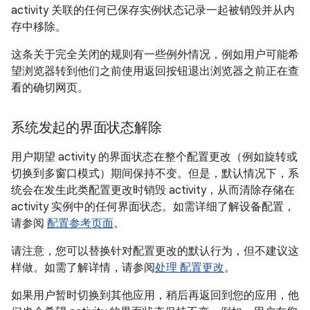
activity 关联的任何已保存实例状态记录一起被销毁并从内
存中移除。
这条关于完全关闭的规则有一些例外情况，例如用户可能希
望浏览器转到他们之前使用返回按钮退出浏览器之前正在查
看的确切网页。
系统发起的界面状态解除
用户期望 activity 的界面状态在整个配置更改（例如旋转或
切换到多窗口模式）期间保持不变。但是，默认情况下，系
统会在发生此类配置更改时销毁 activity，从而清除存储在
activity 实例中的任何界面状态。如需详细了解设备配置，
请参阅
配置参考页面
。
请注意，您可以替换针对配置更改的默认行为，但不建议这
样做。如需了解详情，请参阅
处理 配置更改
。
如果用户暂时切换到其他应用，稍后再返回到您的应用，他