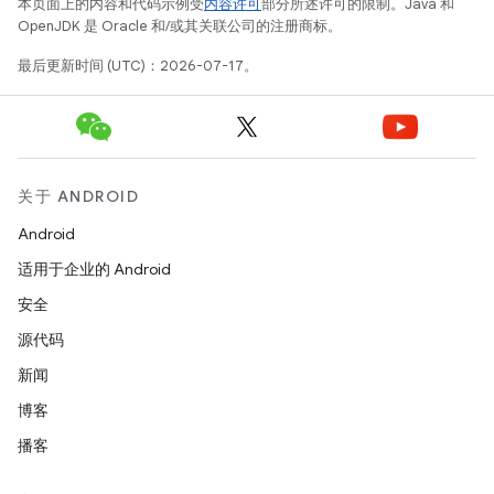
本页面上的内容和代码示例受
内容许可
部分所述许可的限制。Java 和
OpenJDK 是 Oracle 和/或其关联公司的注册商标。
最后更新时间 (UTC)：2026-07-17。
关于 ANDROID
Android
适用于企业的 Android
安全
源代码
新闻
博客
播客