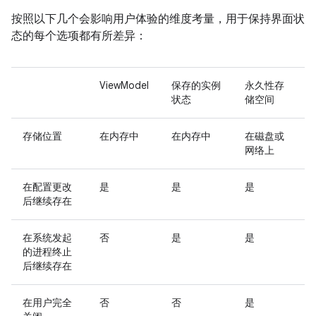
按照以下几个会影响用户体验的维度考量，用于保持界面状
态的每个选项都有所差异：
ViewModel
保存的实例
永久性存
状态
储空间
存储位置
在内存中
在内存中
在磁盘或
网络上
在配置更改
是
是
是
后继续存在
在系统发起
否
是
是
的进程终止
后继续存在
在用户完全
否
否
是