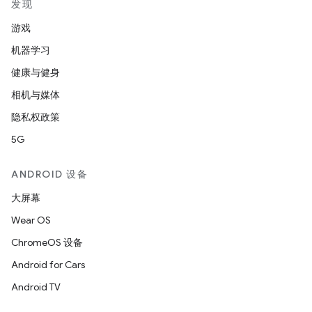
发现
游戏
机器学习
健康与健身
相机与媒体
隐私权政策
5G
ANDROID 设备
大屏幕
Wear OS
ChromeOS 设备
Android for Cars
Android TV