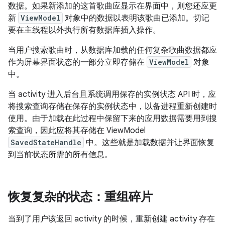
数据。如果新添加的这首歌曲应显示在界面中，则您还应更
新
ViewModel
对象中的数据以表明该歌曲已添加。切记
要在主线程以外执行所有数据库插入操作。
当用户搜索歌曲时，从数据库加载的任何复杂歌曲数据都应
作为屏幕界面状态的一部分立即存储在
ViewModel
对象
中。
当 activity 进入后台且系统调用保存的实例状态 API 时，应
将搜索查询存储在保存的实例状态中，以备进程重新创建时
使用。由于加载在此过程中保留下来的应用数据需要用到搜
索查询，因此应将其存储在 ViewModel
SavedStateHandle
中。这些就是加载数据并让界面恢复
到当前状态所需的所有信息。
恢复复杂的状态：重组碎片
当到了用户该返回 activity 的时候，重新创建 activity 存在