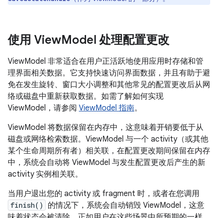
使用 View
Model 处理配置更改
ViewModel 非常适合在用户正活跃地使用应用时存储和管
理界面相关数据。它支持快速访问界面数据，并且有助于避
免在发生旋转、窗口大小调整和其他常见的配置更改后从网
络或磁盘中重新获取数据。如需了解如何实现
ViewModel，请参阅
ViewModel 指南
。
ViewModel 将数据保留在内存中，这意味着开销要低于从
磁盘或网络检索数据。ViewModel 与一个 activity（或其他
某个生命周期所有者）相关联，在配置更改期间保留在内存
中，系统会自动将 ViewModel 与发生配置更改后产生的新
activity 实例相关联。
当用户退出您的 activity 或 fragment 时，或者在您调用
finish()
的情况下，系统会自动销毁 ViewModel，这意
味着状态会被清除，正如用户在这些场景中所预期的一样。