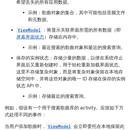
希望丢失的所有应用数据。
示例：歌曲对象的集合，其中可能包括音频文件
和元数据。
ViewModel
：将显示关联界面所需的所有数据（即
屏幕界面状态
）存储在内存中。
示例：最近搜索的歌曲对象和最近的搜索查询。
保存的实例状态：存储少量的数据，以便在系统停止
界面后又重新创建时，用于轻松重新加载界面状态。
这里不存储复杂对象，而是将复杂对象保留在本地存
储空间中，并将这些对象的唯一 ID 存储在保存的实例
状态 API 中。
示例：存储最近的搜索查询。
例如，假设有一个用于搜索歌曲库的 activity。应按如下方
式处理不同的事件：
当用户添加歌曲时，
ViewModel
会立即委托在本地保留此