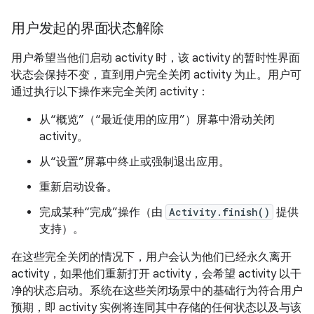
用户发起的界面状态解除
用户希望当他们启动 activity 时，该 activity 的暂时性界面
状态会保持不变，直到用户完全关闭 activity 为止。用户可
通过执行以下操作来完全关闭 activity：
从“概览”（“最近使用的应用”）屏幕中滑动关闭
activity。
从“设置”屏幕中终止或强制退出应用。
重新启动设备。
完成某种“完成”操作（由
Activity.finish()
提供
支持）。
在这些完全关闭的情况下，用户会认为他们已经永久离开
activity，如果他们重新打开 activity，会希望 activity 以干
净的状态启动。系统在这些关闭场景中的基础行为符合用户
预期，即 activity 实例将连同其中存储的任何状态以及与该