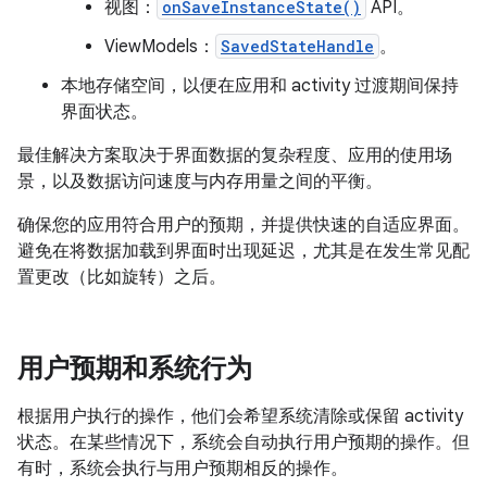
视图：
onSaveInstanceState()
API。
ViewModels：
SavedStateHandle
。
本地存储空间，以便在应用和 activity 过渡期间保持
界面状态。
最佳解决方案取决于界面数据的复杂程度、应用的使用场
景，以及数据访问速度与内存用量之间的平衡。
确保您的应用符合用户的预期，并提供快速的自适应界面。
避免在将数据加载到界面时出现延迟，尤其是在发生常见配
置更改（比如旋转）之后。
用户预期和系统行为
根据用户执行的操作，他们会希望系统清除或保留 activity
状态。在某些情况下，系统会自动执行用户预期的操作。但
有时，系统会执行与用户预期相反的操作。