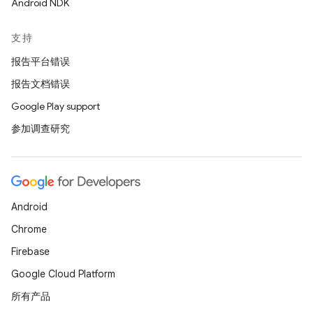
Android NDK
支持
报告平台错误
报告文档错误
Google Play support
参加调查研究
Android
Chrome
Firebase
Google Cloud Platform
所有产品