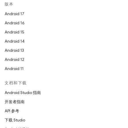
版本
Android 17
Android 16
Android 15
Android 14
Android 13
Android 12
Android 11
文档和下载
Android Studio 指南
开发者指南
API 参考
下载 Studio