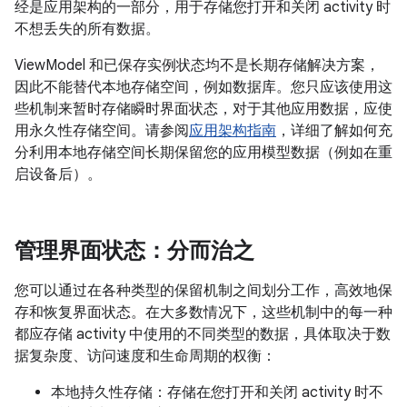
经是应用架构的一部分，用于存储您打开和关闭 activity 时
不想丢失的所有数据。
ViewModel 和已保存实例状态均不是长期存储解决方案，
因此不能替代本地存储空间，例如数据库。您只应该使用这
些机制来暂时存储瞬时界面状态，对于其他应用数据，应使
用永久性存储空间。请参阅
应用架构指南
，详细了解如何充
分利用本地存储空间长期保留您的应用模型数据（例如在重
启设备后）。
管理界面状态：分而治之
您可以通过在各种类型的保留机制之间划分工作，高效地保
存和恢复界面状态。在大多数情况下，这些机制中的每一种
都应存储 activity 中使用的不同类型的数据，具体取决于数
据复杂度、访问速度和生命周期的权衡：
本地持久性存储：存储在您打开和关闭 activity 时不