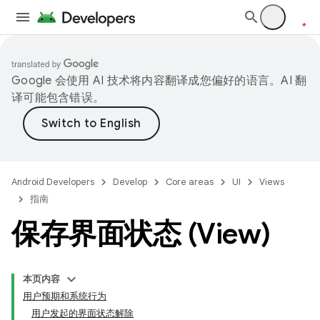
Google 会使用 AI 技术将内容翻译成您偏好的语言。AI 翻
译可能包含错误。
Android Developers
Develop
Core areas
UI
Views
指南
保存界面状态 (View)
本页内容
用户预期和系统行为
用户发起的界面状态解除