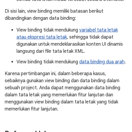
Di sisi lain, view binding memiliki batasan berikut
dibandingkan dengan data binding:
View binding tidak mendukung
variabel tata letak
atau ekspresi tata letak
, sehingga tidak dapat
digunakan untuk mendeklarasikan konten UI dinamis
langsung dari file tata letak XML.
View binding tidak mendukung
data binding dua arah
.
Karena pertimbangan ini, dalam beberapa kasus,
sebaiknya gunakan view binding dan data binding dalam
sebuah project. Anda dapat menggunakan data binding
dalam tata letak yang memerlukan fitur lanjutan dan
menggunakan view binding dalam tata letak yang tidak
memerlukan fitur lanjutan.