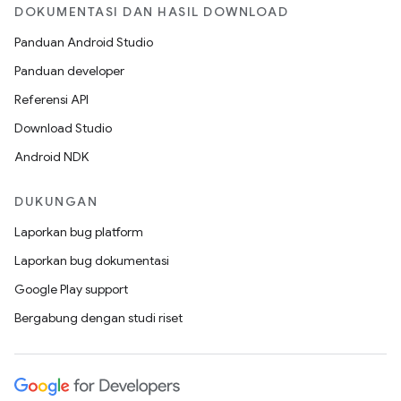
DOKUMENTASI DAN HASIL DOWNLOAD
Panduan Android Studio
Panduan developer
Referensi API
Download Studio
Android NDK
DUKUNGAN
Laporkan bug platform
Laporkan bug dokumentasi
Google Play support
Bergabung dengan studi riset