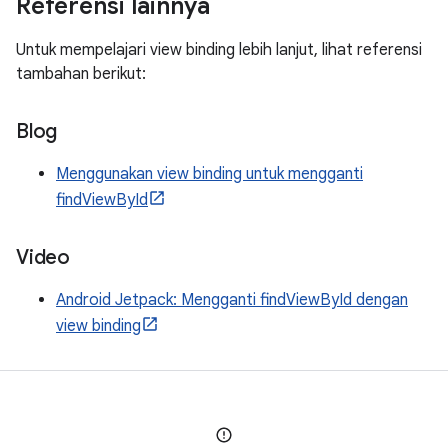
Referensi lainnya
Untuk mempelajari view binding lebih lanjut, lihat referensi
tambahan berikut:
Blog
Menggunakan view binding untuk mengganti
findViewById
Video
Android Jetpack: Mengganti findViewById dengan
view binding