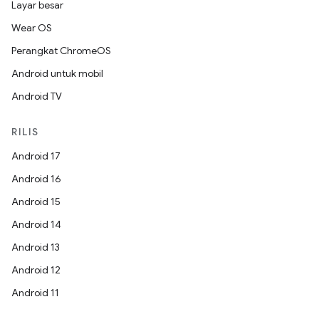
Layar besar
Wear OS
Perangkat ChromeOS
Android untuk mobil
Android TV
RILIS
Android 17
Android 16
Android 15
Android 14
Android 13
Android 12
Android 11