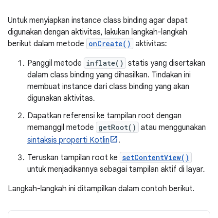
Untuk menyiapkan instance class binding agar dapat
digunakan dengan aktivitas, lakukan langkah-langkah
berikut dalam metode
onCreate()
aktivitas:
Panggil metode
inflate()
statis yang disertakan
dalam class binding yang dihasilkan. Tindakan ini
membuat instance dari class binding yang akan
digunakan aktivitas.
Dapatkan referensi ke tampilan root dengan
memanggil metode
getRoot()
atau menggunakan
sintaksis properti Kotlin
.
Teruskan tampilan root ke
setContentView()
untuk menjadikannya sebagai tampilan aktif di layar.
Langkah-langkah ini ditampilkan dalam contoh berikut.