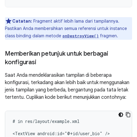
Catatan:
Fragment aktif lebih lama dari tampilannya.
Pastikan Anda membersihkan semua referensi untuk instance
class binding dalam metode
fragmen.
onDestroyView()
Memberikan petunjuk untuk berbagai
konfigurasi
Saat Anda mendeklarasikan tampilan di beberapa
konfigurasi, terkadang akan lebih baik untuk menggunakan
jenis tampilan yang berbeda, bergantung pada tata letak
tertentu. Cuplikan kode berikut menunjukkan contohnya:
#
in
res/layout/example.xml

<TextView
android:id="@+id/user_bio"
/>
