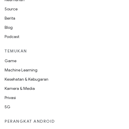
Source
Berita
Blog
Podcast
TEMUKAN
Game
Machine Learning
Kesehatan & Kebugaran
Kamera & Media
Privasi
5G
PERANGKAT ANDROID