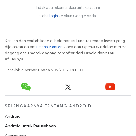
Tidak ada rekomendasi untuk saat ini.
Coba
login
ke Akun Google Anda.
Konten dan contoh kode di halaman ini tunduk kepada lisensi yang
dijelaskan dalam
Lisensi Konten
. Java dan OpenJDK adalah merek
dagang atau merek dagang terdaftar dari Oracle dan/atau
afiliasinya.
Terakhir diperbarui pada 2026-05-18 UTC.
SELENGKAPNYA TENTANG ANDROID
Android
Android untuk Perusahaan
Keamanan