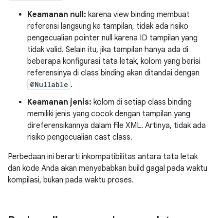
Keamanan null:
karena view binding membuat
referensi langsung ke tampilan, tidak ada risiko
pengecualian pointer null karena ID tampilan yang
tidak valid. Selain itu, jika tampilan hanya ada di
beberapa konfigurasi tata letak, kolom yang berisi
referensinya di class binding akan ditandai dengan
@Nullable
.
Keamanan jenis:
kolom di setiap class binding
memiliki jenis yang cocok dengan tampilan yang
direferensikannya dalam file XML. Artinya, tidak ada
risiko pengecualian cast class.
Perbedaan ini berarti inkompatibilitas antara tata letak
dan kode Anda akan menyebabkan build gagal pada waktu
kompilasi, bukan pada waktu proses.