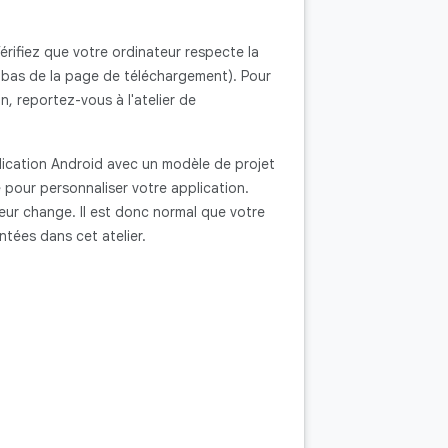
érifiez que votre ordinateur respecte la
 bas de la page de téléchargement). Pour
n, reportez-vous à l'atelier de
lication Android avec un modèle de projet
 pour personnaliser votre application.
teur change. Il est donc normal que votre
tées dans cet atelier.