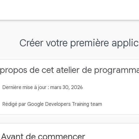
Créer votre première appli
propos de cet atelier de programm
Dernière mise à jour : mars 30, 2026
Rédigé par Google Developers Training team
. Avant de commencer