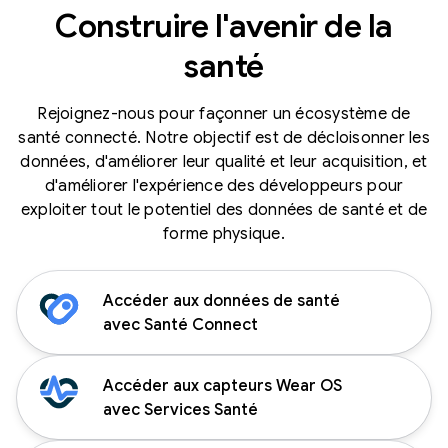
Construire l'avenir de la
santé
Rejoignez-nous pour façonner un écosystème de
santé connecté. Notre objectif est de décloisonner les
données, d'améliorer leur qualité et leur acquisition, et
d'améliorer l'expérience des développeurs pour
exploiter tout le potentiel des données de santé et de
forme physique.
Accéder aux données de santé
avec Santé Connect
Accéder aux capteurs Wear OS
avec Services Santé