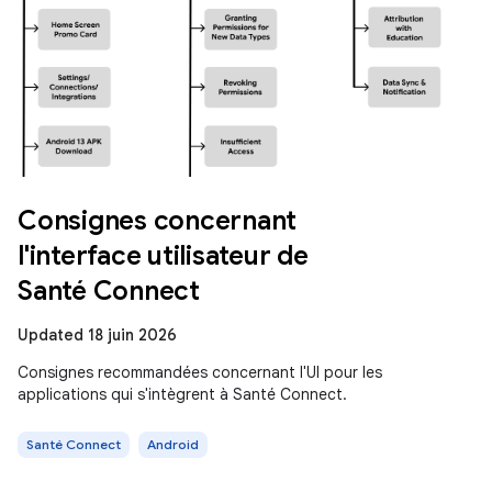
Consignes concernant
l'interface utilisateur de
Santé Connect
Updated 18 juin 2026
Consignes recommandées concernant l'UI pour les
applications qui s'intègrent à Santé Connect.
Santé Connect
Android