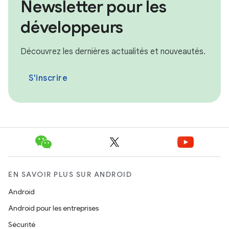
Newsletter pour les
développeurs
Découvrez les dernières actualités et nouveautés.
S'inscrire
EN SAVOIR PLUS SUR ANDROID
Android
Android pour les entreprises
Sécurité