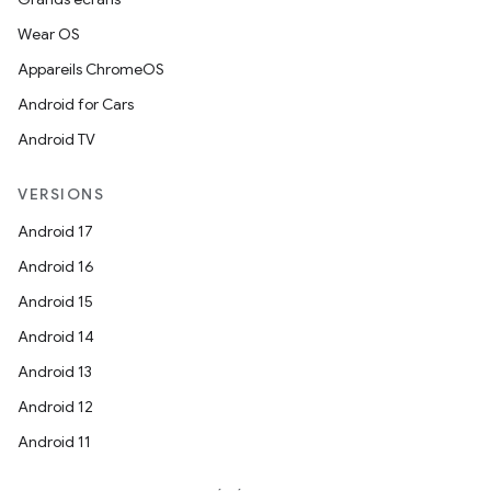
Wear OS
Appareils ChromeOS
Android for Cars
Android TV
VERSIONS
Android 17
Android 16
Android 15
Android 14
Android 13
Android 12
Android 11