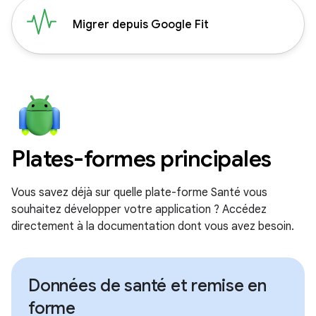
Migrer depuis Google Fit
Plates-formes principales
Vous savez déjà sur quelle plate-forme Santé vous
souhaitez développer votre application ? Accédez
directement à la documentation dont vous avez besoin.
Données de santé et remise en
forme