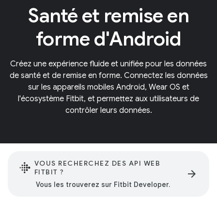
Santé et remise en
forme d'Android
Créez une expérience fluide et unifiée pour les données
de santé et de remise en forme. Connectez les données
sur les appareils mobiles Android, Wear OS et
l'écosystème Fitbit, et permettez aux utilisateurs de
contrôler leurs données.
VOUS RECHERCHEZ DES API WEB
FITBIT ?
arrow_forward
Vous les trouverez sur Fitbit Developer.