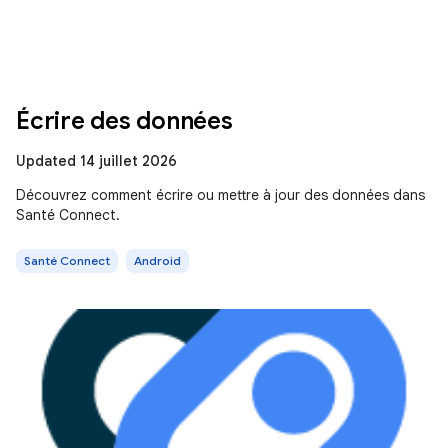
Écrire des données
Updated 14 juillet 2026
Découvrez comment écrire ou mettre à jour des données dans
Santé Connect.
Santé Connect
Android