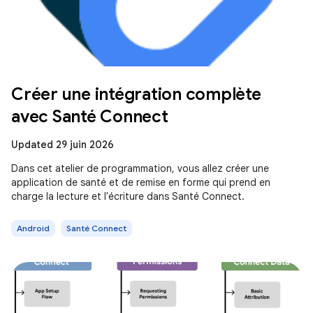
Créer une intégration complète
avec Santé Connect
Updated 29 juin 2026
Dans cet atelier de programmation, vous allez créer une
application de santé et de remise en forme qui prend en
charge la lecture et l'écriture dans Santé Connect.
Android
Santé Connect