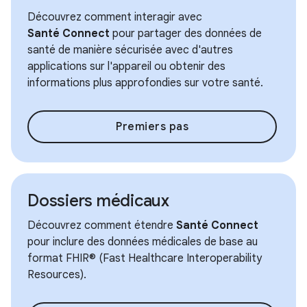
Découvrez comment interagir avec
Santé Connect
pour partager des données de
santé de manière sécurisée avec d'autres
applications sur l'appareil ou obtenir des
informations plus approfondies sur votre santé.
Premiers pas
Dossiers médicaux
Découvrez comment étendre
Santé Connect
pour inclure des données médicales de base au
format FHIR® (Fast Healthcare Interoperability
Resources).