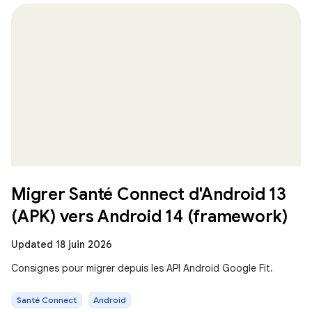
Migrer Santé Connect d'Android 13
(APK) vers Android 14 (framework)
Updated 18 juin 2026
Consignes pour migrer depuis les API Android Google Fit.
Santé Connect
Android