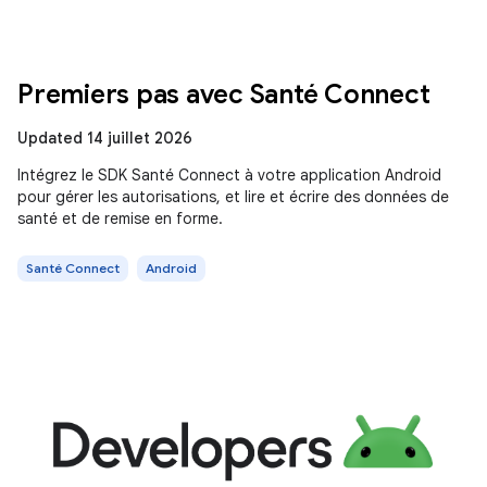
Premiers pas avec Santé Connect
Updated 14 juillet 2026
Intégrez le SDK Santé Connect à votre application Android
pour gérer les autorisations, et lire et écrire des données de
santé et de remise en forme.
Santé Connect
Android