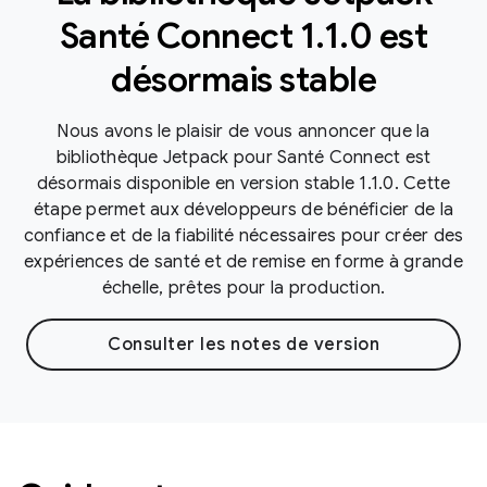
Santé Connect 1.1.0 est
désormais stable
Nous avons le plaisir de vous annoncer que la
bibliothèque Jetpack pour Santé Connect est
désormais disponible en version stable 1.1.0. Cette
étape permet aux développeurs de bénéficier de la
confiance et de la fiabilité nécessaires pour créer des
expériences de santé et de remise en forme à grande
échelle, prêtes pour la production.
Consulter les notes de version