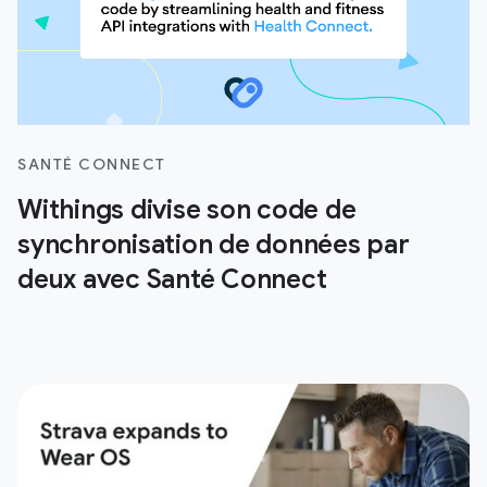
SANTÉ CONNECT
Withings divise son code de
synchronisation de données par
deux avec Santé Connect