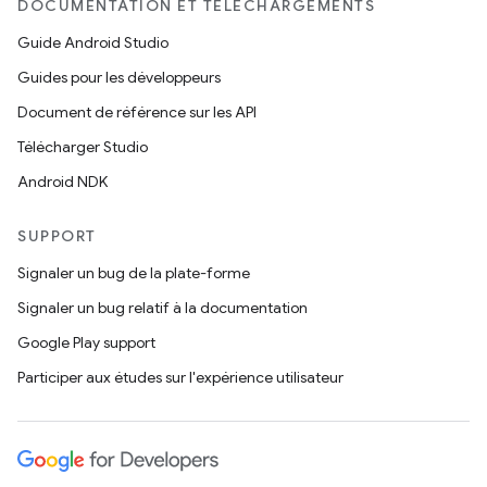
DOCUMENTATION ET TÉLÉCHARGEMENTS
Guide Android Studio
Guides pour les développeurs
Document de référence sur les API
Télécharger Studio
Android NDK
SUPPORT
Signaler un bug de la plate-forme
Signaler un bug relatif à la documentation
Google Play support
Participer aux études sur l'expérience utilisateur