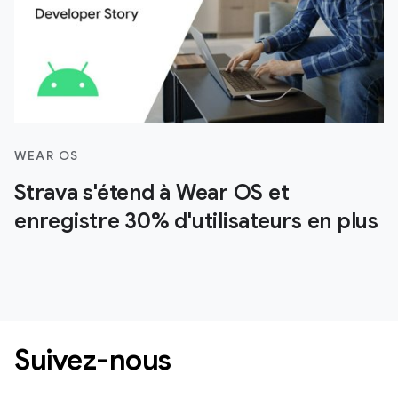
WEAR OS
Strava s'étend à Wear OS et
enregistre 30% d'utilisateurs en plus
Suivez-nous