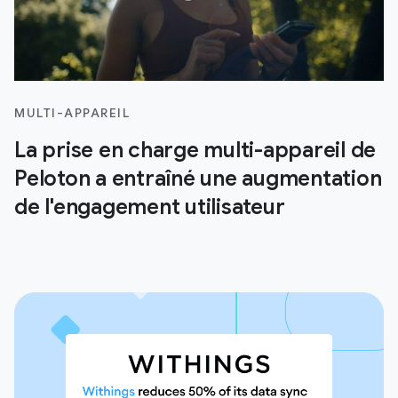
MULTI-APPAREIL
La prise en charge multi-appareil de
Peloton a entraîné une augmentation
de l'engagement utilisateur