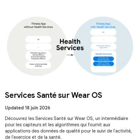
Services Santé sur Wear OS
Updated 18 juin 2026
Découvrez les Services Santé sur Wear OS, un intermédiaire
pour les capteurs et les algorithmes qui fournit aux
applications des données de qualité pour le suivi de l'activité,
de l'exercice et de la santé.