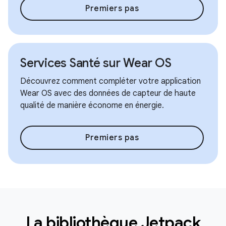
Premiers pas
Services Santé sur Wear OS
Découvrez comment compléter votre application
Wear OS avec des données de capteur de haute
qualité de manière économe en énergie.
Premiers pas
La bibliothèque Jetpack