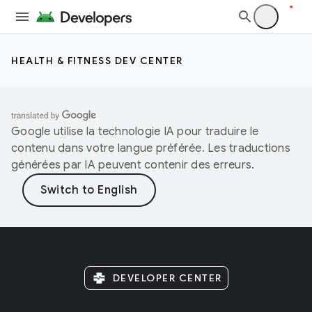
HEALTH & FITNESS DEV CENTER
Google utilise la technologie IA pour traduire le
contenu dans votre langue préférée. Les traductions
générées par IA peuvent contenir des erreurs.
DEVELOPER CENTER