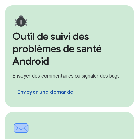
Outil de suivi des
problèmes de santé
Android
Envoyer des commentaires ou signaler des bugs
Envoyer une demande