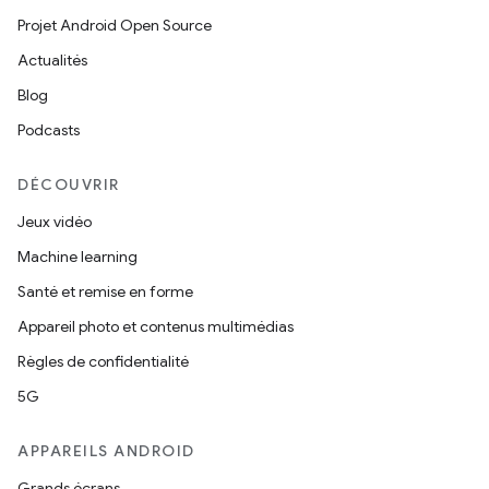
Projet Android Open Source
Actualités
Blog
Podcasts
DÉCOUVRIR
Jeux vidéo
Machine learning
Santé et remise en forme
Appareil photo et contenus multimédias
Règles de confidentialité
5G
APPAREILS ANDROID
Grands écrans