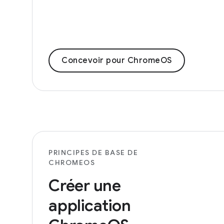
Concevoir pour ChromeOS
PRINCIPES DE BASE DE
CHROMEOS
Créer une
application