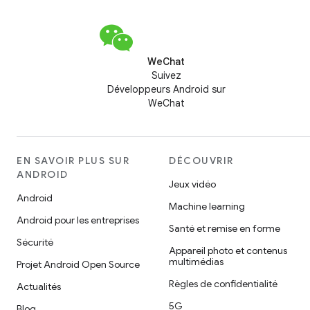
WeChat
Suivez
Développeurs Android sur
WeChat
EN SAVOIR PLUS SUR
DÉCOUVRIR
ANDROID
Jeux vidéo
Android
Machine learning
Android pour les entreprises
Santé et remise en forme
Sécurité
Appareil photo et contenus
multimédias
Projet Android Open Source
Règles de confidentialité
Actualités
5G
Blog