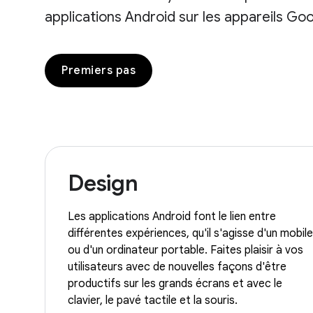
applications Android sur les appareils G
Premiers pas
Design
Les applications Android font le lien entre
différentes expériences, qu'il s'agisse d'un mobile
ou d'un ordinateur portable. Faites plaisir à vos
utilisateurs avec de nouvelles façons d'être
productifs sur les grands écrans et avec le
clavier, le pavé tactile et la souris.