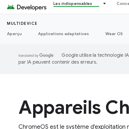
Les indispensables
Concep
MULTIDEVICE
Aperçu
Applications adaptatives
Wear OS
Google utilise la technologie 
par IA peuvent contenir des erreurs.
Appareils 
ChromeOS est le système d'exploitation 