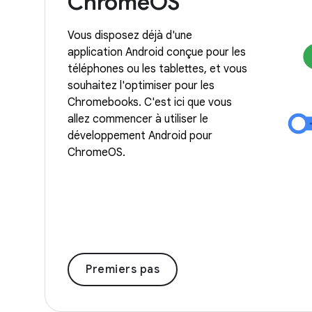
ChromeOS
Vous disposez déjà d'une
application Android conçue pour les
téléphones ou les tablettes, et vous
souhaitez l'optimiser pour les
Chromebooks. C'est ici que vous
allez commencer à utiliser le
développement Android pour
ChromeOS.
Premiers pas