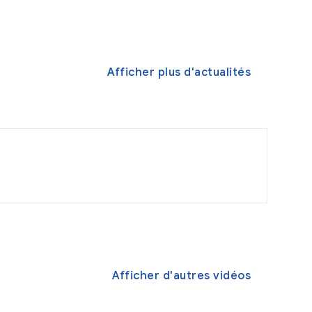
Afficher plus d'actualités
Afficher d'autres vidéos