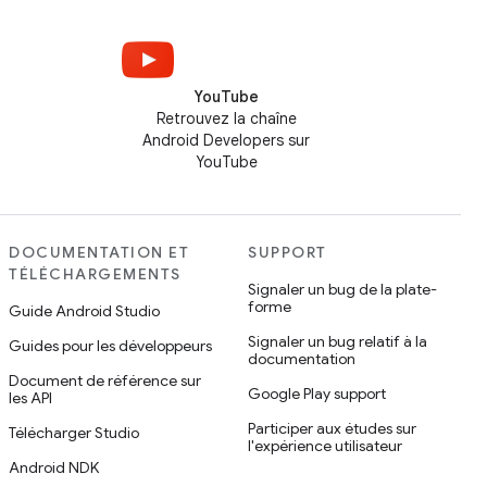
YouTube
Retrouvez la chaîne
Android Developers sur
YouTube
DOCUMENTATION ET
SUPPORT
TÉLÉCHARGEMENTS
Signaler un bug de la plate-
forme
Guide Android Studio
Signaler un bug relatif à la
Guides pour les développeurs
documentation
Document de référence sur
Google Play support
les API
Participer aux études sur
Télécharger Studio
l'expérience utilisateur
Android NDK