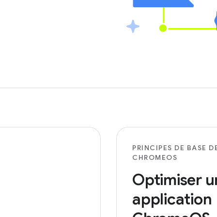
PRINCIPES DE BASE D
CHROMEOS
Optimiser u
application