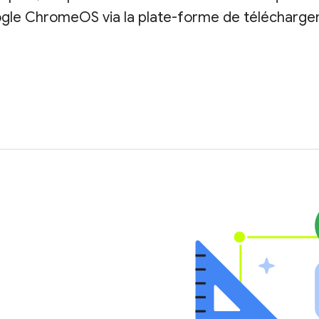
oogle ChromeOS via la plate-forme de télécharge