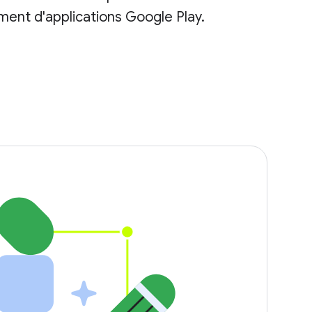
ment d'applications Google Play.