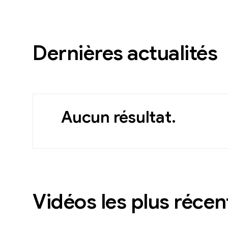
Dernières actualités
Aucun résultat.
Vidéos les plus récen