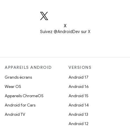
X
Suivez @AndroidDev sur X
APPAREILS ANDROID
VERSIONS
Grands écrans
Android 17
Wear OS
Android 16
Appareils ChromeOS
Android 15
Android for Cars
Android 14
Android TV
Android 13
Android 12