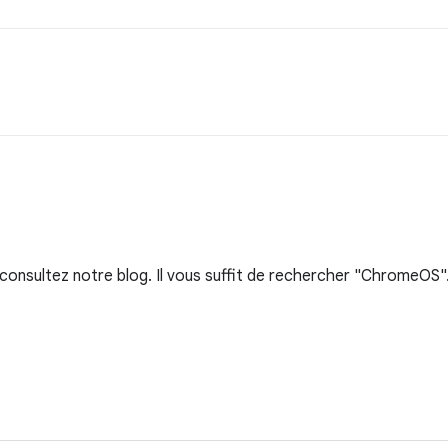
onsultez notre blog. Il vous suffit de rechercher "ChromeOS"