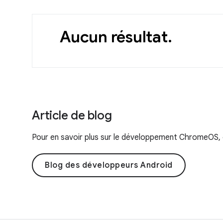
Aucun résultat.
Article de blog
Pour en savoir plus sur le développement ChromeOS, c
Blog des développeurs Android