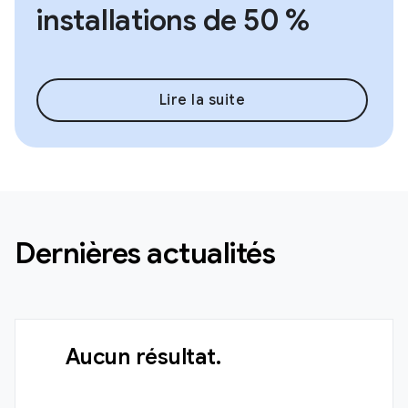
installations de 50 %
Lire la suite
Dernières actualités
Aucun résultat.