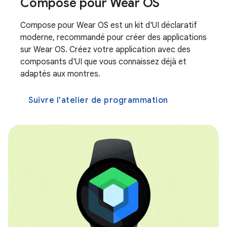
Compose pour Wear OS
Compose pour Wear OS est un kit d'UI déclaratif
moderne, recommandé pour créer des applications
sur Wear OS. Créez votre application avec des
composants d'UI que vous connaissez déjà et
adaptés aux montres.
Suivre l'atelier de programmation