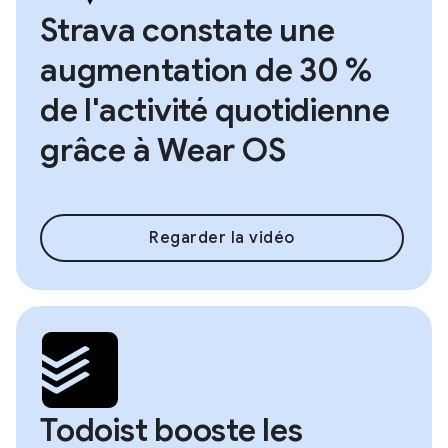
Strava constate une
augmentation de 30 %
de l'activité quotidienne
grâce à Wear OS
Regarder la vidéo
Todoist booste les