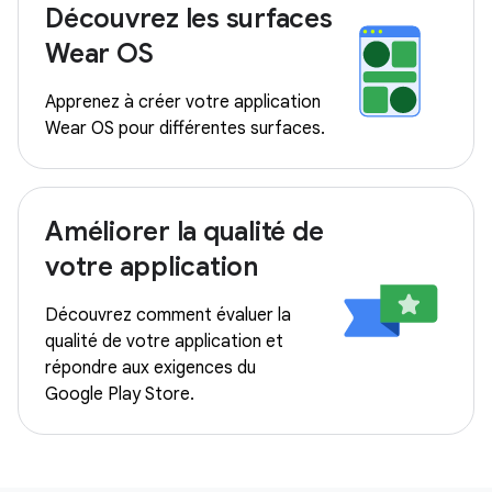
Découvrez les surfaces
Wear OS
Apprenez à créer votre application
Wear OS pour différentes surfaces.
Améliorer la qualité de
votre application
Découvrez comment évaluer la
qualité de votre application et
répondre aux exigences du
Google Play Store.