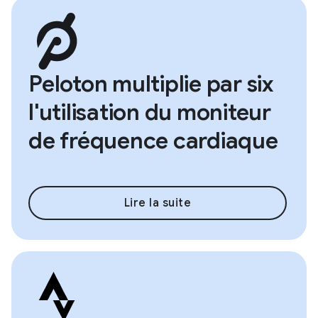
Peloton multiplie par six
l'utilisation du moniteur
de fréquence cardiaque
Lire la suite