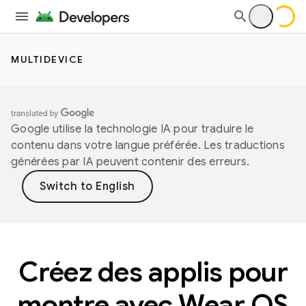
MULTIDEVICE
Google utilise la technologie IA pour traduire le
contenu dans votre langue préférée. Les traductions
générées par IA peuvent contenir des erreurs.
Créez des applis pour
montre avec Wear OS