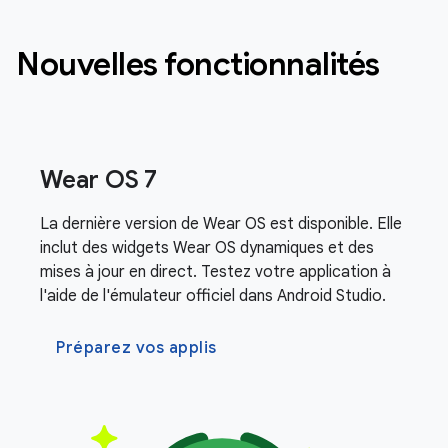
Nouvelles fonctionnalités
Wear OS 7
La dernière version de Wear OS est disponible. Elle
inclut des widgets Wear OS dynamiques et des
mises à jour en direct. Testez votre application à
l'aide de l'émulateur officiel dans Android Studio.
Préparez vos applis