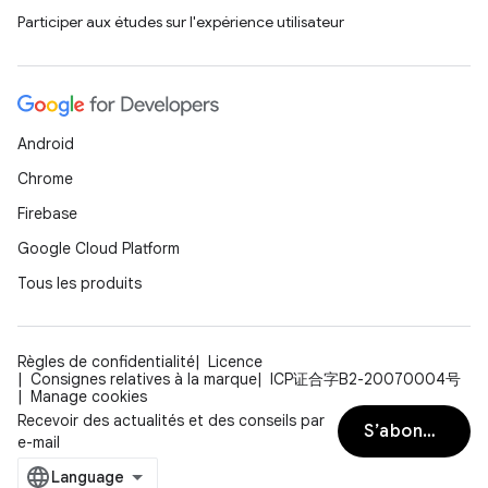
Participer aux études sur l'expérience utilisateur
Android
Chrome
Firebase
Google Cloud Platform
Tous les produits
Règles de confidentialité
Licence
Consignes relatives à la marque
ICP证合字B2-20070004号
Manage cookies
Recevoir des actualités et des conseils par
S’abonner
e-mail