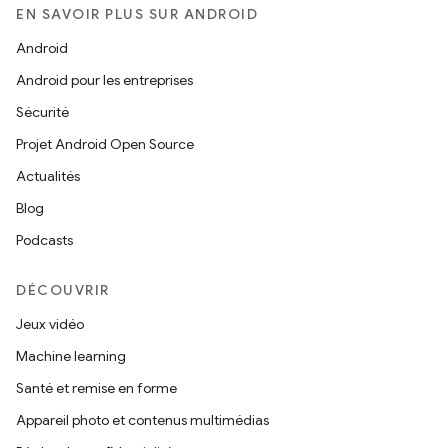
EN SAVOIR PLUS SUR ANDROID
Android
Android pour les entreprises
Sécurité
Projet Android Open Source
Actualités
Blog
Podcasts
DÉCOUVRIR
Jeux vidéo
Machine learning
Santé et remise en forme
Appareil photo et contenus multimédias