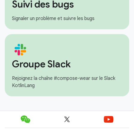
Suivi des bugs
Signaler un problème et suivre les bugs
Groupe Slack
Rejoignez la chaîne #compose-wear sur le Slack
KotlinLang