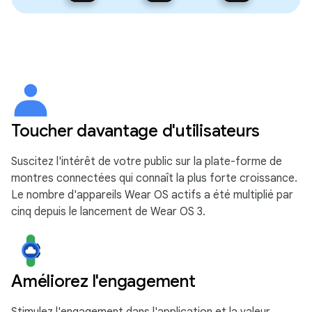
Toucher davantage d'utilisateurs
Suscitez l'intérêt de votre public sur la plate-forme de
montres connectées qui connaît la plus forte croissance.
Le nombre d'appareils Wear OS actifs a été multiplié par
cinq depuis le lancement de Wear OS 3.
Améliorez l'engagement