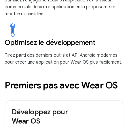
Stimulez l'engagement dans l'application et la valeur
commerciale de votre application en la proposant sur
montre connectée.
Optimisez le développement
Tirez parti des derniers outils et API Android modernes
pour créer une application pour Wear OS plus facilement.
Premiers pas avec Wear OS
Développez pour
Wear OS