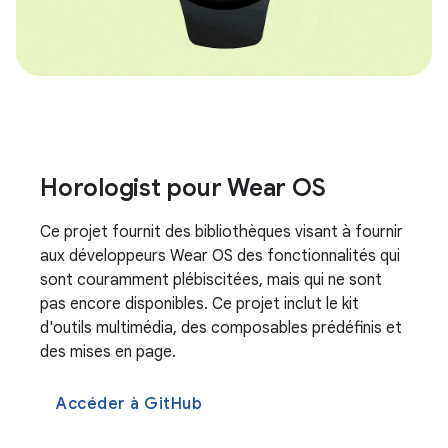
Horologist pour Wear OS
Ce projet fournit des bibliothèques visant à fournir
aux développeurs Wear OS des fonctionnalités qui
sont couramment plébiscitées, mais qui ne sont
pas encore disponibles. Ce projet inclut le kit
d'outils multimédia, des composables prédéfinis et
des mises en page.
Accéder à GitHub