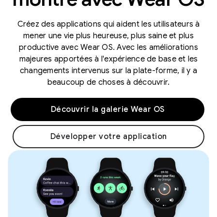
Créez des applications qui aident les utilisateurs à
mener une vie plus heureuse, plus saine et plus
productive avec Wear OS. Avec les améliorations
majeures apportées à l'expérience de base et les
changements intervenus sur la plate-forme, il y a
beaucoup de choses à découvrir.
Découvrir la galerie Wear OS
Développer votre application