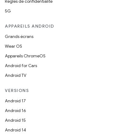
Règles de confidentialité
5G
APPAREILS ANDROID
Grands écrans
Wear OS
Appareils ChromeOS
Android for Cars
Android TV
VERSIONS
Android 17
Android 16
Android 15
Android 14