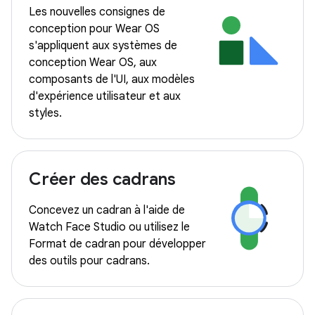
Les nouvelles consignes de
conception pour Wear OS
s'appliquent aux systèmes de
conception Wear OS, aux
composants de l'UI, aux modèles
d'expérience utilisateur et aux
styles.
Créer des cadrans
Concevez un cadran à l'aide de
Watch Face Studio ou utilisez le
Format de cadran pour développer
des outils pour cadrans.