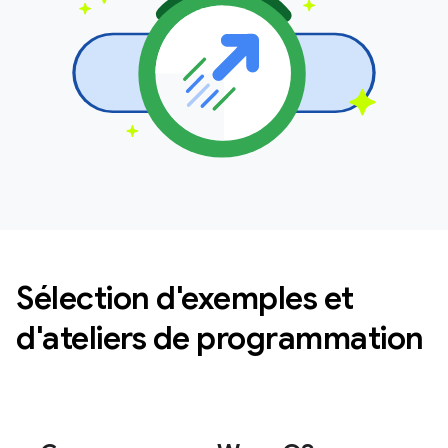
Sélection d'exemples et
d'ateliers de programmation