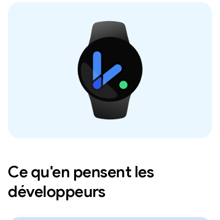
Ce qu'en pensent les
développeurs