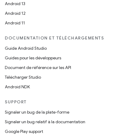
Android 13
Android 12
Android 11
DOCUMENTATION ET TÉLÉCHARGEMENTS
Guide Android Studio
Guides pour les développeurs
Document de référence sur les API
Télécharger Studio
Android NDK
SUPPORT
Signaler un bug de la plate-forme
Signaler un bug relatif à la documentation
Google Play support