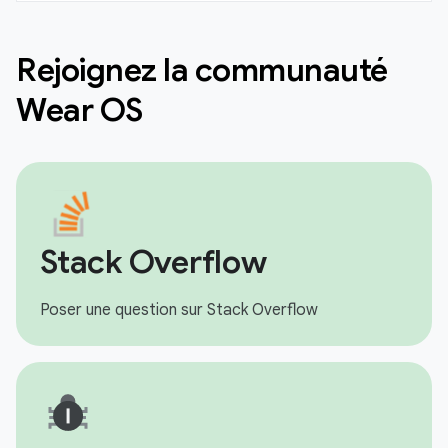
Rejoignez la communauté
Wear OS
Stack Overflow
Poser une question sur Stack Overflow