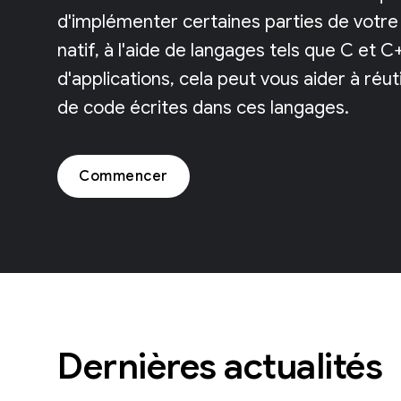
d'implémenter certaines parties de votre
natif, à l'aide de langages tels que C et 
d'applications, cela peut vous aider à réuti
de code écrites dans ces langages.
Commencer
Dernières actualités