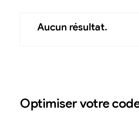
Aucun résultat.
Optimiser votre code