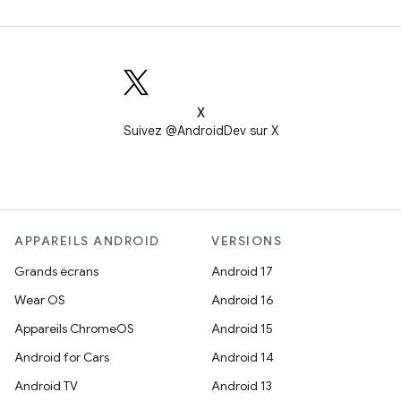
X
Suivez @AndroidDev sur X
APPAREILS ANDROID
VERSIONS
Grands écrans
Android 17
Wear OS
Android 16
Appareils ChromeOS
Android 15
Android for Cars
Android 14
Android TV
Android 13