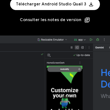
Télécharger Android Studio Quail 3
Consulter les notes de version