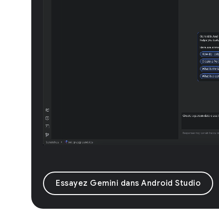
Essayez Gemini dans Android Studio