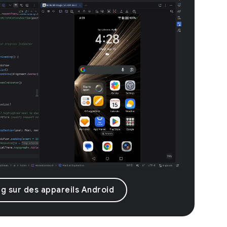
ng sur des appareils Android