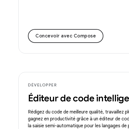
Concevoir avec Compose
DÉVELOPPER
Éditeur de code intellig
Rédigez du code de meilleure qualité, travaillez 
gagnez en productivité grâce à un éditeur de code 
la saisie semi-automatique pour les langages de