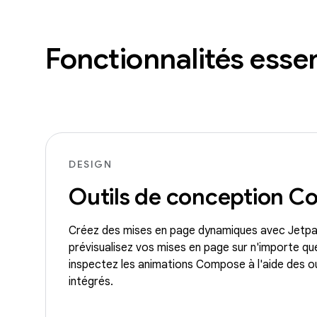
Fonctionnalités essen
DESIGN
Outils de conception 
Créez des mises en page dynamiques avec Jetpa
prévisualisez vos mises en page sur n'importe quel
inspectez les animations Compose à l'aide des ou
intégrés.