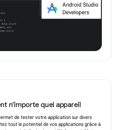
nt n'importe quel appareil
ermet de tester votre application sur divers
itez tout le potentiel de vos applications grâce à