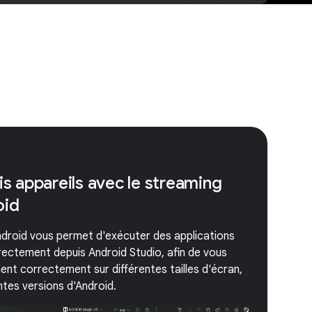
is appareils avec le streaming
oid
Android vous permet d'exécuter des applications
directement depuis Android Studio, afin de vous
nent correctement sur différentes tailles d'écran,
ntes versions d'Android.