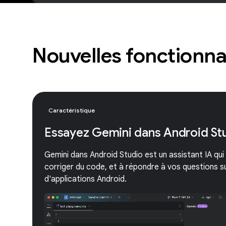
Nouvelles fonctionna
Caractéristique
Essayez Gemini dans Android St
Gemini dans Android Studio est un assistant IA qui
corriger du code, et à répondre à vos questions 
d'applications Android.