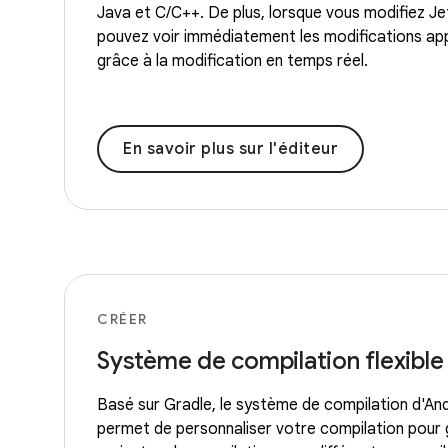
Java et C/C++. De plus, lorsque vous modifiez 
pouvez voir immédiatement les modifications ap
grâce à la modification en temps réel.
En savoir plus sur l'éditeur
CRÉER
Système de compilation flexible
Basé sur Gradle, le système de compilation d'An
permet de personnaliser votre compilation pour 