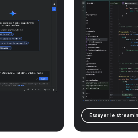
Essayer le streami