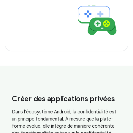
Créer des applications privées
Dans l'écosystème Android, la confidentialité est
un principe fondamental. À mesure que la plate-
forme évolue, elle intègre de manière cohérente