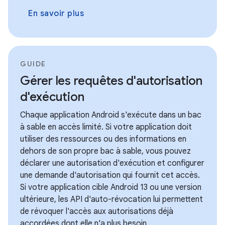
En savoir plus
GUIDE
Gérer les requêtes d'autorisation
d'exécution
Chaque application Android s'exécute dans un bac
à sable en accès limité. Si votre application doit
utiliser des ressources ou des informations en
dehors de son propre bac à sable, vous pouvez
déclarer une autorisation d'exécution et configurer
une demande d'autorisation qui fournit cet accès.
Si votre application cible Android 13 ou une version
ultérieure, les API d'auto-révocation lui permettent
de révoquer l'accès aux autorisations déjà
accordées dont elle n'a plus besoin.