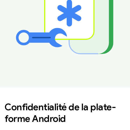
Confidentialité de la plate-
forme Android