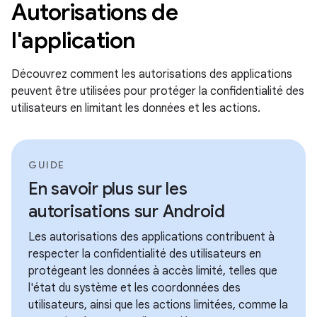
Autorisations de
l'application
Découvrez comment les autorisations des applications
peuvent être utilisées pour protéger la confidentialité des
utilisateurs en limitant les données et les actions.
GUIDE
En savoir plus sur les
autorisations sur Android
Les autorisations des applications contribuent à
respecter la confidentialité des utilisateurs en
protégeant les données à accès limité, telles que
l'état du système et les coordonnées des
utilisateurs, ainsi que les actions limitées, comme la