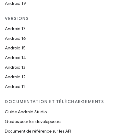
Android TV
VERSIONS
Android 17
Android 16
Android 15
Android 14
Android 13
Android 12
Android 11
DOCUMENTATION ET TÉLÉCHARGEMENTS
Guide Android Studio
Guides pour les développeurs
Document de référence sur les API