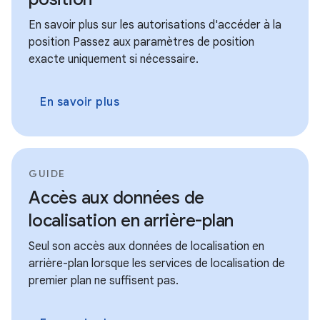
En savoir plus sur les autorisations d'accéder à la
position Passez aux paramètres de position
exacte uniquement si nécessaire.
En savoir plus
GUIDE
Accès aux données de
localisation en arrière-plan
Seul son accès aux données de localisation en
arrière-plan lorsque les services de localisation de
premier plan ne suffisent pas.