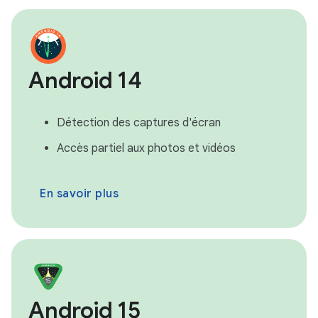
Android 14
Détection des captures d'écran
Accès partiel aux photos et vidéos
En savoir plus
Android 15