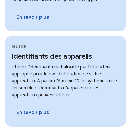
En savoir plus
GUIDE
Identifiants des appareils
Utilisez l'identifiant réinitialisable par l'utilisateur
approprié pour le cas d'utilisation de votre
application. À partir d'Android 12, le système limite
l'ensemble d'identifiants d'appareil que les
applications peuvent utiliser.
En savoir plus