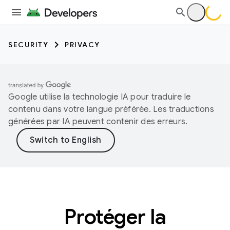
SECURITY
PRIVACY
Google utilise la technologie IA pour traduire le
contenu dans votre langue préférée. Les traductions
générées par IA peuvent contenir des erreurs.
Protéger la