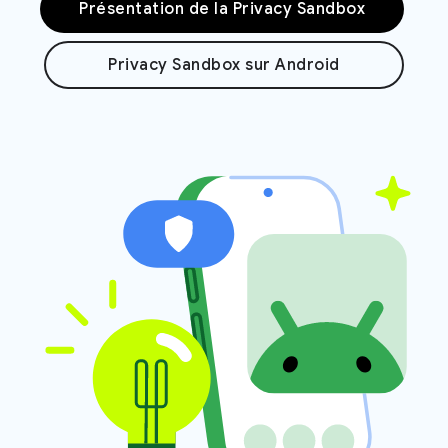
Présentation de la Privacy Sandbox
Privacy Sandbox sur Android