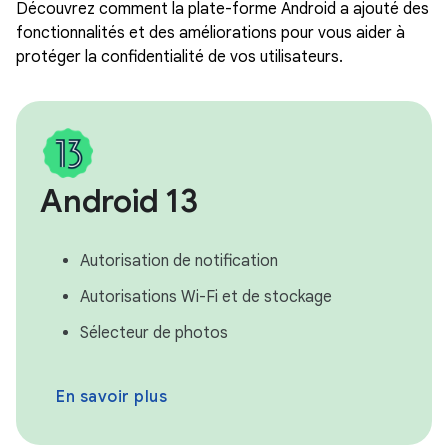
Découvrez comment la plate-forme Android a ajouté des
fonctionnalités et des améliorations pour vous aider à
protéger la confidentialité de vos utilisateurs.
Android 13
Autorisation de notification
Autorisations Wi-Fi et de stockage
Sélecteur de photos
En savoir plus