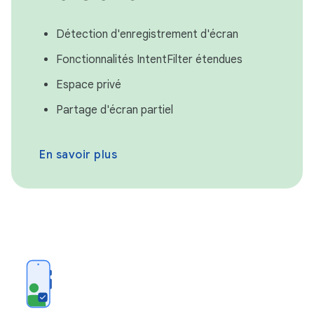
Détection d'enregistrement d'écran
Fonctionnalités IntentFilter étendues
Espace privé
Partage d'écran partiel
En savoir plus