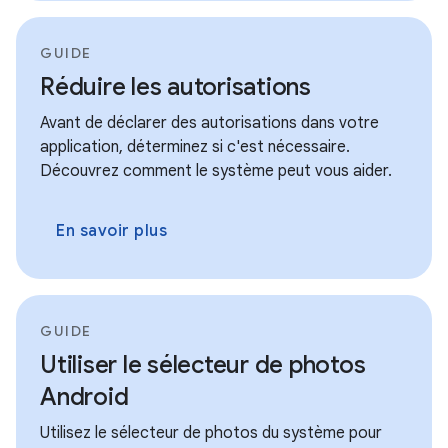
GUIDE
Réduire les autorisations
Avant de déclarer des autorisations dans votre
application, déterminez si c'est nécessaire.
Découvrez comment le système peut vous aider.
En savoir plus
GUIDE
Utiliser le sélecteur de photos
Android
Utilisez le sélecteur de photos du système pour