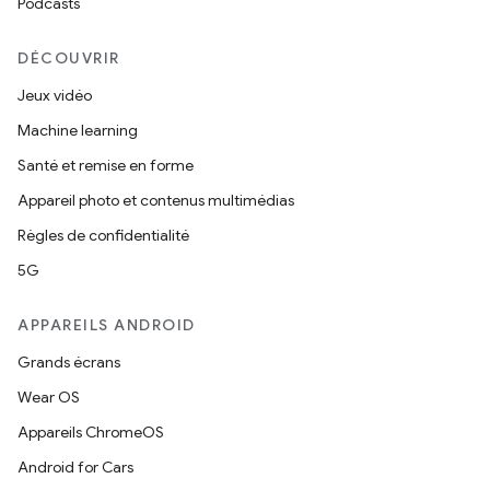
Podcasts
DÉCOUVRIR
Jeux vidéo
Machine learning
Santé et remise en forme
Appareil photo et contenus multimédias
Règles de confidentialité
5G
APPAREILS ANDROID
Grands écrans
Wear OS
Appareils ChromeOS
Android for Cars