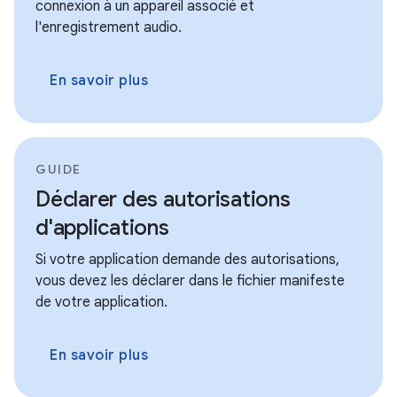
connexion à un appareil associé et
l'enregistrement audio.
En savoir plus
GUIDE
Déclarer des autorisations
d'applications
Si votre application demande des autorisations,
vous devez les déclarer dans le fichier manifeste
de votre application.
En savoir plus