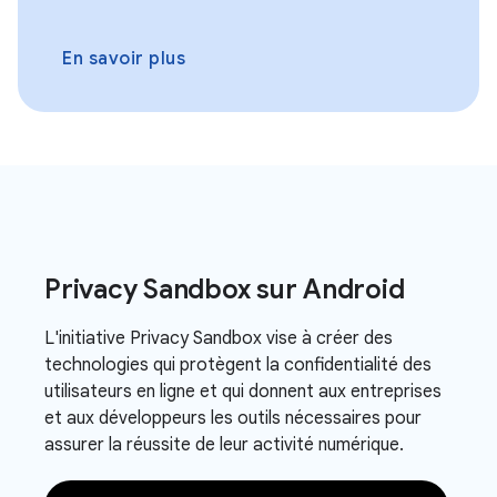
En savoir plus
Privacy Sandbox sur Android
L'initiative Privacy Sandbox vise à créer des
technologies qui protègent la confidentialité des
utilisateurs en ligne et qui donnent aux entreprises
et aux développeurs les outils nécessaires pour
assurer la réussite de leur activité numérique.