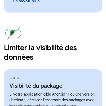
En savoir plus
Limiter la visibilité des
données
GUIDE
Visibilité du package
Si votre application cible Android 11 ou une version
ultérieure, déclarez l'ensemble des packages avec
lesquels vous souhaitez qu'elle interagira.