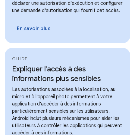
déclarer une autorisation d'exécution et configurer
une demande d'autorisation qui fournit cet accès.
En savoir plus
GUIDE
Expliquer l'accès à des
informations plus sensibles
Les autorisations associées à la localisation, au
micro et à l'appareil photo permettent à votre
application d'accéder à des informations
particulièrement sensibles sur les utilisateurs.
Android inclut plusieurs mécanismes pour aider les
utilisateurs à contrôler les applications qui peuvent
accéder à ces informations.