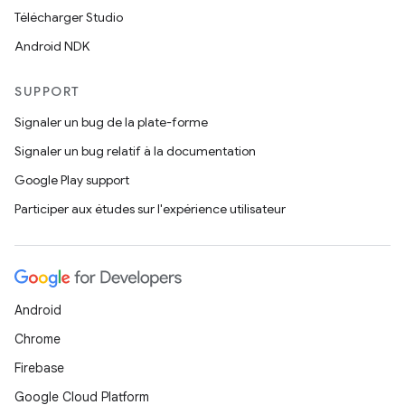
Télécharger Studio
Android NDK
SUPPORT
Signaler un bug de la plate-forme
Signaler un bug relatif à la documentation
Google Play support
Participer aux études sur l'expérience utilisateur
Android
Chrome
Firebase
Google Cloud Platform