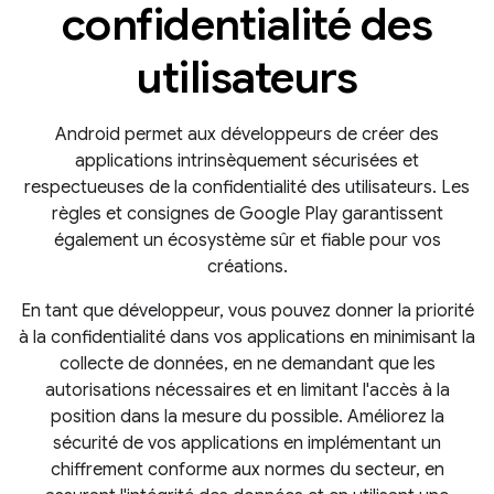
confidentialité des
utilisateurs
Android permet aux développeurs de créer des
applications intrinsèquement sécurisées et
respectueuses de la confidentialité des utilisateurs. Les
règles et consignes de Google Play garantissent
également un écosystème sûr et fiable pour vos
créations.
En tant que développeur, vous pouvez donner la priorité
à la confidentialité dans vos applications en minimisant la
collecte de données, en ne demandant que les
autorisations nécessaires et en limitant l'accès à la
position dans la mesure du possible. Améliorez la
sécurité de vos applications en implémentant un
chiffrement conforme aux normes du secteur, en