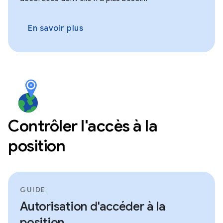
En savoir plus
Contrôler l'accès à la
position
GUIDE
Autorisation d'accéder à la
position