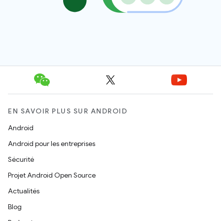
EN SAVOIR PLUS SUR ANDROID
Android
Android pour les entreprises
Sécurité
Projet Android Open Source
Actualités
Blog