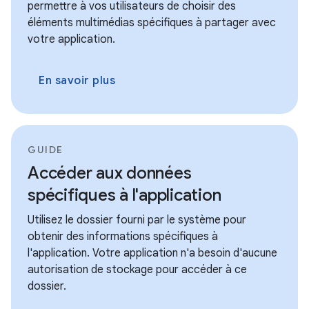
permettre à vos utilisateurs de choisir des
éléments multimédias spécifiques à partager avec
votre application.
En savoir plus
GUIDE
Accéder aux données
spécifiques à l'application
Utilisez le dossier fourni par le système pour
obtenir des informations spécifiques à
l'application. Votre application n'a besoin d'aucune
autorisation de stockage pour accéder à ce
dossier.