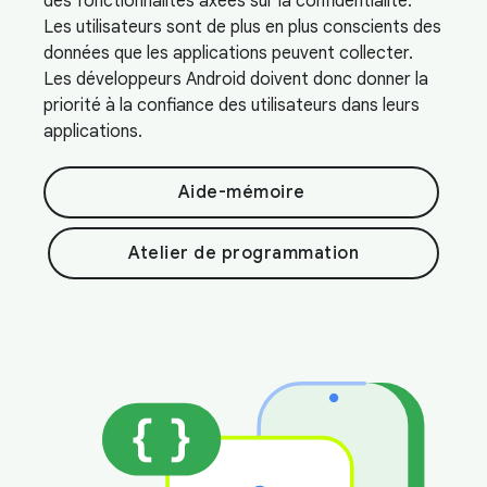
des fonctionnalités axées sur la confidentialité.
Les utilisateurs sont de plus en plus conscients des
données que les applications peuvent collecter.
Les développeurs Android doivent donc donner la
priorité à la confiance des utilisateurs dans leurs
applications.
Aide-mémoire
Atelier de programmation