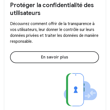
Protéger la confidentialité des
utilisateurs
Découvrez comment offrir de la transparence à
vos utilisateurs, leur donner le contrôle sur leurs
données privées et traiter les données de manière
responsable.
En savoir plus