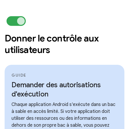
Donner le contrôle aux
utilisateurs
GUIDE
Demander des autorisations
d'exécution
Chaque application Android s'exécute dans un bac
à sable en accès limité. Si votre application doit
utiliser des ressources ou des informations en
dehors de son propre bac à sable, vous pouvez