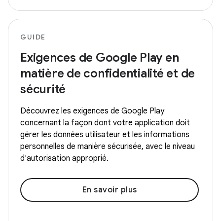
GUIDE
Exigences de Google Play en
matière de confidentialité et de
sécurité
Découvrez les exigences de Google Play
concernant la façon dont votre application doit
gérer les données utilisateur et les informations
personnelles de manière sécurisée, avec le niveau
d'autorisation approprié.
En savoir plus