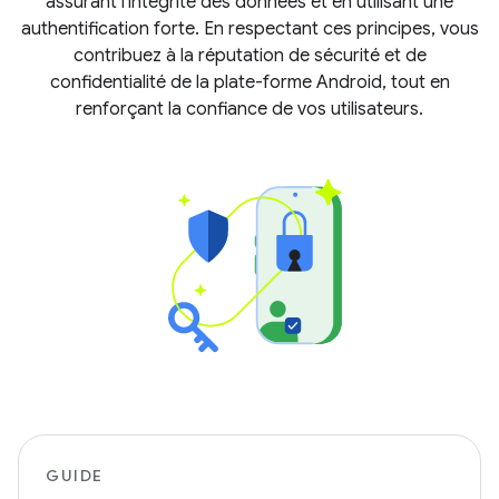
assurant l'intégrité des données et en utilisant une
authentification forte. En respectant ces principes, vous
contribuez à la réputation de sécurité et de
confidentialité de la plate-forme Android, tout en
renforçant la confiance de vos utilisateurs.
GUIDE