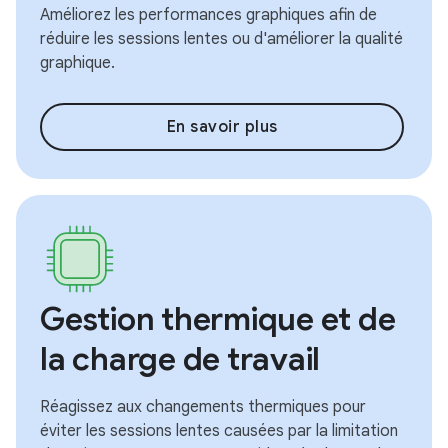
Améliorez les performances graphiques afin de
réduire les sessions lentes ou d'améliorer la qualité
graphique.
En savoir plus
Gestion thermique et de
la charge de travail
Réagissez aux changements thermiques pour
éviter les sessions lentes causées par la limitation