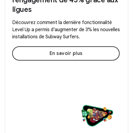
l'engagement de 45% grâce aux
ligues
Découvrez comment la dernière fonctionnalité
Level Up a permis d'augmenter de 3% les nouvelles
installations de Subway Surfers.
En savoir plus