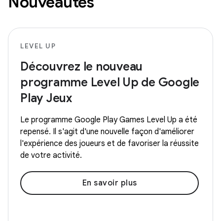
Nouveautés
LEVEL UP
Découvrez le nouveau
programme Level Up de Google
Play Jeux
Le programme Google Play Games Level Up a été
repensé. Il s'agit d'une nouvelle façon d'améliorer
l'expérience des joueurs et de favoriser la réussite
de votre activité.
En savoir plus