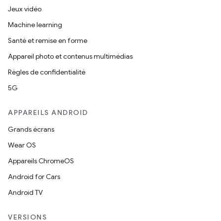
Jeux vidéo
Machine learning
Santé et remise en forme
Appareil photo et contenus multimédias
Règles de confidentialité
5G
APPAREILS ANDROID
Grands écrans
Wear OS
Appareils ChromeOS
Android for Cars
Android TV
VERSIONS