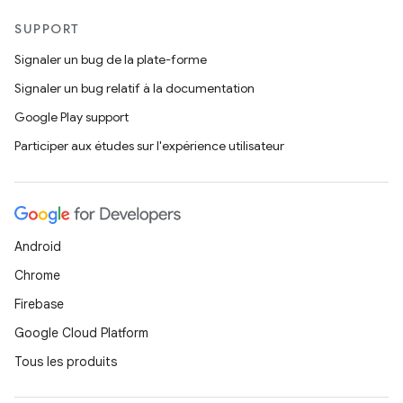
SUPPORT
Signaler un bug de la plate-forme
Signaler un bug relatif à la documentation
Google Play support
Participer aux études sur l'expérience utilisateur
Android
Chrome
Firebase
Google Cloud Platform
Tous les produits