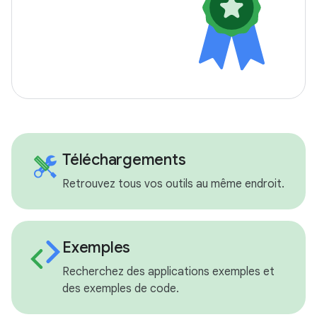
Téléchargements
Retrouvez tous vos outils au même endroit.
Exemples
Recherchez des applications exemples et
des exemples de code.