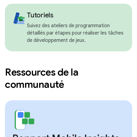
Tutoriels
Suivez des ateliers de programmation
détaillés par étapes pour réaliser les tâches
de développement de jeux.
Ressources de la
communauté