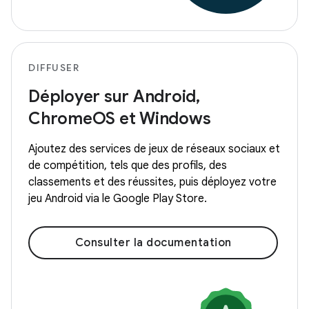
DIFFUSER
Déployer sur Android,
ChromeOS et Windows
Ajoutez des services de jeux de réseaux sociaux et
de compétition, tels que des profils, des
classements et des réussites, puis déployez votre
jeu Android via le Google Play Store.
Consulter la documentation