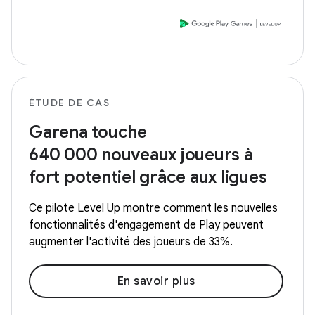
ÉTUDE DE CAS
Garena touche
640 000 nouveaux joueurs à
fort potentiel grâce aux ligues
Ce pilote Level Up montre comment les nouvelles
fonctionnalités d'engagement de Play peuvent
augmenter l'activité des joueurs de 33%.
En savoir plus