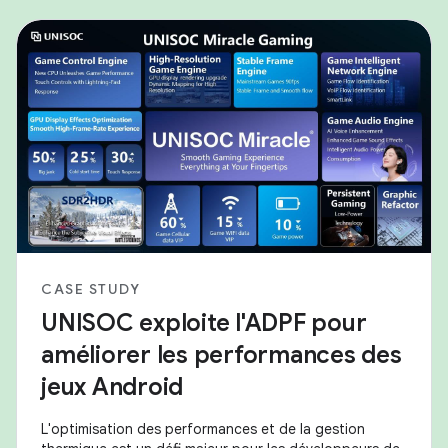
CASE STUDY
UNISOC exploite l'ADPF pour
améliorer les performances des
jeux Android
L'optimisation des performances et de la gestion