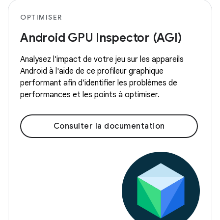
OPTIMISER
Android GPU Inspector (AGI)
Analysez l'impact de votre jeu sur les appareils
Android à l'aide de ce profileur graphique
performant afin d'identifier les problèmes de
performances et les points à optimiser.
Consulter la documentation