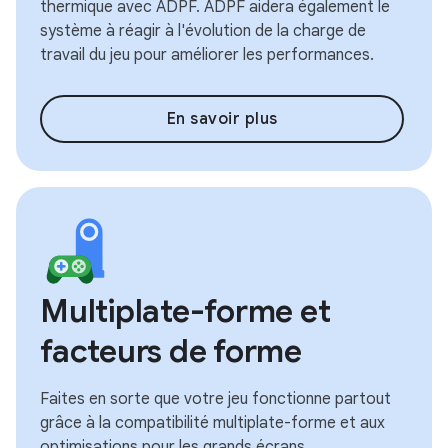
thermique avec ADPF. ADPF aidera également le
système à réagir à l'évolution de la charge de
travail du jeu pour améliorer les performances.
En savoir plus
Multiplate-forme et
facteurs de forme
Faites en sorte que votre jeu fonctionne partout
grâce à la compatibilité multiplate-forme et aux
optimisations pour les grands écrans.