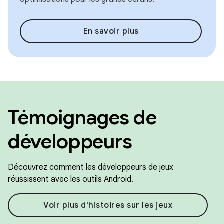
En savoir plus
Témoignages de
développeurs
Découvrez comment les développeurs de jeux
réussissent avec les outils Android.
Voir plus d'histoires sur les jeux