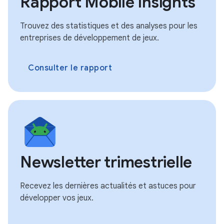
Rapport Mobile Insights
Trouvez des statistiques et des analyses pour les
entreprises de développement de jeux.
Consulter le rapport
Newsletter trimestrielle
Recevez les dernières actualités et astuces pour
développer vos jeux.