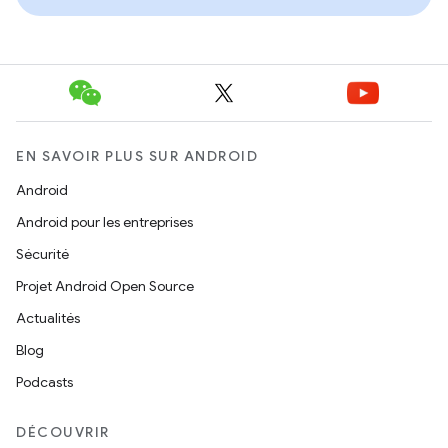
EN SAVOIR PLUS SUR ANDROID
Android
Android pour les entreprises
Sécurité
Projet Android Open Source
Actualités
Blog
Podcasts
DÉCOUVRIR