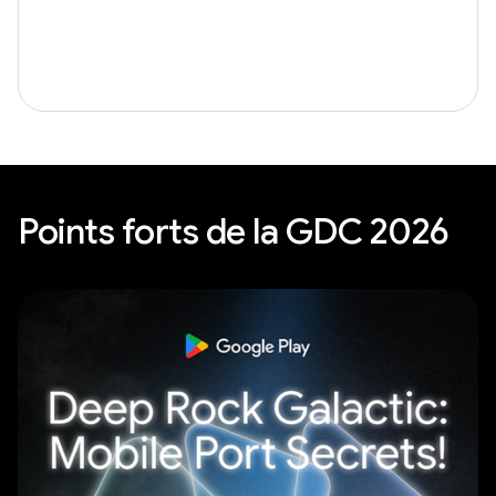
Points forts de la GDC 2026