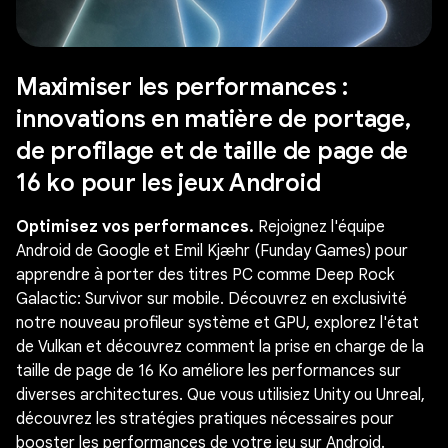
Maximiser les performances :
innovations en matière de portage,
de profilage et de taille de page de
16 ko pour les jeux Android
Optimisez vos performances.
Rejoignez l'équipe
Android de Google et Emil Kjæhr (Funday Games) pour
apprendre à porter des titres PC comme Deep Rock
Galactic: Survivor sur mobile. Découvrez en exclusivité
notre nouveau profileur système et GPU, explorez l'état
de Vulkan et découvrez comment la prise en charge de la
taille de page de 16 Ko améliore les performances sur
diverses architectures. Que vous utilisiez Unity ou Unreal,
découvrez les stratégies pratiques nécessaires pour
booster les performances de votre jeu sur Android.