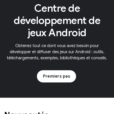
Centre de
développement de
jeux Android
Obtenez tout ce dont vous avez besoin pour
développer et diffuser des jeux sur Android : outils,
téléchargements, exemples, bibliothèques et conseils.
Premiers pas