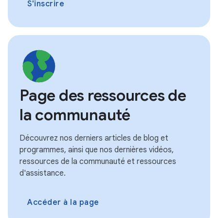
S'inscrire
Page des ressources de
la communauté
Découvrez nos derniers articles de blog et
programmes, ainsi que nos dernières vidéos,
ressources de la communauté et ressources
d'assistance.
Accéder à la page