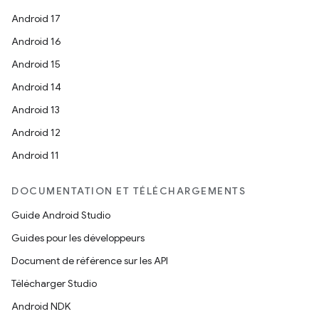
Android 17
Android 16
Android 15
Android 14
Android 13
Android 12
Android 11
DOCUMENTATION ET TÉLÉCHARGEMENTS
Guide Android Studio
Guides pour les développeurs
Document de référence sur les API
Télécharger Studio
Android NDK