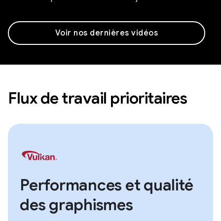
Voir nos dernières vidéos
Flux de travail prioritaires
Performances et qualité
des graphismes