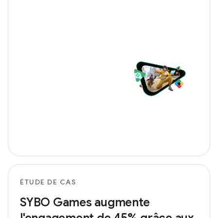
ÉTUDE DE CAS
SYBO Games augmente