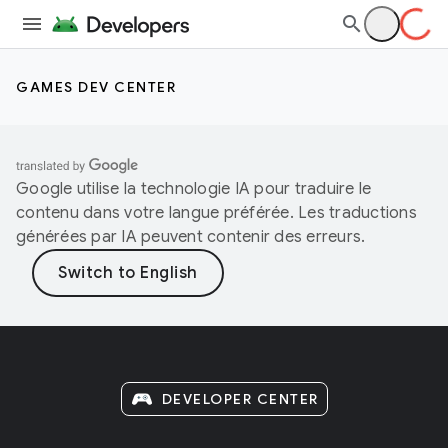
GAMES DEV CENTER
Google utilise la technologie IA pour traduire le
contenu dans votre langue préférée. Les traductions
générées par IA peuvent contenir des erreurs.
DEVELOPER CENTER