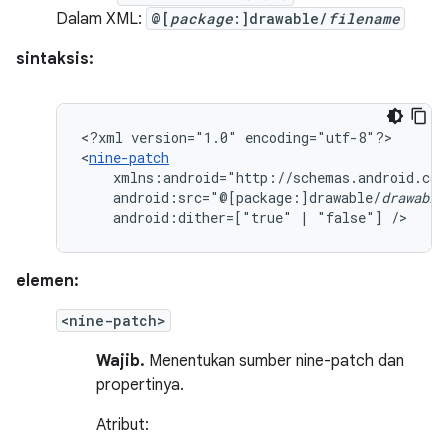
Dalam XML:
@[
package
:]drawable/
filename
sintaksis:
<?xml
version="1.0"
encoding="utf-8"?>

<
nine-patch
android:src="@[package:]drawable/
drawable
android:dither=["true"
|
"false"]
/>
elemen:
<nine-patch>
Wajib.
Menentukan sumber nine-patch dan
propertinya.
Atribut: