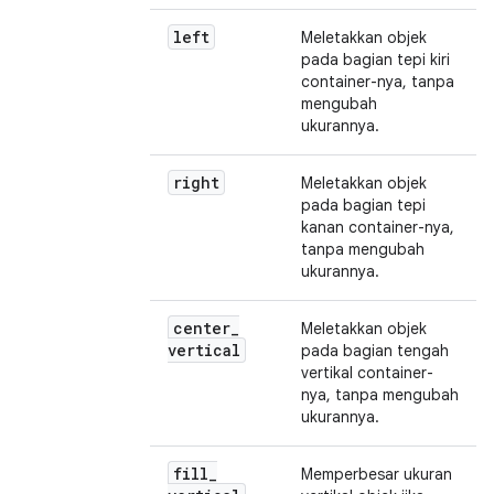
left
Meletakkan objek
pada bagian tepi kiri
container-nya, tanpa
mengubah
ukurannya.
right
Meletakkan objek
pada bagian tepi
kanan container-nya,
tanpa mengubah
ukurannya.
center
_
Meletakkan objek
vertical
pada bagian tengah
vertikal container-
nya, tanpa mengubah
ukurannya.
fill
_
Memperbesar ukuran