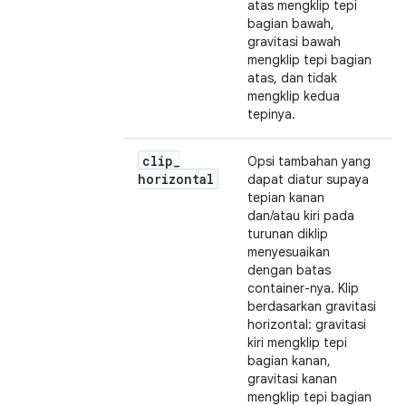
atas mengklip tepi
bagian bawah,
gravitasi bawah
mengklip tepi bagian
atas, dan tidak
mengklip kedua
tepinya.
clip
_
Opsi tambahan yang
horizontal
dapat diatur supaya
tepian kanan
dan/atau kiri pada
turunan diklip
menyesuaikan
dengan batas
container-nya. Klip
berdasarkan gravitasi
horizontal: gravitasi
kiri mengklip tepi
bagian kanan,
gravitasi kanan
mengklip tepi bagian