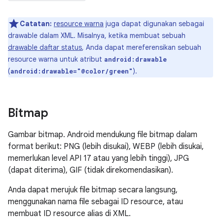
Catatan:
resource warna
juga dapat digunakan sebagai
drawable dalam XML. Misalnya, ketika membuat sebuah
drawable daftar status
, Anda dapat mereferensikan sebuah
resource warna untuk atribut
android:drawable
(
).
android:drawable="@color/green"
Bitmap
Gambar bitmap. Android mendukung file bitmap dalam
format berikut: PNG (lebih disukai), WEBP (lebih disukai,
memerlukan level API 17 atau yang lebih tinggi), JPG
(dapat diterima), GIF (tidak direkomendasikan).
Anda dapat merujuk file bitmap secara langsung,
menggunakan nama file sebagai ID resource, atau
membuat ID resource alias di XML.