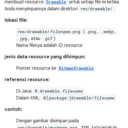
membuat resource
Drawable
untuk setiap file ini ketika
Anda menyimpannya dalam direktori
res/drawable/
.
lokasi file:
res/drawable/
filename
.png
(
.png
,
.webp
,
.jpg
, atau
.gif
)
Nama filenya adalah ID resource
jenis data resource yang dihimpun:
Pointer resource ke
BitmapDrawable
referensi resource:
Di Java:
R.drawable.
filename
Dalam XML:
@[
package
:]drawable/
filename
contoh:
Dengan gambar disimpan pada
res/drawable/myimage.png
, XML tata letak ini