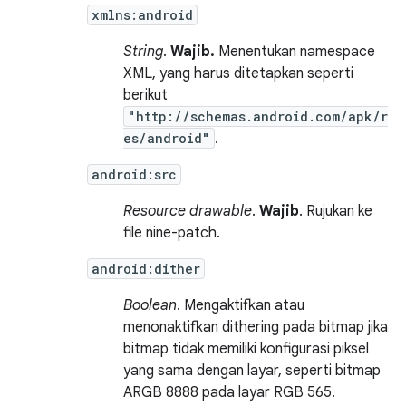
xmlns:android
String
.
Wajib.
Menentukan namespace
XML, yang harus ditetapkan seperti
berikut
"http://schemas.android.com/apk/r
es/android"
.
android:src
Resource drawable
.
Wajib
. Rujukan ke
file nine-patch.
android:dither
Boolean
. Mengaktifkan atau
menonaktifkan dithering pada bitmap jika
bitmap tidak memiliki konfigurasi piksel
yang sama dengan layar, seperti bitmap
ARGB 8888 pada layar RGB 565.