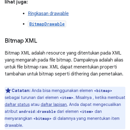
lihat juga:
Ringkasan drawable
BitmapDrawable
Bitmap XML
Bitmap XML adalah resource yang ditentukan pada XML
yang mengarah pada file bitmap. Dampaknya adalah alias
untuk file bitmap raw. XML dapat menentukan properti
tambahan untuk bitmap seperti dithering dan pemetakan.
Catatan:
Anda bisa menggunakan elemen
<bitmap>
sebagai turunan dari elemen
. Misalnya , ketika membuat
<item>
daftar status
atau
daftar lapisan
, Anda dapat mengecualikan
atribut
dari elemen
dan
android:drawable
<item>
menyarangkan
di dalamnya yang menentukan item
<bitmap>
drawable.