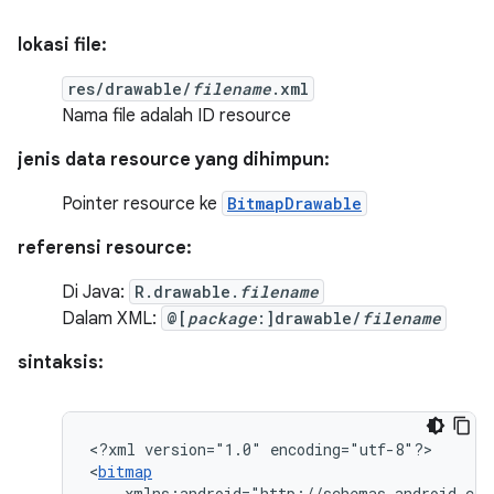
lokasi file:
res/drawable/
filename
.xml
Nama file adalah ID resource
jenis data resource yang dihimpun:
Pointer resource ke
BitmapDrawable
referensi resource:
Di Java:
R.drawable.
filename
Dalam XML:
@[
package
:]drawable/
filename
sintaksis:
<?xml
version="1.0"
encoding="utf-8"?>

<
bitmap