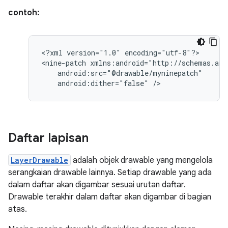
contoh:
<?xml
version="1.0"
encoding="utf-8"?>

<nine-patch
android:dither="false"
/>
Daftar lapisan
LayerDrawable
adalah objek drawable yang mengelola
serangkaian drawable lainnya. Setiap drawable yang ada
dalam daftar akan digambar sesuai urutan daftar.
Drawable terakhir dalam daftar akan digambar di bagian
atas.