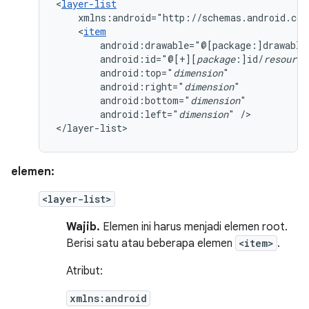
<
layer-list
xmlns:android="http://schemas.android.com
<
item
android:drawable="@[package:]drawable
android:id="@[+][
package
:]id/
resource
android:top="
dimension
android:right="
dimension
android:bottom="
dimension
android:left="
dimension
"
/>

</layer-list>
elemen:
<layer-list>
Wajib.
Elemen ini harus menjadi elemen root.
Berisi satu atau beberapa elemen
<item>
.
Atribut:
xmlns:android