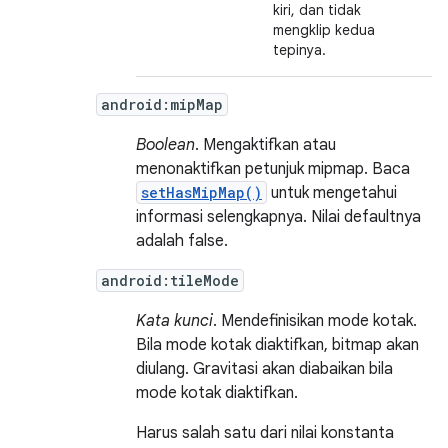
kiri, dan tidak
mengklip kedua
tepinya.
android:mipMap
Boolean
. Mengaktifkan atau
menonaktifkan petunjuk mipmap. Baca
setHasMipMap()
untuk mengetahui
informasi selengkapnya. Nilai defaultnya
adalah false.
android:tileMode
Kata kunci
. Mendefinisikan mode kotak.
Bila mode kotak diaktifkan, bitmap akan
diulang. Gravitasi akan diabaikan bila
mode kotak diaktifkan.
Harus salah satu dari nilai konstanta