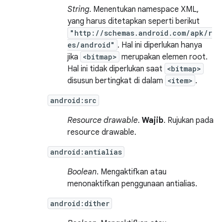
String
. Menentukan namespace XML,
yang harus ditetapkan seperti berikut
"http://schemas.android.com/apk/r
es/android"
. Hal ini diperlukan hanya
jika
<bitmap>
merupakan elemen root.
Hal ini tidak diperlukan saat
<bitmap>
disusun bertingkat di dalam
<item>
.
android:src
Resource drawable
.
Wajib
. Rujukan pada
resource drawable.
android:antialias
Boolean
. Mengaktifkan atau
menonaktifkan penggunaan antialias.
android:dither