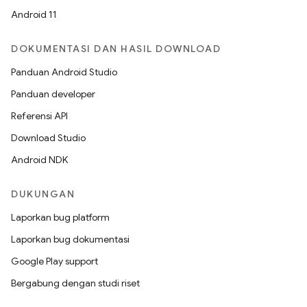
Android 11
DOKUMENTASI DAN HASIL DOWNLOAD
Panduan Android Studio
Panduan developer
Referensi API
Download Studio
Android NDK
DUKUNGAN
Laporkan bug platform
Laporkan bug dokumentasi
Google Play support
Bergabung dengan studi riset