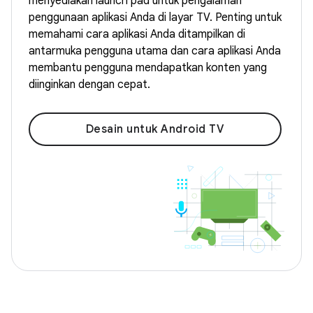
menyediakan launch pad untuk pengalaman
penggunaan aplikasi Anda di layar TV. Penting untuk
memahami cara aplikasi Anda ditampilkan di
antarmuka pengguna utama dan cara aplikasi Anda
membantu pengguna mendapatkan konten yang
diinginkan dengan cepat.
Desain untuk Android TV