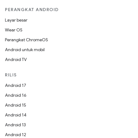
PERANGKAT ANDROID
Layar besar
Wear OS
Perangkat ChromeOS
Android untuk mobil
Android TV
RILIS
Android 17
Android 16
Android 15
Android 14
Android 13
Android 12