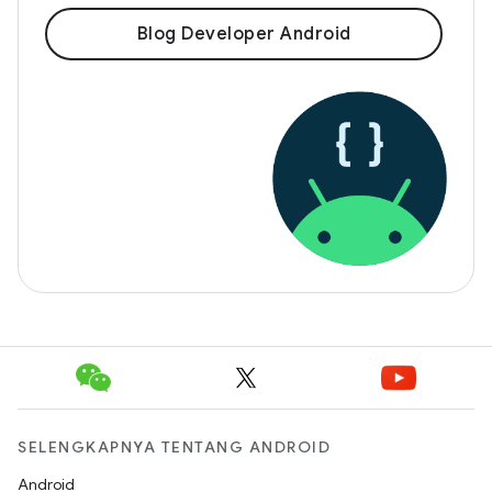
Blog Developer Android
SELENGKAPNYA TENTANG ANDROID
Android