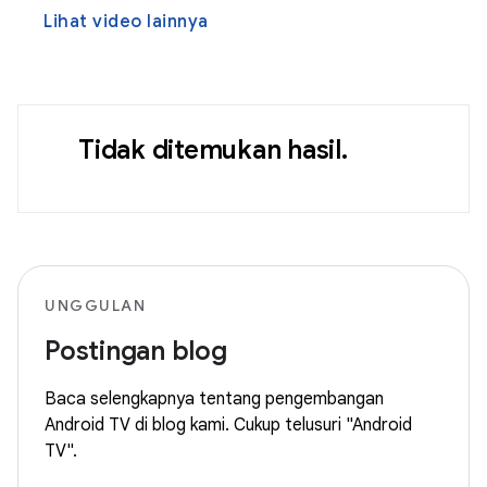
Lihat video lainnya
Tidak ditemukan hasil.
UNGGULAN
Postingan blog
Baca selengkapnya tentang pengembangan
Android TV di blog kami. Cukup telusuri "Android
TV".