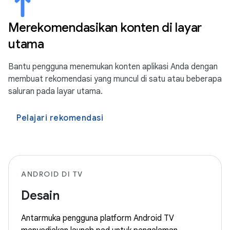
Merekomendasikan konten di layar
utama
Bantu pengguna menemukan konten aplikasi Anda dengan
membuat rekomendasi yang muncul di satu atau beberapa
saluran pada layar utama.
Pelajari rekomendasi
ANDROID DI TV
Desain
Antarmuka pengguna platform Android TV