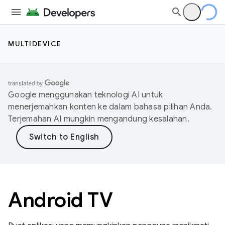
MULTIDEVICE
Google menggunakan teknologi AI untuk
menerjemahkan konten ke dalam bahasa pilihan Anda.
Terjemahan AI mungkin mengandung kesalahan.
Android TV