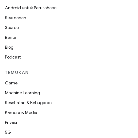
Android untuk Perusahaan
Keamanan
Source
Berita
Blog
Podcast
TEMUKAN
Game
Machine Learning
Kesehatan & Kebugaran
Kamera & Media
Privasi
5G