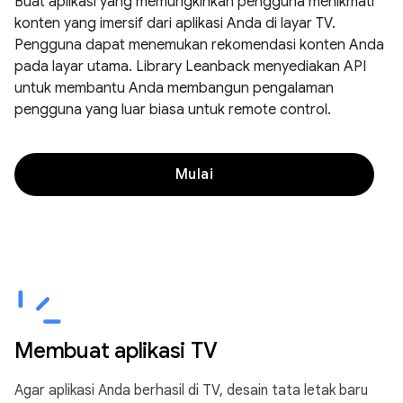
Buat aplikasi yang memungkinkan pengguna menikmati
konten yang imersif dari aplikasi Anda di layar TV.
Pengguna dapat menemukan rekomendasi konten Anda
pada layar utama. Library Leanback menyediakan API
untuk membantu Anda membangun pengalaman
pengguna yang luar biasa untuk remote control.
Mulai
Membuat aplikasi TV
Agar aplikasi Anda berhasil di TV, desain tata letak baru