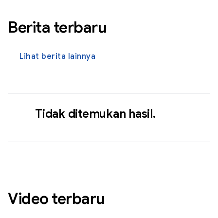
Berita terbaru
Lihat berita lainnya
Tidak ditemukan hasil.
Video terbaru