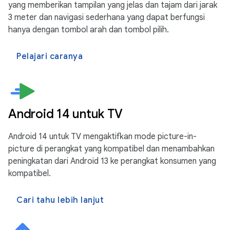
yang memberikan tampilan yang jelas dan tajam dari jarak
3 meter dan navigasi sederhana yang dapat berfungsi
hanya dengan tombol arah dan tombol pilih.
Pelajari caranya
Android 14 untuk TV
Android 14 untuk TV mengaktifkan mode picture-in-
picture di perangkat yang kompatibel dan menambahkan
peningkatan dari Android 13 ke perangkat konsumen yang
kompatibel.
Cari tahu lebih lanjut