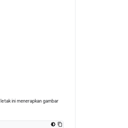
 letak ini menerapkan gambar