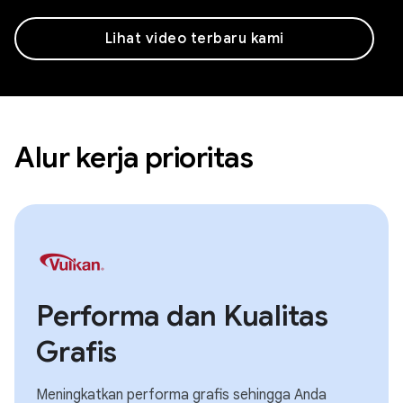
Lihat video terbaru kami
Alur kerja prioritas
Performa dan Kualitas
Grafis
Meningkatkan performa grafis sehingga Anda