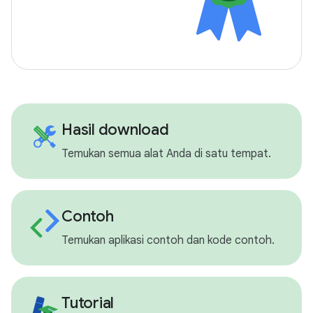
Hasil download
Temukan semua alat Anda di satu tempat.
Contoh
Temukan aplikasi contoh dan kode contoh.
Tutorial