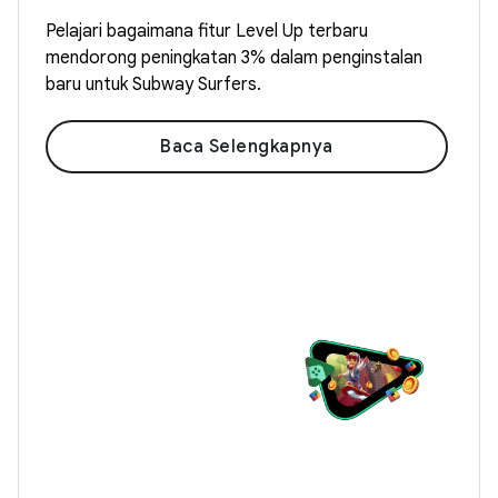
Pelajari bagaimana fitur Level Up terbaru
mendorong peningkatan 3% dalam penginstalan
baru untuk Subway Surfers.
Baca Selengkapnya