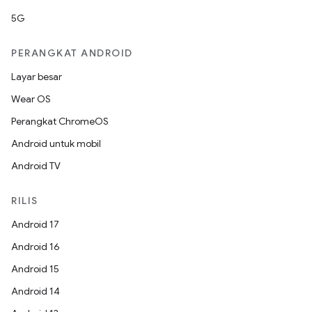
5G
PERANGKAT ANDROID
Layar besar
Wear OS
Perangkat ChromeOS
Android untuk mobil
Android TV
RILIS
Android 17
Android 16
Android 15
Android 14