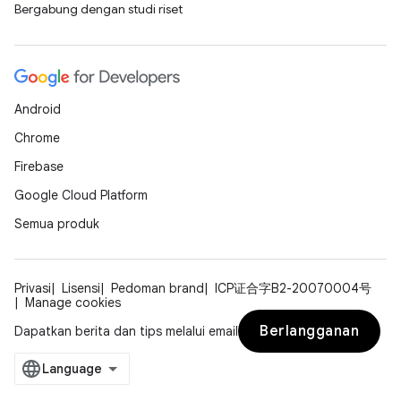
Bergabung dengan studi riset
Android
Chrome
Firebase
Google Cloud Platform
Semua produk
Privasi
Lisensi
Pedoman brand
ICP证合字B2-20070004号
Manage cookies
Berlangganan
Dapatkan berita dan tips melalui email