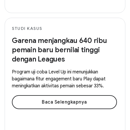
STUDI KASUS
Garena menjangkau 640 ribu
pemain baru bernilai tinggi
dengan Leagues
Program uji coba Level Up ini menunjukkan
bagaimana fitur engagement baru Play dapat
meningkatkan aktivitas pemain sebesar 33%.
Baca Selengkapnya