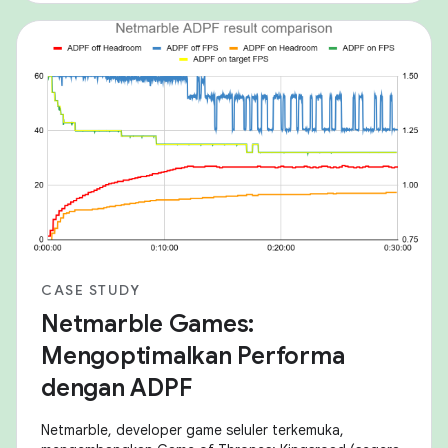
konsumsi daya yang
CASE STUDY
Netmarble Games:
Mengoptimalkan Performa
dengan ADPF
Netmarble, developer game seluler terkemuka,