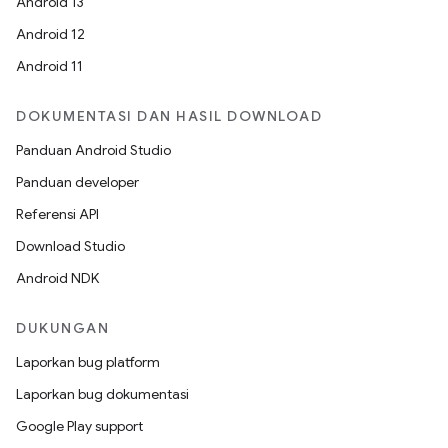
Android 13
Android 12
Android 11
DOKUMENTASI DAN HASIL DOWNLOAD
Panduan Android Studio
Panduan developer
Referensi API
Download Studio
Android NDK
DUKUNGAN
Laporkan bug platform
Laporkan bug dokumentasi
Google Play support