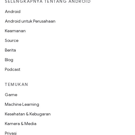
SELENGKAPNYA TENTANG ANDROID
Android
Android untuk Perusahaan
Keamanan
Source
Berita
Blog
Podcast
TEMUKAN
Game
Machine Learning
Kesehatan & Kebugaran
Kamera & Media
Privasi