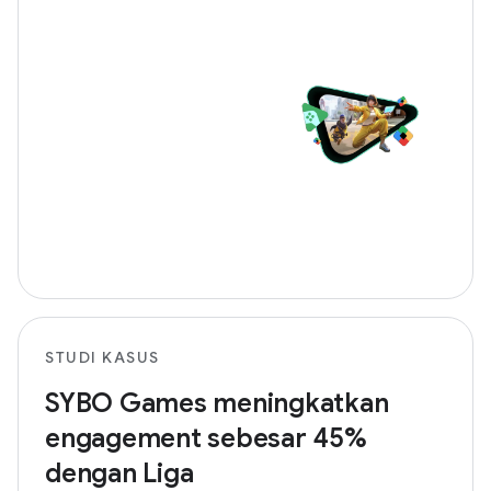
STUDI KASUS
SYBO Games meningkatkan
engagement sebesar 45%
dengan Liga