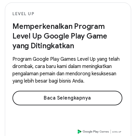
LEVEL UP
Memperkenalkan Program
Level Up Google Play Game
yang Ditingkatkan
Program Google Play Games Level Up yang telah
dirombak, cara baru kami dalam meningkatkan
pengalaman pemain dan mendorong kesuksesan
yang lebih besar bagi bisnis Anda.
Baca Selengkapnya