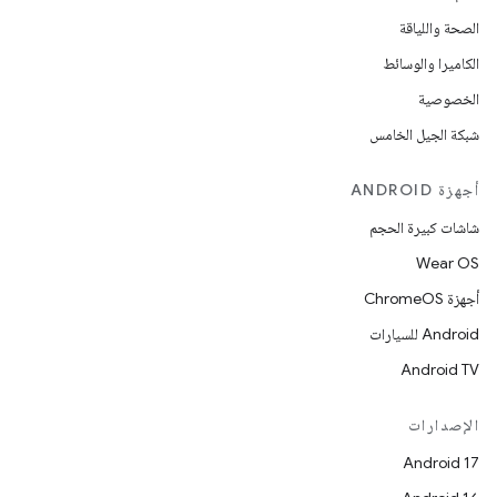
الصحة واللياقة
الكاميرا والوسائط
الخصوصية
شبكة الجيل الخامس
أجهزة ANDROID
شاشات كبيرة الحجم
Wear OS
أجهزة ChromeOS
Android للسيارات
Android TV
الإصدارات
Android 17