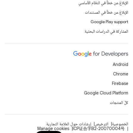
الإبلاغ عن خطأ في النظام الأساسي
الإبلاغ عن خطأ في المستندات
Google Play support
المشاركة في الدراسات البحثية
Android
Chrome
Firebase
Google Cloud Platform
كلّ المنتجات
الخصوصية
الترخيص
إرشادات حول العلامة التجارية
Manage cookies
ICP证合字B2-20070004号