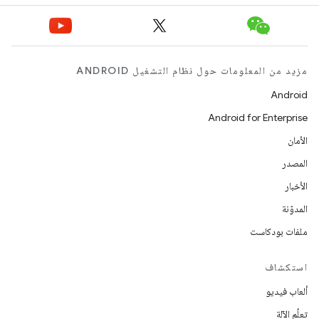
مزيد من المعلومات حول نظام التشغيل ANDROID
Android
Android for Enterprise
الأمان
المصدر
الأخبار
المدوّنة
ملفات بودكاست
استكشاف
ألعاب فيديو
تعلُم الآلة