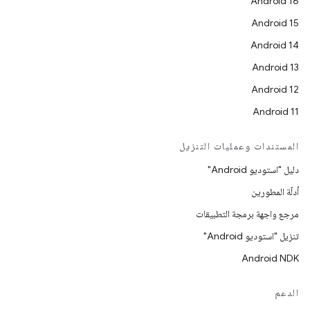
Android 16
Android 15
Android 14
Android 13
Android 12
Android 11
المستندات وعمليات التنزيل
دليل "استوديو Android"
أدلّة المطورين
مرجع واجهة برمجة التطبيقات
تنزيل "استوديو Android"
Android NDK
الدعم