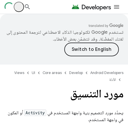
تستخدم Google تكنولوجيا الذكاء الاصطناعي لترجمة المحتوى إلى
لغتك المفضّلة، وقد تتضمّن بعض الأخطاء.
Views
UI
Core areas
Develop
Android Developers
الأدلة
مورد التنسيق
يحدّد مورد التصميم بنية واجهة المستخدم في
Activity
أو المكون
في واجهة المستخدم.