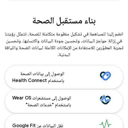
بناء مستقبل الصحة
انضم إلينا للمساهمة في تشكيل منظومة متكاملة للصحة. تتمثّل رؤيتنا
في إزالة حواجز البيانات، وتحسين جودة البيانات واكتسابها، وتحسين
تجربة المطوّرين للاستفادة من الإمكانات الكاملة لبيانات الصحة واللياقة
البدنية.
الوصول إلى بيانات الصحة
باستخدام Health Connect
الوصول إلى مستشعرات Wear OS
باستخدام "خدمات الصحة"
نقل البيانات من Google Fit