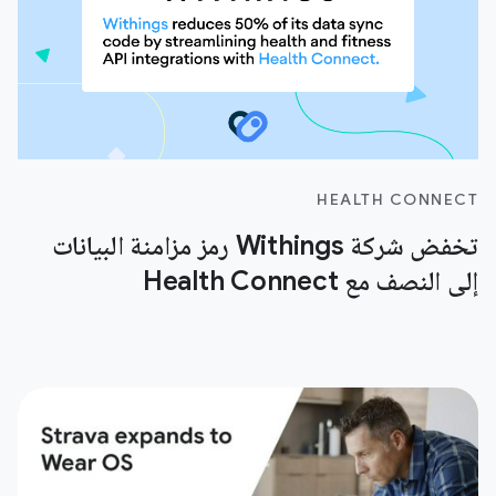
HEALTH CONNECT
تخفض شركة Withings رمز مزامنة البيانات
إلى النصف مع Health Connect