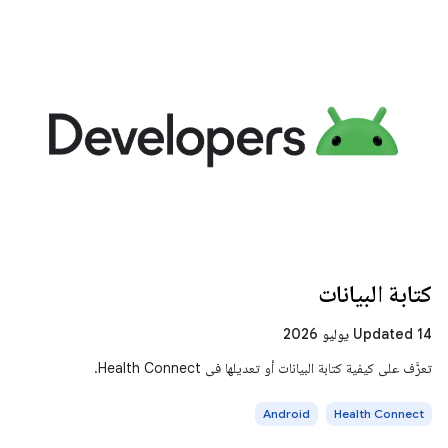
كتابة البيانات
Updated 14 يوليو 2026
تعرَّف على كيفية كتابة البيانات أو تعديلها في Health Connect.
Android
Health Connect