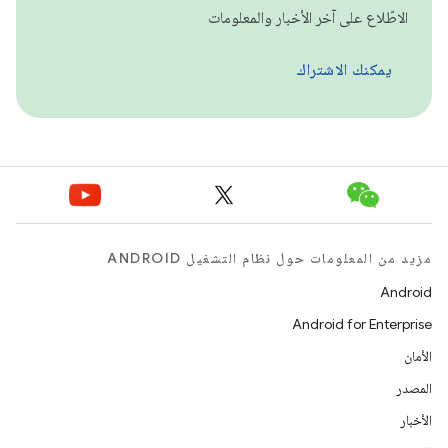
الاطّلاع على آخر الأخبار والمعلومات
يمكنك الاشتراك
مزيد من المعلومات حول نظام التشغيل ANDROID
Android
Android for Enterprise
الأمان
المصدر
الأخبار