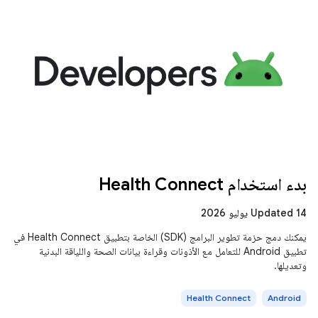
بدء استخدام Health Connect
Updated 14 يوليو 2026
يمكنك دمج حزمة تطوير البرامج (SDK) الخاصة بتطبيق Health Connect في
تطبيق Android للتعامل مع الأذونات وقراءة بيانات الصحة واللياقة البدنية
وتعديلها.
Health Connect
Android