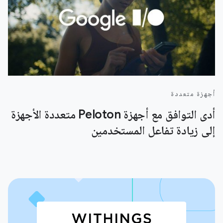
أجهزة متعددة
أدى التوافق مع أجهزة Peloton متعددة الأجهزة
إلى زيادة تفاعل المستخدمين