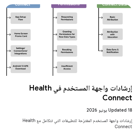
إرشادات واجهة المستخدم في Health
Connect
Updated 18 يونيو 2026
إرشادات واجهة المستخدم المقترَحة للتطبيقات التي تتكامل مع Health
Connect