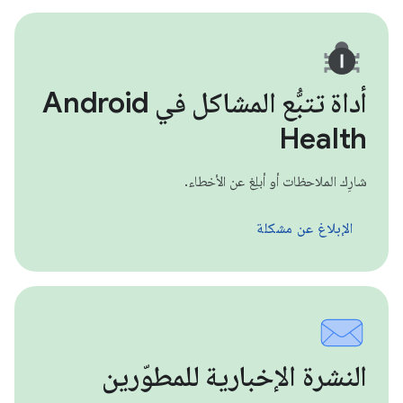
أداة تتبُّع المشاكل في Android
Health
شارِك الملاحظات أو أبلِغ عن الأخطاء.
الإبلاغ عن مشكلة
النشرة الإخبارية للمطوّرين