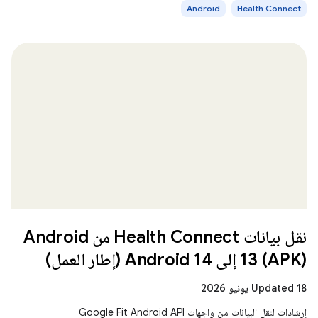
Android
Health Connect
نقل بيانات Health Connect من Android
13 (APK) إلى Android 14 (إطار العمل)
Updated 18 يونيو 2026
إرشادات لنقل البيانات من واجهات Google Fit Android API