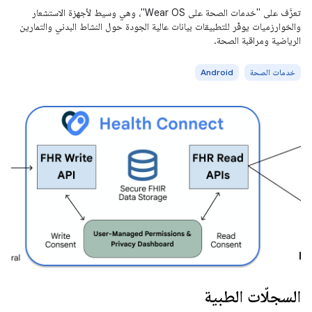
تعرَّف على "خدمات الصحة على Wear OS"، وهي وسيط لأجهزة الاستشعار
والخوارزميات يوفّر للتطبيقات بيانات عالية الجودة حول النشاط البدني والتمارين
الرياضية ومراقبة الصحة.
خدمات الصحة
Android
السجلّات الطبية