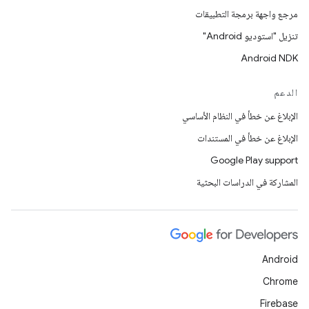
مرجع واجهة برمجة التطبيقات
تنزيل "استوديو Android"
Android NDK
الدعم
الإبلاغ عن خطأ في النظام الأساسي
الإبلاغ عن خطأ في المستندات
Google Play support
المشاركة في الدراسات البحثية
Android
Chrome
Firebase