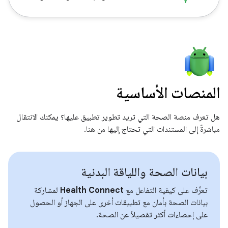
المنصات الأساسية
هل تعرف منصة الصحة التي تريد تطوير تطبيق عليها؟ يمكنك الانتقال
مباشرةً إلى المستندات التي تحتاج إليها من هنا.
بيانات الصحة واللياقة البدنية
تعرَّف على كيفية التفاعل مع
Health Connect
لمشاركة
بيانات الصحة بأمان مع تطبيقات أخرى على الجهاز أو الحصول
على إحصاءات أكثر تفصيلاً عن الصحة.