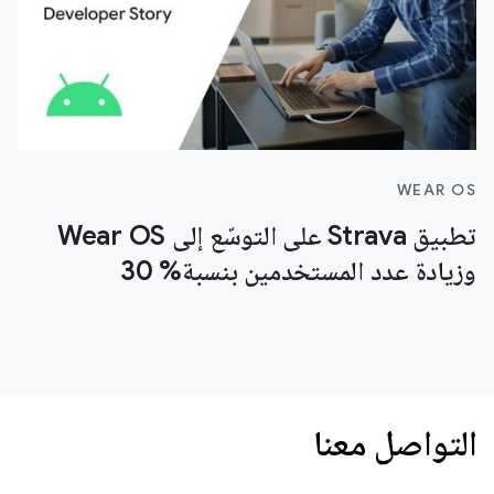
WEAR OS
تطبيق Strava على التوسّع إلى Wear OS
وزيادة عدد المستخدمين بنسبة% 30
التواصل معنا