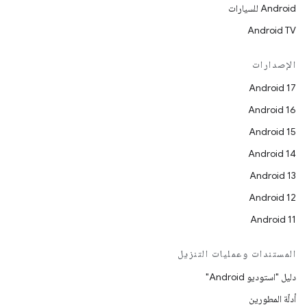
Android للسيارات
Android TV
الإصدارات
Android 17
Android 16
Android 15
Android 14
Android 13
Android 12
Android 11
المستندات وعمليات التنزيل
دليل "استوديو Android"
أدلّة المطورين