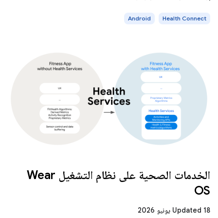
Android
Health Connect
الخدمات الصحية على نظام التشغيل Wear
OS
Updated 18 يونيو 2026