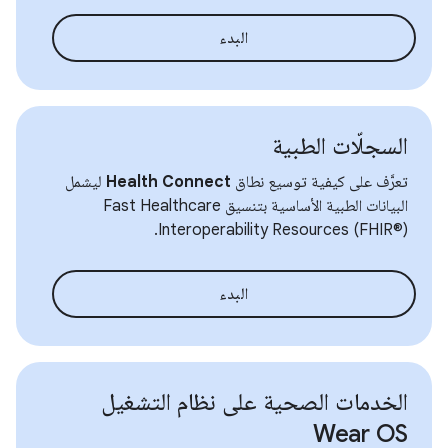
البدء
السجلّات الطبية
تعرَّف على كيفية توسيع نطاق
Health Connect
ليشمل
البيانات الطبية الأساسية بتنسيق Fast Healthcare
Interoperability Resources (FHIR®).
البدء
الخدمات الصحية على نظام التشغيل
Wear OS