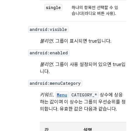
single
하나의 항목만 선택할 수 있
습니다(라디오 버튼 사용).
android:visible
불리언
. 그룹이 표시되면 true입니다.
android:enabled
불리언
. 그룹이 사용 설정되어 있으면 true입
니다.
android:menuCategory
키워드
.
Menu
CATEGORY_*
상수에 상응
하는 값이며 이 상수는 그룹의 우선순위를 정
의합니다. 유효한 값은 다음과 같습니다.
값
설명