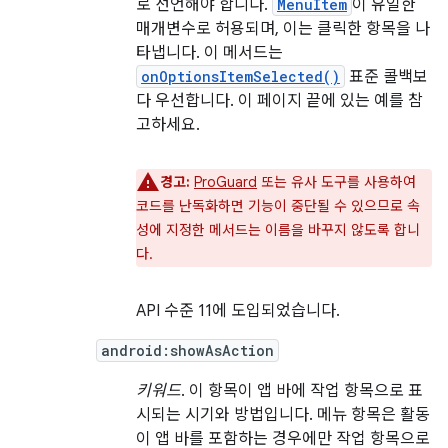
로 선언해야 합니다.
MenuItem
이 유일한
매개변수로 허용되며, 이는 클릭한 항목을 나
타냅니다. 이 메서드는
onOptionsItemSelected()
표준 콜백보
다 우선합니다. 이 페이지 끝에 있는 예를 참
고하세요.
경고:
ProGuard
또는 유사 도구를 사용하여
코드를 난독화하면 기능이 중단될 수 있으므로 속
성에 지정한 메서드는 이름을 바꾸지 않도록 합니
다.
API 수준 11에 도입되었습니다.
android:showAsAction
키워드
. 이 항목이 앱 바에 작업 항목으로 표
시되는 시기와 방법입니다. 메뉴 항목은 활동
이 앱 바를 포함하는 경우에만 작업 항목으로