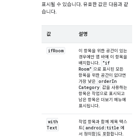
표시될 수 있습니다. 유효한 값은 다음과 같
습니다.
값
설명
if
Room
이 항목을 위한 공간이 있는
경우에만 앱 바에 이 항목을
"if
배치합니다.
Room"
으로 표시된 모든
항목을 위한 공간이 없다면
order
In
가장 낮은
Category
값을 사용하는
항목은 작업으로 표시되고
남은 항목은 더보기 메뉴에
표시됩니다.
with
작업 항목과 함께 제목 텍스
Text
android:title
트(
에
서 정의함)도 포함합니다.