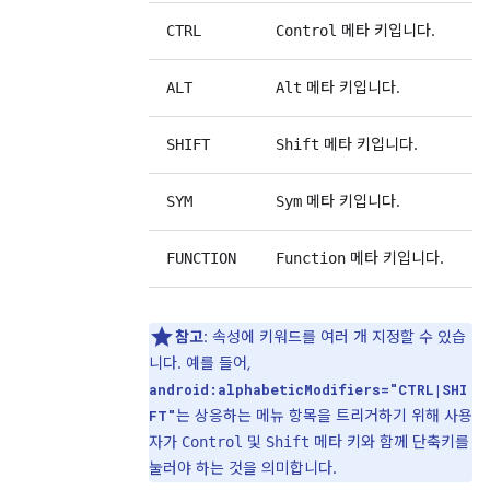
메타 키입니다.
CTRL
Control
메타 키입니다.
ALT
Alt
메타 키입니다.
SHIFT
Shift
메타 키입니다.
SYM
Sym
메타 키입니다.
FUNCTION
Function
참고
: 속성에 키워드를 여러 개 지정할 수 있습
니다. 예를 들어,
android:alphabeticModifiers="CTRL|SHI
는 상응하는 메뉴 항목을 트리거하기 위해 사용
FT"
자가
및
메타 키와 함께 단축키를
Control
Shift
눌러야 하는 것을 의미합니다.