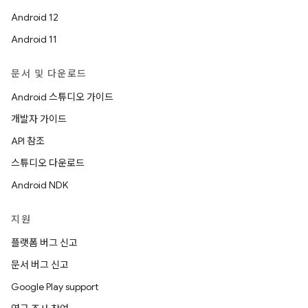
Android 12
Android 11
문서 및 다운로드
Android 스튜디오 가이드
개발자 가이드
API 참조
스튜디오 다운로드
Android NDK
지원
플랫폼 버그 신고
문서 버그 신고
Google Play support