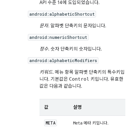
API 수준 14에 도입되었습니다.
android:alphabeticShortcut
문자
. 알파벳 단축키의 문자입니다.
android:numericShortcut
정수
. 숫자 단축키의 숫자입니다.
android:alphabeticModifiers
키워드
. 메뉴 항목 알파벳 단축키의 특수키입
니다. 기본값은
Control
키입니다. 유효한
값은 다음과 같습니다.
값
설명
META
메타 키입니다.
Meta