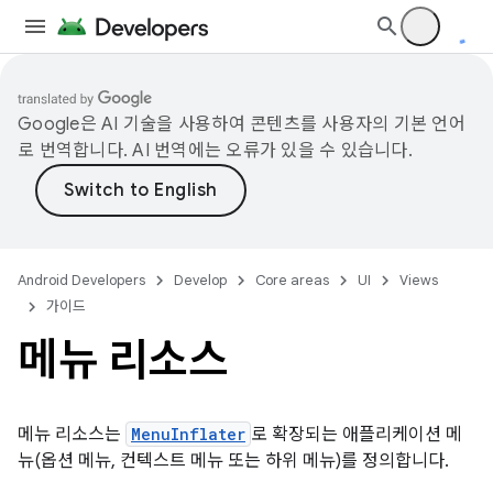
Google은 AI 기술을 사용하여 콘텐츠를 사용자의 기본 언어
로 번역합니다. AI 번역에는 오류가 있을 수 있습니다.
Android Developers
Develop
Core areas
UI
Views
가이드
메뉴 리소스
메뉴 리소스는
MenuInflater
로 확장되는 애플리케이션 메
뉴(옵션 메뉴, 컨텍스트 메뉴 또는 하위 메뉴)를 정의합니다.