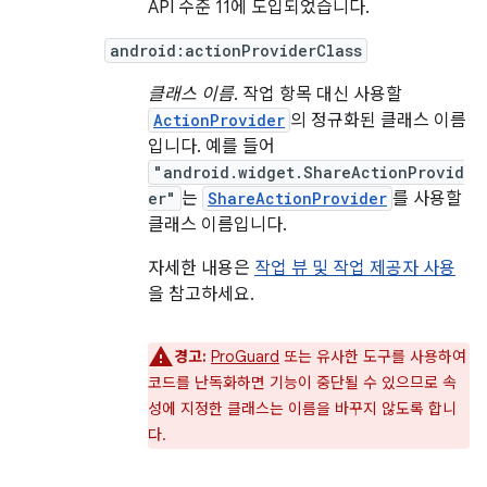
API 수준 11에 도입되었습니다.
android:actionProviderClass
클래스 이름
. 작업 항목 대신 사용할
ActionProvider
의 정규화된 클래스 이름
입니다. 예를 들어
"android.widget.ShareActionProvid
er"
는
ShareActionProvider
를 사용할
클래스 이름입니다.
자세한 내용은
작업 뷰 및 작업 제공자 사용
을 참고하세요.
경고:
ProGuard
또는 유사한 도구를 사용하여
코드를 난독화하면 기능이 중단될 수 있으므로 속
성에 지정한 클래스는 이름을 바꾸지 않도록 합니
다.