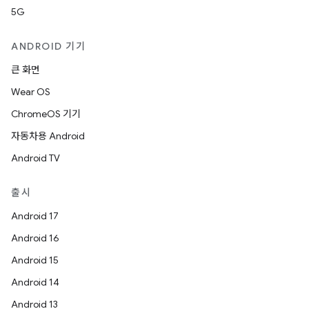
5G
ANDROID 기기
큰 화면
Wear OS
ChromeOS 기기
자동차용 Android
Android TV
출시
Android 17
Android 16
Android 15
Android 14
Android 13