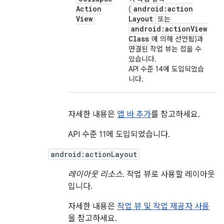
Action
android:action
(
View
Layout
또는
android:action
View
Class
에 의해 선언됨)과
연결된 작업 뷰는 접을 수
있습니다.
API 수준 14에 도입되었습
니다.
자세한 내용은
앱 바 추가
를 참고하세요.
API 수준 11에 도입되었습니다.
android:actionLayout
레이아웃 리소스
. 작업 뷰로 사용할 레이아웃
입니다.
자세한 내용은
작업 뷰 및 작업 제공자 사용
을 참고하세요.