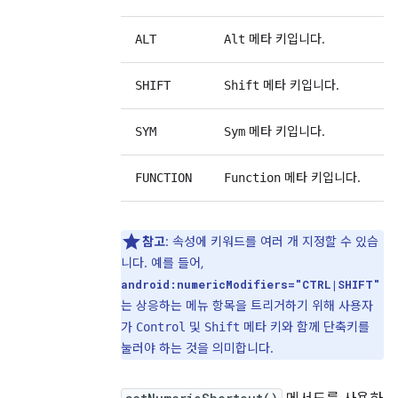
메타 키입니다.
ALT
Alt
메타 키입니다.
SHIFT
Shift
메타 키입니다.
SYM
Sym
메타 키입니다.
FUNCTION
Function
참고
: 속성에 키워드를 여러 개 지정할 수 있습
니다. 예를 들어,
android:numericModifiers="CTRL|SHIFT"
는 상응하는 메뉴 항목을 트리거하기 위해 사용자
가
및
메타 키와 함께 단축키를
Control
Shift
눌러야 하는 것을 의미합니다.