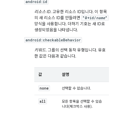
android:id
리소스 ID
. 고유한 리소스 ID입니다. 이 항목
의 새 리소스 ID를 만들려면
"@+id/
name
"
양식을 사용합니다. 더하기 기호는 새 ID로
생성되었음을 나타냅니다.
android:checkableBehavior
키워드
. 그룹의 선택 동작 유형입니다. 유효
한 값은 다음과 같습니다.
값
설명
none
선택할 수 없습니다.
all
모든 항목을 선택할 수 있습
니다(체크박스 사용).