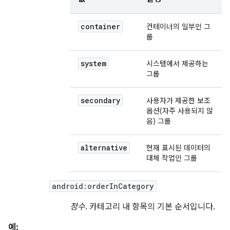
container
컨테이너의 일부인 그
룹
system
시스템에서 제공하는
그룹
secondary
사용자가 제공한 보조
옵션(자주 사용되지 않
음) 그룹
alternative
현재 표시된 데이터의
대체 작업인 그룹
android:orderInCategory
정수
. 카테고리 내 항목의 기본 순서입니다.
예: