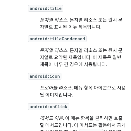
android:title
문자열 리소스
. 문자열 리소스 또는 원시 문
자열로 표시된 메뉴 제목입니다.
android:titleCondensed
문자열 리소스
. 문자열 리소스 또는 원시 문
자열로 요약된 제목입니다. 이 제목은 일반
제목이 너무 긴 경우에 사용됩니다.
android:icon
드로어블 리소스
. 메뉴 항목 아이콘으로 사용
될 이미지입니다.
android:onClick
메서드 이름
. 이 메뉴 항목을 클릭하면 호출
할 메서드입니다. 이 메서드는 활동에서 공개