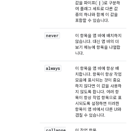
|
값을 파이프(
)로 구분하
여 플래그 세트로 다른 값
중의 하나와 함께 이 값을
포함할 수 있습니다.
never
이 항목을 앱 바에 배치하지
않습니다. 대신 앱 바의 더
보기 메뉴에 항목을 나열합
니다.
always
이 항목을 앱 바에 항상 배
치합니다. 항목이 항상 작업
모음에 표시되는 것이 중요
하지 않다면 이 값을 사용하
지 않도록 합니다. 여러 항
목이 항상 작업 항목으로 표
시되도록 설정하면 이러한
항목이 앱 바에서 다른 UI와
겹칠 수 있습니다.
collapse
이 작업 항목