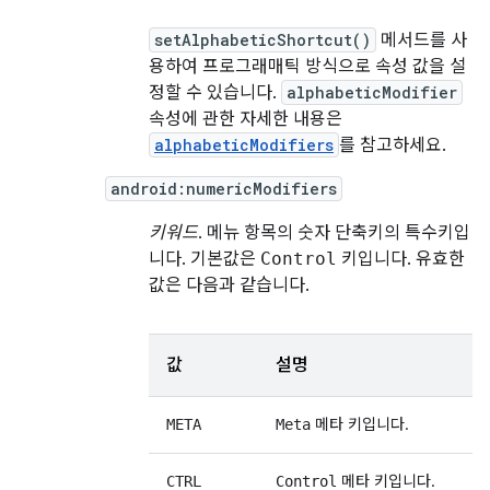
setAlphabeticShortcut()
메서드를 사
용하여 프로그래매틱 방식으로 속성 값을 설
정할 수 있습니다.
alphabeticModifier
속성에 관한 자세한 내용은
alphabeticModifiers
를 참고하세요.
android:numericModifiers
키워드
. 메뉴 항목의 숫자 단축키의 특수키입
니다. 기본값은
Control
키입니다. 유효한
값은 다음과 같습니다.
값
설명
메타 키입니다.
META
Meta
메타 키입니다.
CTRL
Control