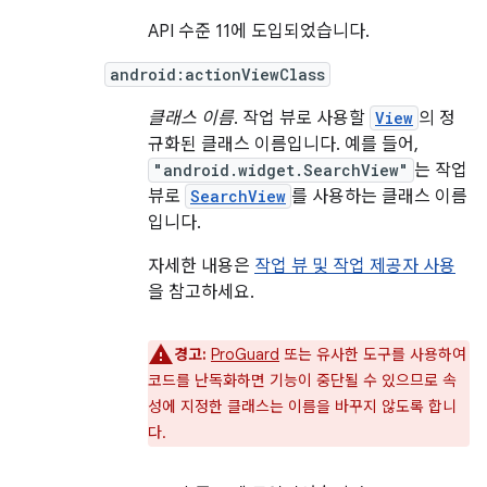
API 수준 11에 도입되었습니다.
android:actionViewClass
클래스 이름
. 작업 뷰로 사용할
View
의 정
규화된 클래스 이름입니다. 예를 들어,
"android.widget.SearchView"
는 작업
뷰로
SearchView
를 사용하는 클래스 이름
입니다.
자세한 내용은
작업 뷰 및 작업 제공자 사용
을 참고하세요.
경고:
ProGuard
또는 유사한 도구를 사용하여
코드를 난독화하면 기능이 중단될 수 있으므로 속
성에 지정한 클래스는 이름을 바꾸지 않도록 합니
다.