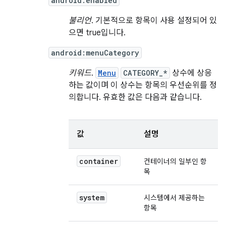
android:enabled
불리언
. 기본적으로 항목이 사용 설정되어 있
으면 true입니다.
android:menuCategory
키워드
.
Menu
CATEGORY_*
상수에 상응
하는 값이며 이 상수는 항목의 우선순위를 정
의합니다. 유효한 값은 다음과 같습니다.
값
설명
container
컨테이너의 일부인 항
목
system
시스템에서 제공하는
항목