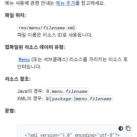
메뉴 사용에 관한 안내는
메뉴 추가
를 참고하세요.
파일 위치:
res/menu/
filename
.xml
파일 이름은 리소스 ID로 사용됩니다.
컴파일된 리소스 데이터 유형:
Menu
(또는 서브클래스) 리소스를 가리키는 리소스 포
인터입니다.
리소스 참조:
Java의 경우:
R.menu.
filename
XML의 경우:
@[
package
:]menu.
filename
문법:
<?xml
version="1.0"
encoding="utf-8"?>
