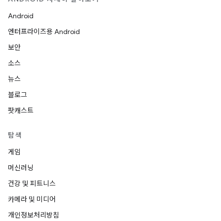
Android
엔터프라이즈용 Android
보안
소스
뉴스
블로그
팟캐스트
탐색
게임
머신러닝
건강 및 피트니스
카메라 및 미디어
개인정보처리방침