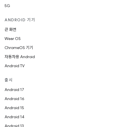
5G
ANDROID 기기
큰 화면
Wear OS
ChromeOS 기기
자동차용 Android
Android TV
출시
Android 17
Android 16
Android 15
Android 14
Android 13