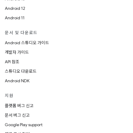
Android 12
Android 11
문서 및 다운로드
Android 스튜디오 가이드
개발자 가이드
API 참조
스튜디오 다운로드
Android NDK
지원
플랫폼 버그 신고
문서 버그 신고
Google Play support