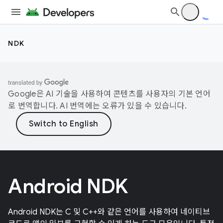
NDK
Google은 AI 기술을 사용하여 콘텐츠를 사용자의 기본 언어
로 번역합니다. AI 번역에는 오류가 있을 수 있습니다.
Android NDK
Android NDK는 C 및 C++와 같은 언어를 사용하여 네이티브