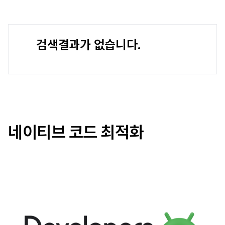
검색결과가 없습니다.
네이티브 코드 최적화