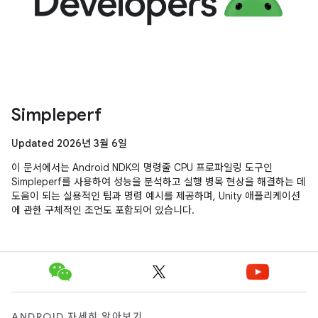
Simpleperf
Updated 2026년 3월 6일
이 문서에서는 Android NDK의 명령줄 CPU 프로파일링 도구인
Simpleperf를 사용하여 성능을 분석하고 실행 병목 현상을 해결하는 데
도움이 되는 실용적인 팁과 명령 예시를 제공하며, Unity 애플리케이션
에 관한 구체적인 조언도 포함되어 있습니다.
ANDROID 자세히 알아보기