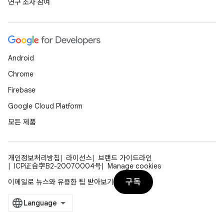
연구 조사 참여
Android
Chrome
Firebase
Google Cloud Platform
모든 제품
개인정보처리방침
라이선스
브랜드 가이드라인
ICP证合字B2-20070004号
Manage cookies
구독
이메일로 뉴스와 유용한 팁 받아보기