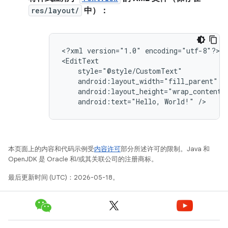
res/layout/
中）：
<?xml
version="1.0"
encoding="utf-8"?>

android:text="Hello,
World!"
/>
本页面上的内容和代码示例受
内容许可
部分所述许可的限制。Java 和
OpenJDK 是 Oracle 和/或其关联公司的注册商标。
最后更新时间 (UTC)：2026-05-18。