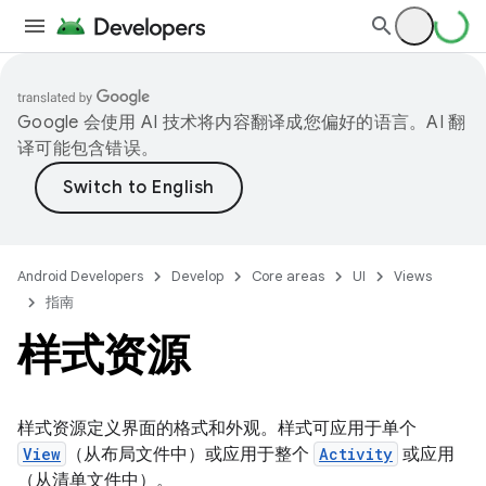
Google 会使用 AI 技术将内容翻译成您偏好的语言。AI 翻
译可能包含错误。
Android Developers
Develop
Core areas
UI
Views
指南
样式资源
样式资源定义界面的格式和外观。样式可应用于单个
View
（从布局文件中）或应用于整个
Activity
或应用
（从清单文件中）。