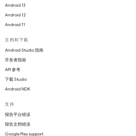
Android 13
Android 12
Android 11
文档和下载
Android Studio 指南
开发者指南
API 参考
下载 Studio
Android NDK
支持
报告平台错误
报告文档错误
Google Play support