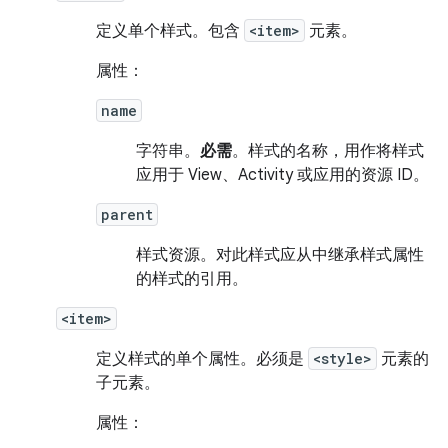
定义单个样式。包含
<item>
元素。
属性：
name
字符串。
必需
。样式的名称，用作将样式
应用于 View、Activity 或应用的资源 ID。
parent
样式资源。
对此样式应从中继承样式属性
的样式的引用。
<item>
定义样式的单个属性。必须是
<style>
元素的
子元素。
属性：