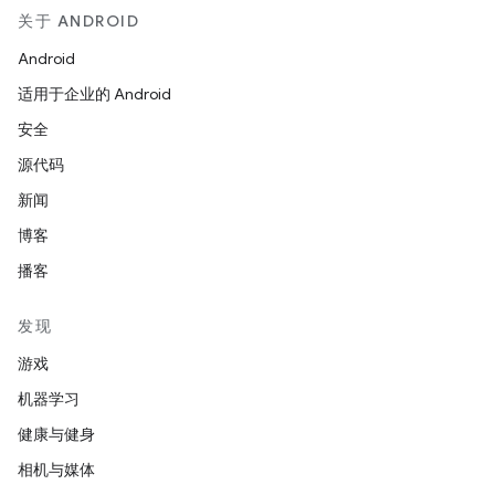
关于 ANDROID
Android
适用于企业的 Android
安全
源代码
新闻
博客
播客
发现
游戏
机器学习
健康与健身
相机与媒体