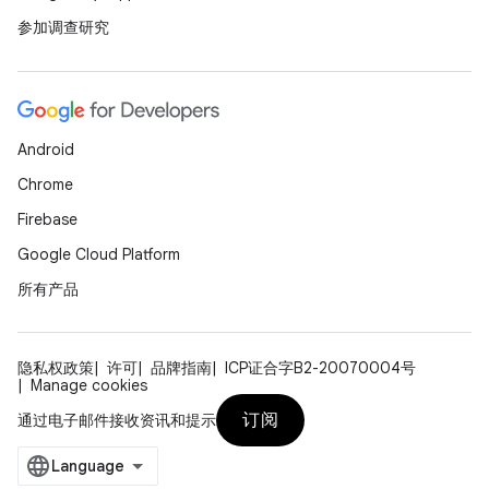
参加调查研究
Android
Chrome
Firebase
Google Cloud Platform
所有产品
隐私权政策
许可
品牌指南
ICP证合字B2-20070004号
Manage cookies
订阅
通过电子邮件接收资讯和提示