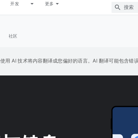
开发
更多
社区
e 会使用 AI 技术将内容翻译成您偏好的语言。AI 翻译可能包含错