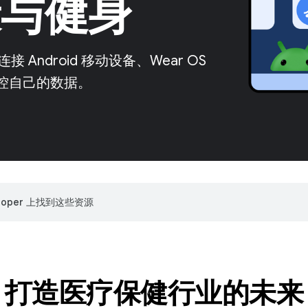
健康与健身
ndroid 移动设备、Wear OS
掌控自己的数据。
veloper 上找到这些资源
打造医疗保健行业的未来