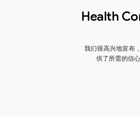
Health C
我们很高兴地宣布，健
供了所需的信