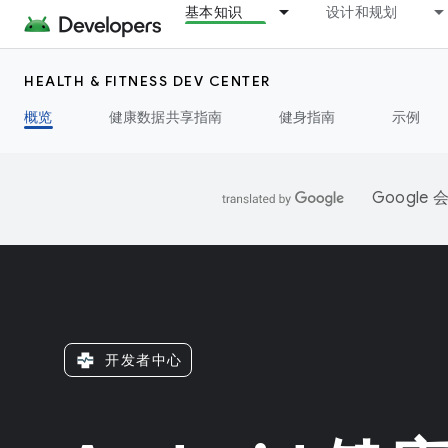
基本知识
设计和规划
HEALTH & FITNESS DEV CENTER
概览
健康数据共享指南
健身指南
示例
Googl
开发者中心