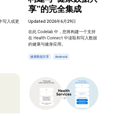
享”的完全集成
中写入或更
Updated 2026年6月29日
在此 Codelab 中，您将构建一个支持
在 Health Connect 中读取和写入数据
的健康与健身应用。
健康数据共享
Android