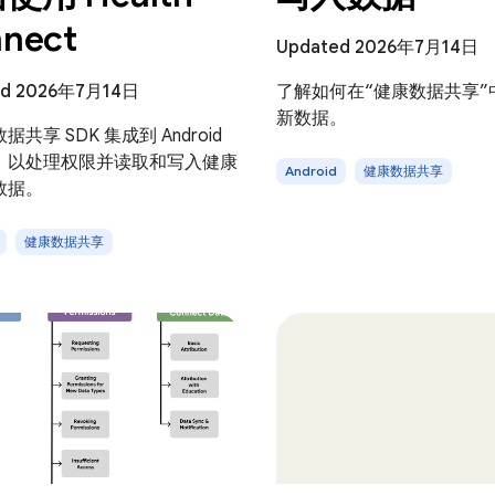
nect
Updated 2026年7月14日
ed 2026年7月14日
了解如何在“健康数据共享”
新数据。
共享 SDK 集成到 Android
，以处理权限并读取和写入健康
Android
健康数据共享
数据。
健康数据共享