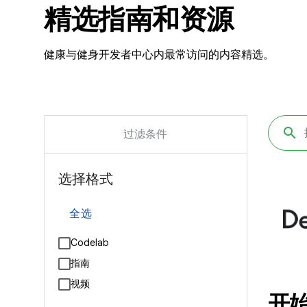
精选指南和资源
健康与健身开发者中心内最常访问的内容精选。
过滤条件
选择格式
全选
Codelab
指南
视频
开始