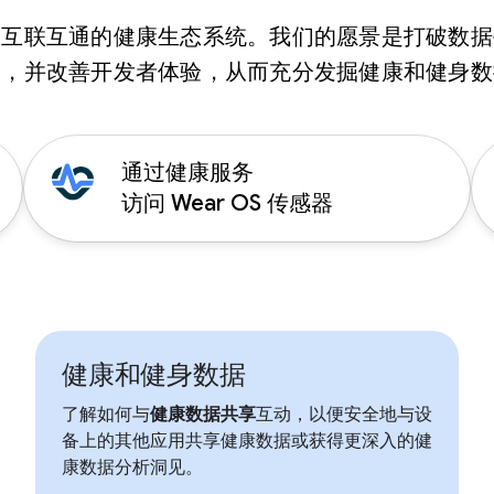
造互联互通的健康生态系统。我们的愿景是打破数据
力，并改善开发者体验，从而充分发掘健康和健身数
通过健康服务
访问 Wear OS 传感器
健康和健身数据
了解如何与
健康数据共享
互动，以便安全地与设
备上的其他应用共享健康数据或获得更深入的健
康数据分析洞见。