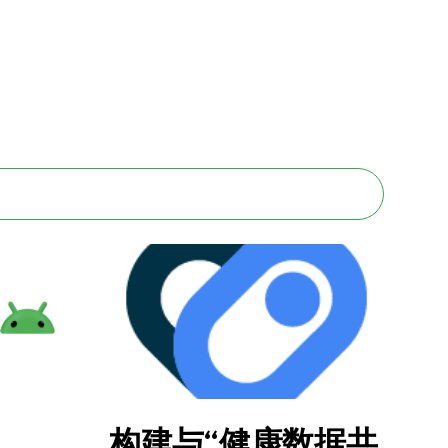
构建与“健康数据共