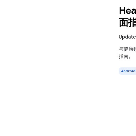
Hea
面
Updat
与健康
指南。
Android