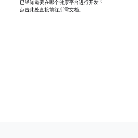
已经知道要在哪个健康平台进行开发？
点击此处直接前往所需文档。