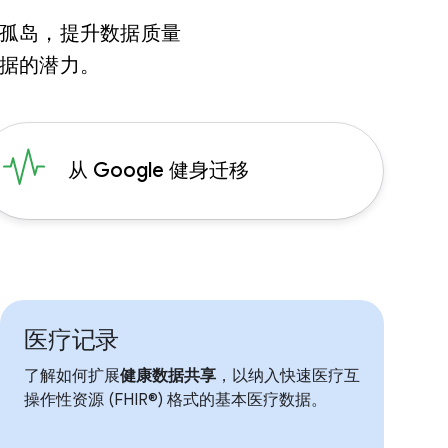
孤岛，提升数据质量
据的潜力。
从 Google 健身迁移
医疗记录
了解如何扩展
健康数据共享
，以纳入快速医疗互
操作性资源 (FHIR®) 格式的基本医疗数据。