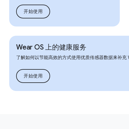
开始使用
Wear OS 上的健康服务
了解如何以节能高效的方式使用优质传感器数据来补充 Wea
开始使用