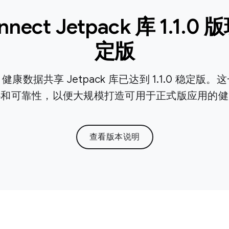
onnect Jetpack 库 1.1
定版
康数据共享 Jetpack 库已达到 1.1.0 稳定版
心和可靠性，以便大规模打造可用于正式版应用的健
查看版本说明