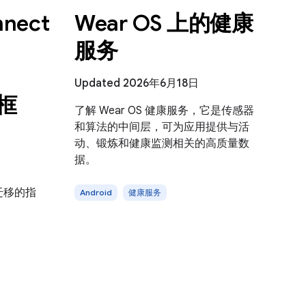
nnect
Wear OS 上的健康
服务
Updated 2026年6月18日
（框
了解 Wear OS 健康服务，它是传感器
和算法的中间层，可为应用提供与活
动、锻炼和健康监测相关的高质量数
据。
PI 迁移的指
Android
健康服务