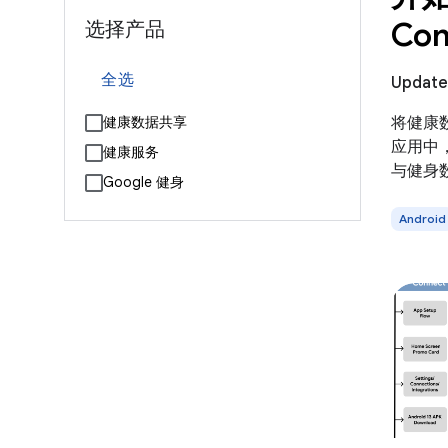
Con
选择产品
全选
Updat
将健康数据
健康数据共享
应用中
健康服务
与健身
Google 健身
Android