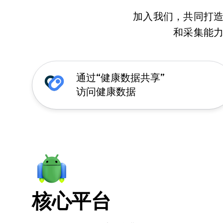
加入我们，共同打
和采集能
通过“健康数据共享”
访问健康数据
核心平台