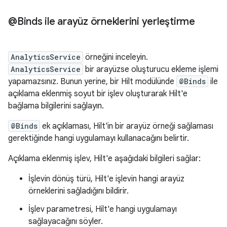
@Binds ile arayüz örneklerini yerleştirme
AnalyticsService
örneğini inceleyin.
AnalyticsService
bir arayüzse oluşturucu ekleme işlemi
yapamazsınız. Bunun yerine, bir Hilt modülünde
@Binds
ile
açıklama eklenmiş soyut bir işlev oluşturarak Hilt'e
bağlama bilgilerini sağlayın.
@Binds
ek açıklaması, Hilt'in bir arayüz örneği sağlaması
gerektiğinde hangi uygulamayı kullanacağını belirtir.
Açıklama eklenmiş işlev, Hilt'e aşağıdaki bilgileri sağlar:
İşlevin dönüş türü, Hilt'e işlevin hangi arayüz
örneklerini sağladığını bildirir.
İşlev parametresi, Hilt'e hangi uygulamayı
sağlayacağını söyler.