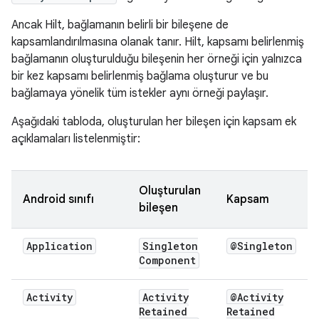
Ancak Hilt, bağlamanın belirli bir bileşene de
kapsamlandırılmasına olanak tanır. Hilt, kapsamı belirlenmiş
bağlamanın oluşturulduğu bileşenin her örneği için yalnızca
bir kez kapsamı belirlenmiş bağlama oluşturur ve bu
bağlamaya yönelik tüm istekler aynı örneği paylaşır.
Aşağıdaki tabloda, oluşturulan her bileşen için kapsam ek
açıklamaları listelenmiştir:
Oluşturulan
Android sınıfı
Kapsam
bileşen
Application
Singleton
@Singleton
Component
Activity
Activity
@Activity
Retained
Retained