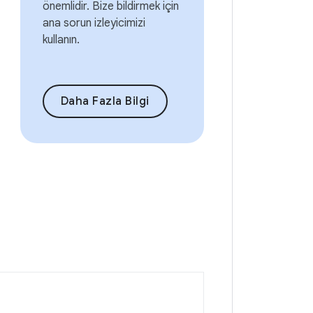
önemlidir. Bize bildirmek için
ana sorun izleyicimizi
kullanın.
Daha Fazla Bilgi