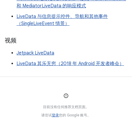
和 MediatorLiveData 的响应模式
LiveData 与信息提示控件、导航和其他事件
（SingleLiveEvent 情景）
视频
Jetpack LiveData
LiveData 其乐无穷（2018 年 Android 开发者峰会）
目前没有任何推荐文档页面。
请尝试
登录
您的 Google 账号。