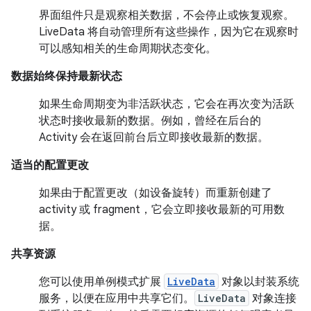
界面组件只是观察相关数据，不会停止或恢复观察。
LiveData 将自动管理所有这些操作，因为它在观察时
可以感知相关的生命周期状态变化。
数据始终保持最新状态
如果生命周期变为非活跃状态，它会在再次变为活跃
状态时接收最新的数据。例如，曾经在后台的
Activity 会在返回前台后立即接收最新的数据。
适当的配置更改
如果由于配置更改（如设备旋转）而重新创建了
activity 或 fragment，它会立即接收最新的可用数
据。
共享资源
您可以使用单例模式扩展
LiveData
对象以封装系统
服务，以便在应用中共享它们。
LiveData
对象连接