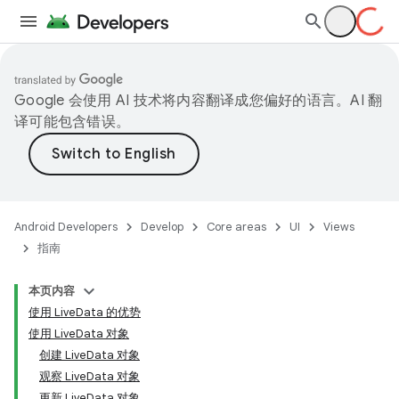
Google 会使用 AI 技术将内容翻译成您偏好的语言。AI 翻
译可能包含错误。
Android Developers
Develop
Core areas
UI
Views
指南
本页内容
使用 LiveData 的优势
使用 LiveData 对象
创建 LiveData 对象
观察 LiveData 对象
更新 LiveData 对象