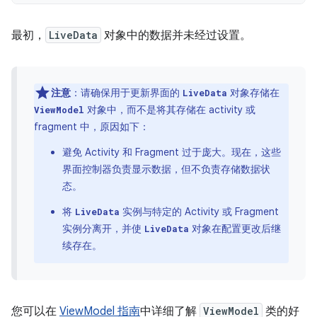
最初，
LiveData
对象中的数据并未经过设置。
注意
：请确保用于更新界面的
对象存储在
LiveData
对象中，而不是将其存储在 activity 或
ViewModel
fragment 中，原因如下：
避免 Activity 和 Fragment 过于庞大。现在，这些
界面控制器负责显示数据，但不负责存储数据状
态。
将
实例与特定的 Activity 或 Fragment
LiveData
实例分离开，并使
对象在配置更改后继
LiveData
续存在。
您可以在
ViewModel 指南
中详细了解
ViewModel
类的好