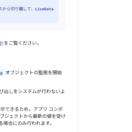
スから切り離して、
LiveData
イド
をご覧ください。
ta
オブジェクトの監視を開始
び出しをシステムが行わないよ
示できるため。アプリ コンポ
ブジェクトから最新の値を受け
る場合にのみ行われます。