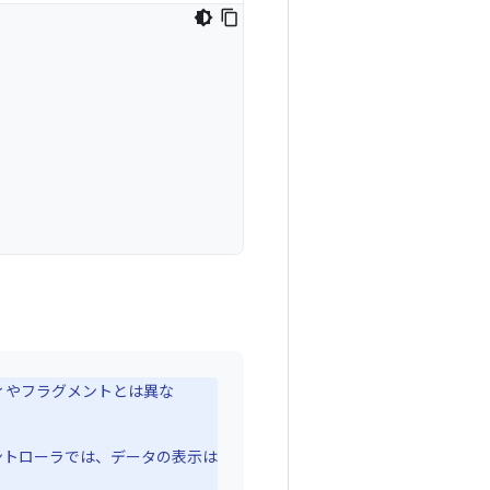
ィやフラグメントとは異な
コントローラでは、データの表示は