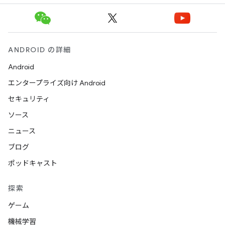
ANDROID の詳細
Android
エンタープライズ向け Android
セキュリティ
ソース
ニュース
ブログ
ポッドキャスト
探索
ゲーム
機械学習