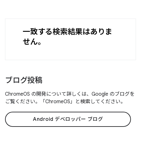
一致する検索結果はありま
せん。
ブログ投稿
ChromeOS の開発について詳しくは、Google のブログを
ご覧ください。「ChromeOS」と検索してください。
Android デベロッパー ブログ