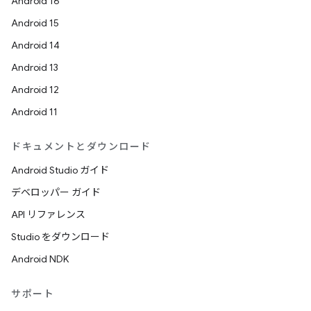
Android 16
Android 15
Android 14
Android 13
Android 12
Android 11
ドキュメントとダウンロード
Android Studio ガイド
デベロッパー ガイド
API リファレンス
Studio をダウンロード
Android NDK
サポート