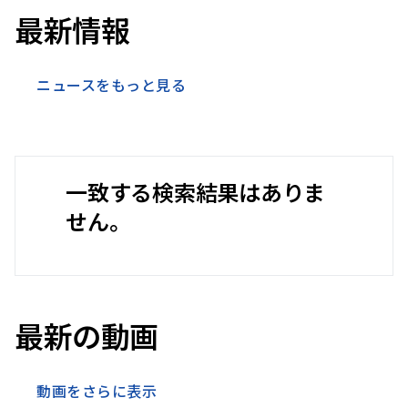
最新情報
ニュースをもっと見る
一致する検索結果はありま
せん。
最新の動画
動画をさらに表示