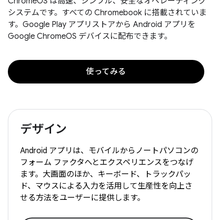
ChromeOS は高速、シンプル、安全なオペレーティング
システムです。すべての Chromebook に搭載されていま
す。Google Play アプリストアから Android アプリを
Google ChromeOS デバイスに配布できます。
使ってみる
デザイン
Android アプリは、モバイルからノートパソコンの
フォーム ファクタへとエクスペリエンスをつなげ
ます。大画面のほか、キーボード、トラックパッ
ド、マウスによる入力を活用して生産性を向上さ
せる方法をユーザーに提供します。