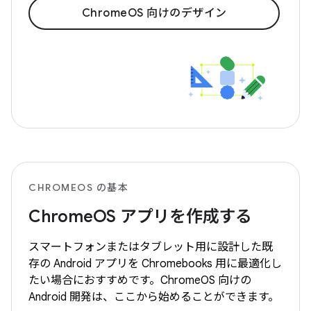
ChromeOS 向けのデザイン
CHROMEOS の基本
ChromeOS アプリを作成する
スマートフォンまたはタブレット用に設計した既
存の Android アプリを Chromebooks 用に最適化し
たい場合におすすめです。ChromeOS 向けの
Android 開発は、ここから始めることができます。