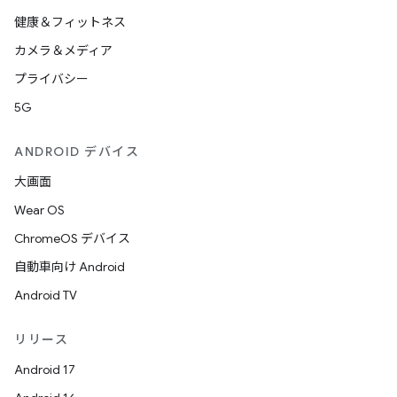
健康＆フィットネス
カメラ＆メディア
プライバシー
5G
ANDROID デバイス
大画面
Wear OS
ChromeOS デバイス
自動車向け Android
Android TV
リリース
Android 17