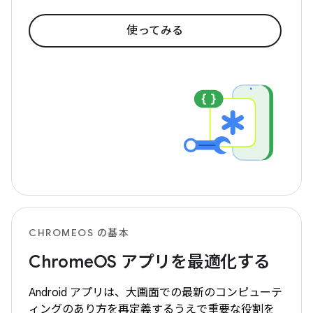
使ってみる
CHROMEOS の基本
ChromeOS アプリを最適化する
Android アプリは、大画面での最新のコンピューテ
ィングのあり方を再定義するうえで重要な役割を