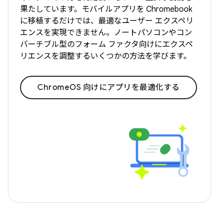
果たしています。モバイルアプリを Chromebook
に移植するだけでは、最適なユーザー エクスペリ
エンスを実現できません。ノートパソコンやコン
バーチブル型のフォーム ファクタ向けにエクスペ
リエンスを調整するいくつかの方法を学びます。
ChromeOS 向けにアプリを最適化する