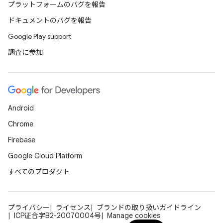
プラットフォームのバグを報告
ドキュメントのバグを報告
Google Play support
調査に参加
Android
Chrome
Firebase
Google Cloud Platform
すべてのプロダクト
プライバシー
ライセンス
ブランドの取り扱いガイドライン
ICP证合字B2-20070004号
Manage cookies