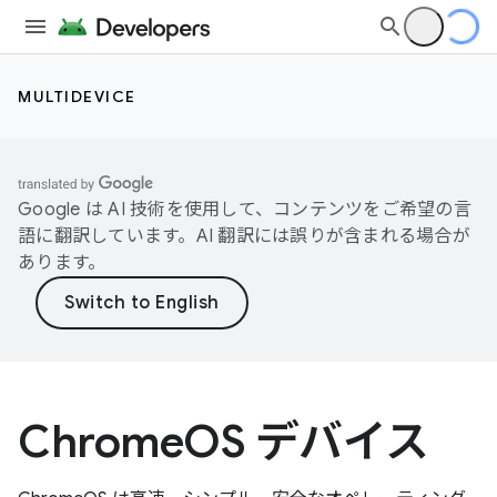
MULTIDEVICE
Google は AI 技術を使用して、コンテンツをご希望の言
語に翻訳しています。AI 翻訳には誤りが含まれる場合が
あります。
ChromeOS デバイス