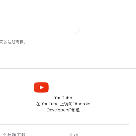
关联公司的注册商标。
YouTube
在 YouTube 上访问“Android
Developers”频道
文档和下载
支持