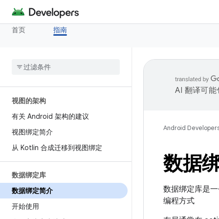
首页
指南
AI 翻译可
视图的架构
有关 Android 架构的建议
Android Developer
视图绑定简介
从 Kotlin 合成迁移到视图绑定
数据
数据绑定库
数据绑定库是一
数据绑定简介
编程方式
开始使用