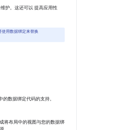
维护。这还可以 提高应用性
要使用数据绑定来替换
io 中的数据绑定代码的支持。
生成将布局中的视图与您的数据绑
源