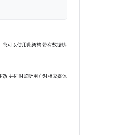
。您可以使用此架构 带有数据绑
更改 并同时监听用户对相应媒体