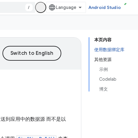
/
Android Studio
本页内容
使用数据绑定库
其他资源
示例
Codelab
博文
送到应用中的数据源 而不是以