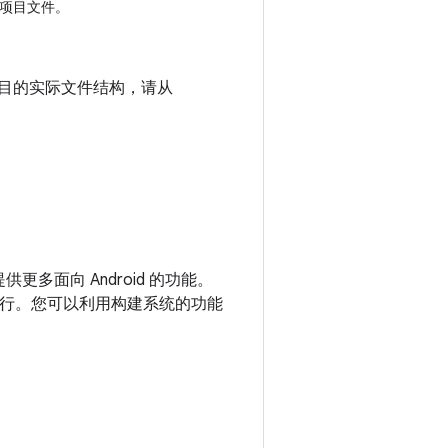
项目文件。
看项目的实际文件结构，请从
提供更多面向 Android 的功能。
独立运行。您可以利用构建系统的功能