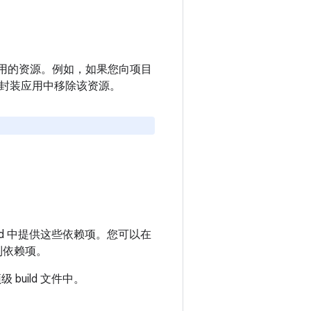
不使用的资源。例如，如果您向项目
封装应用中移除该资源。
ld 中提供这些依赖项。您可以在
制依赖项。
 build 文件中。