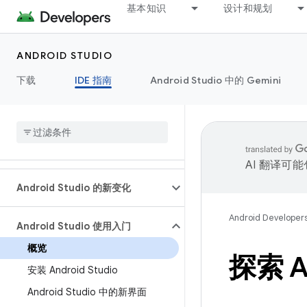
基本知识
设计和规划
ANDROID STUDIO
下载
IDE 指南
Android Studio 中的 Gemini
AI 翻译可
Android Studio 的新变化
Android Developer
Android Studio 使用入门
概览
探索 An
安装 Android Studio
Android Studio 中的新界面