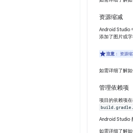
如需详细了解如
资源缩减
Android 
添加了图片或字
注意
：
资源缩
如需详细了解如
管理依赖项
项目的依赖项在模
build.gradle
Android S
如需详细了解如