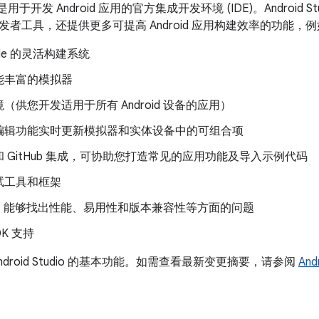
dio 是用于开发 Android 应用的官方集成开发环境 (IDE)。Android St
者工具，还提供更多可提高 Android 应用构建效率的功能，
dle 的灵活构建系统
能丰富的模拟器
（供您开发适用于所有 Android 设备的应用）
编辑功能实时更新模拟器和实体设备中的可组合项
 GitHub 集成，可协助您打造常见的应用功能及导入示例代码
试工具和框架
工具，能够找出性能、易用性和版本兼容性等方面的问题
DK 支持
ndroid Studio 的基本功能。如需查看最新变更摘要，请参阅
And