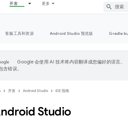
开发
更多
客服工具和资源
Android Studio 预览版
Gradle b
Google 会使用 AI 技术将内容翻译成您偏好的语言。
能包含错误。
s
开发
Android Studio
IDE 指南
droid Studio