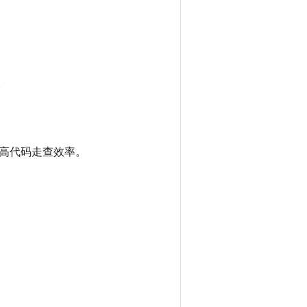
。
高代码走查效率。