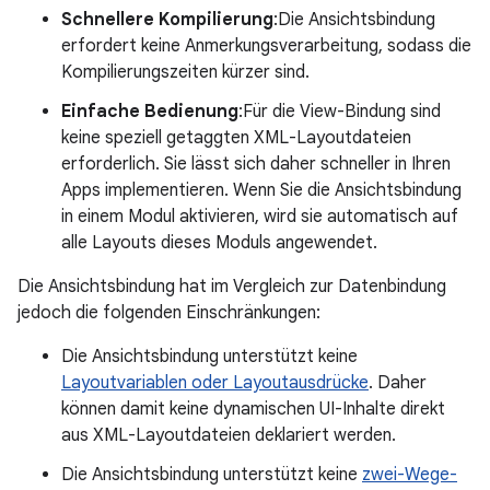
Schnellere Kompilierung
:Die Ansichtsbindung
erfordert keine Anmerkungsverarbeitung, sodass die
Kompilierungszeiten kürzer sind.
Einfache Bedienung
:Für die View-Bindung sind
keine speziell getaggten XML-Layoutdateien
erforderlich. Sie lässt sich daher schneller in Ihren
Apps implementieren. Wenn Sie die Ansichtsbindung
in einem Modul aktivieren, wird sie automatisch auf
alle Layouts dieses Moduls angewendet.
Die Ansichtsbindung hat im Vergleich zur Datenbindung
jedoch die folgenden Einschränkungen:
Die Ansichtsbindung unterstützt keine
Layoutvariablen oder Layoutausdrücke
. Daher
können damit keine dynamischen UI-Inhalte direkt
aus XML-Layoutdateien deklariert werden.
Die Ansichtsbindung unterstützt keine
zwei-Wege-