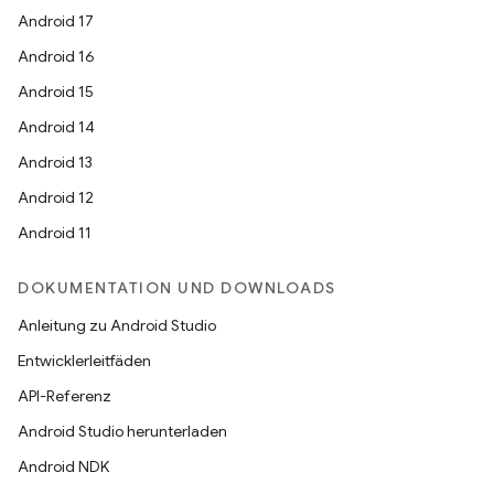
Android 17
Android 16
Android 15
Android 14
Android 13
Android 12
Android 11
DOKUMENTATION UND DOWNLOADS
Anleitung zu Android Studio
Entwicklerleitfäden
API-Referenz
Android Studio herunterladen
Android NDK