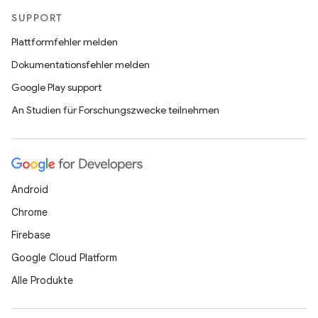
SUPPORT
Plattformfehler melden
Dokumentationsfehler melden
Google Play support
An Studien für Forschungszwecke teilnehmen
Android
Chrome
Firebase
Google Cloud Platform
Alle Produkte