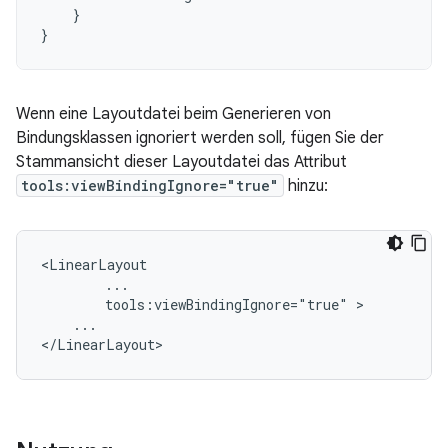
}
}
Wenn eine Layoutdatei beim Generieren von
Bindungsklassen ignoriert werden soll, fügen Sie der
Stammansicht dieser Layoutdatei das Attribut
tools:viewBindingIgnore="true"
hinzu:
tools:viewBindingIgnore="true"
...
