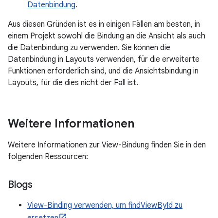
Datenbindung
.
Aus diesen Gründen ist es in einigen Fällen am besten, in
einem Projekt sowohl die Bindung an die Ansicht als auch
die Datenbindung zu verwenden. Sie können die
Datenbindung in Layouts verwenden, für die erweiterte
Funktionen erforderlich sind, und die Ansichtsbindung in
Layouts, für die dies nicht der Fall ist.
Weitere Informationen
Weitere Informationen zur View-Bindung finden Sie in den
folgenden Ressourcen:
Blogs
View-Binding verwenden, um findViewById zu