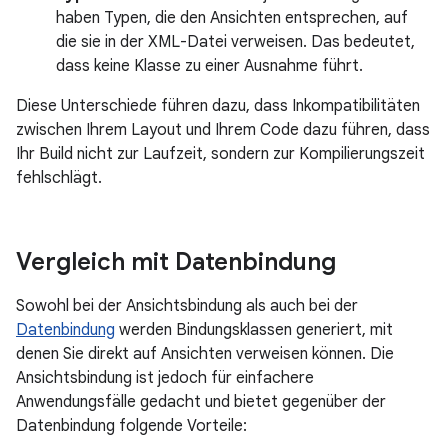
haben Typen, die den Ansichten entsprechen, auf
die sie in der XML-Datei verweisen. Das bedeutet,
dass keine Klasse zu einer Ausnahme führt.
Diese Unterschiede führen dazu, dass Inkompatibilitäten
zwischen Ihrem Layout und Ihrem Code dazu führen, dass
Ihr Build nicht zur Laufzeit, sondern zur Kompilierungszeit
fehlschlägt.
Vergleich mit Datenbindung
Sowohl bei der Ansichtsbindung als auch bei der
Datenbindung
werden Bindungsklassen generiert, mit
denen Sie direkt auf Ansichten verweisen können. Die
Ansichtsbindung ist jedoch für einfachere
Anwendungsfälle gedacht und bietet gegenüber der
Datenbindung folgende Vorteile: