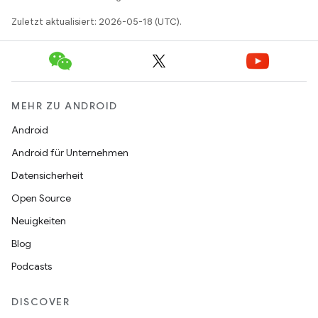
Zuletzt aktualisiert: 2026-05-18 (UTC).
MEHR ZU ANDROID
Android
Android für Unternehmen
Datensicherheit
Open Source
Neuigkeiten
Blog
Podcasts
DISCOVER