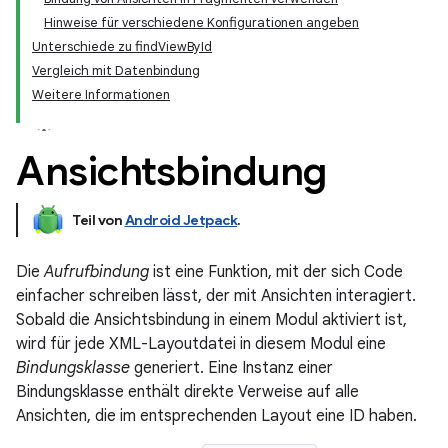
Hinweise für verschiedene Konfigurationen angeben
Unterschiede zu findViewById
Vergleich mit Datenbindung
Weitere Informationen
Ansichtsbindung
Teil von
Android Jetpack
.
Die
Aufrufbindung
ist eine Funktion, mit der sich Code
einfacher schreiben lässt, der mit Ansichten interagiert.
Sobald die Ansichtsbindung in einem Modul aktiviert ist,
wird für jede XML-Layoutdatei in diesem Modul eine
Bindungsklasse
generiert. Eine Instanz einer
Bindungsklasse enthält direkte Verweise auf alle
Ansichten, die im entsprechenden Layout eine ID haben.