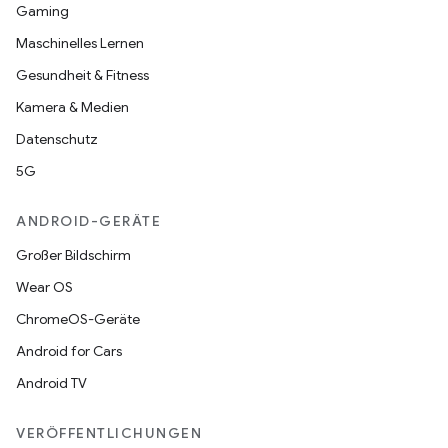
Gaming
Maschinelles Lernen
Gesundheit & Fitness
Kamera & Medien
Datenschutz
5G
ANDROID-GERÄTE
Großer Bildschirm
Wear OS
ChromeOS-Geräte
Android for Cars
Android TV
VERÖFFENTLICHUNGEN