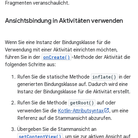
Fragmenten veranschaulicht.
Ansichtsbindung in Aktivitäten verwenden
Wenn Sie eine Instanz der Bindungsklasse für die
Verwendung mit einer Aktivität einrichten möchten,
führen Sie in der
onCreate()
-Methode der Aktivität die
folgenden Schritte aus:
Rufen Sie die statische Methode
inflate()
in der
generierten Bindungsklasse auf. Dadurch wird eine
Instanz der Bindungsklasse für die Aktivität erstellt.
Rufen Sie die Methode
getRoot()
auf oder
verwenden Sie die
Kotlin-Attributsyntax
, um eine
Referenz auf die Stammansicht abzurufen.
Übergeben Sie die Stammansicht an
setContentView()
, um sie zur aktiven Ansicht auf