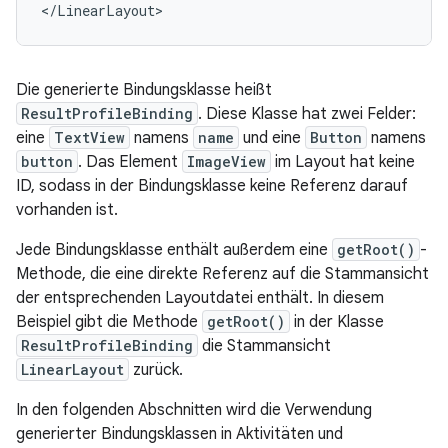
Die generierte Bindungsklasse heißt
ResultProfileBinding
. Diese Klasse hat zwei Felder:
eine
TextView
namens
name
und eine
Button
namens
button
. Das Element
ImageView
im Layout hat keine
ID, sodass in der Bindungsklasse keine Referenz darauf
vorhanden ist.
Jede Bindungsklasse enthält außerdem eine
getRoot()
-
Methode, die eine direkte Referenz auf die Stammansicht
der entsprechenden Layoutdatei enthält. In diesem
Beispiel gibt die Methode
getRoot()
in der Klasse
ResultProfileBinding
die Stammansicht
LinearLayout
zurück.
In den folgenden Abschnitten wird die Verwendung
generierter Bindungsklassen in Aktivitäten und