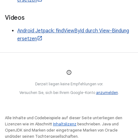
ersetzen
Videos
Android Jetpack: findViewById durch View-Bindung
ersetzen
Derzeit liegen keine Empfehlungen vor.
Versuchen Sie, sich bei Ihrem Google-Konto
anzumelden
.
Alle Inhalte und Codebeispiele auf dieser Seite unterliegen den
Lizenzen wie im Abschnitt
Inhaltslizenz
beschrieben. Java und
OpenJDK sind Marken oder eingetragene Marken von Oracle
und/oder seinen Tochtergesellschaften.