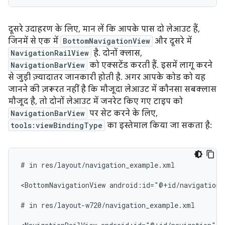
दूसरे उदाहरण के लिए, मान लें कि आपके पास दो लेआउट हैं,
जिनमें से एक में
BottomNavigationView
और दूसरे में
NavigationRailView
है. दोनों क्लास,
NavigationBarView
को एक्सटेंड करती हैं. इसमें लागू करने
से जुड़ी ज़्यादातर जानकारी होती है. अगर आपके कोड को यह
जानने की ज़रूरत नहीं है कि मौजूदा लेआउट में कौनसा सबक्लास
मौजूद है, तो दोनों लेआउट में जनरेट किए गए टाइप को
NavigationBarView
पर सेट करने के लिए,
tools:viewBindingType
का इस्तेमाल किया जा सकता है:
#
in
res/layout/navigation_example.xml

<BottomNavigationView
android:id="@+id/navigation"
#
in
res/layout-w720/navigation_example.xml
