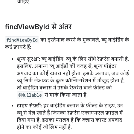
चाहिए.
find
View
By
Id से अंतर
findViewById
का इस्तेमाल करने के मुकाबले, व्यू बाइंडिंग के
कई फ़ायदे हैं:
शून्य सुरक्षा:
व्यू बाइंडिंग, व्यू के लिए सीधे रेफ़रंस बनाती है.
इसलिए, अमान्य व्यू आईडी की वजह से, शून्य पॉइंटर
अपवाद का कोई खतरा नहीं होता. इसके अलावा, जब कोई
व्यू सिर्फ़ लेआउट के कुछ कॉन्फ़िगरेशन में मौजूद होता है,
तो बाइंडिंग क्लास में उसके रेफ़रंस वाले फ़ील्ड को
@Nullable
से मार्क किया जाता है.
टाइप सेफ़्टी:
हर बाइंडिंग क्लास के फ़ील्ड के टाइप, उन
व्यू से मेल खाते हैं जिनका रेफ़रंस एक्सएमएल फ़ाइल में
दिया गया है. इसका मतलब है कि क्लास कास्ट अपवाद
होने का कोई जोखिम नहीं है.