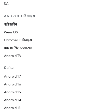
5G
ANDROID डिवाइस
बड़ी स्क्रीन
Wear OS
ChromeOS डिवाइस
कार के लिए Android
Android TV
रिलीज़
Android 17
Android 16
Android 15
Android 14
Android 13