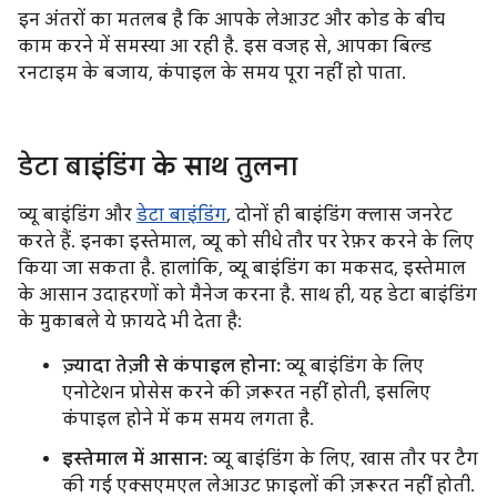
इन अंतरों का मतलब है कि आपके लेआउट और कोड के बीच
काम करने में समस्या आ रही है. इस वजह से, आपका बिल्ड
रनटाइम के बजाय, कंपाइल के समय पूरा नहीं हो पाता.
डेटा बाइंडिंग के साथ तुलना
व्यू बाइंडिंग और
डेटा बाइंडिंग
, दोनों ही बाइंडिंग क्लास जनरेट
करते हैं. इनका इस्तेमाल, व्यू को सीधे तौर पर रेफ़र करने के लिए
किया जा सकता है. हालांकि, व्यू बाइंडिंग का मकसद, इस्तेमाल
के आसान उदाहरणों को मैनेज करना है. साथ ही, यह डेटा बाइंडिंग
के मुकाबले ये फ़ायदे भी देता है:
ज़्यादा तेज़ी से कंपाइल होना:
व्यू बाइंडिंग के लिए
एनोटेशन प्रोसेस करने की ज़रूरत नहीं होती, इसलिए
कंपाइल होने में कम समय लगता है.
इस्तेमाल में आसान:
व्यू बाइंडिंग के लिए, खास तौर पर टैग
की गई एक्सएमएल लेआउट फ़ाइलों की ज़रूरत नहीं होती.