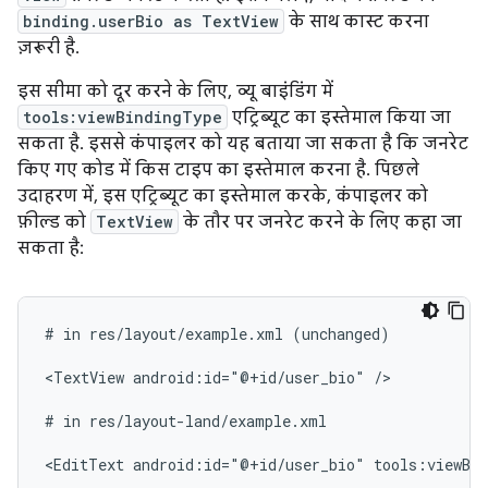
binding.userBio as TextView
के साथ कास्ट करना
ज़रूरी है.
इस सीमा को दूर करने के लिए, व्यू बाइंडिंग में
tools:viewBindingType
एट्रिब्यूट का इस्तेमाल किया जा
सकता है. इससे कंपाइलर को यह बताया जा सकता है कि जनरेट
किए गए कोड में किस टाइप का इस्तेमाल करना है. पिछले
उदाहरण में, इस एट्रिब्यूट का इस्तेमाल करके, कंपाइलर को
फ़ील्ड को
TextView
के तौर पर जनरेट करने के लिए कहा जा
सकता है:
#
in
res/layout/example.xml
(unchanged)

<TextView
android:id="@+id/user_bio"
/>

#
in
res/layout-land/example.xml

<EditText
android:id="@+id/user_bio"
tools:viewBi