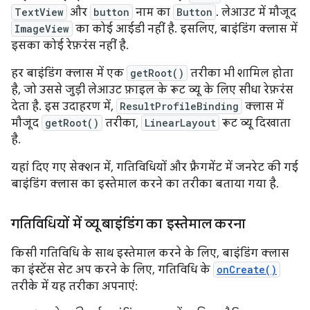
TextView
और
button
नाम का
Button
. लेआउट में मौजूद
ImageView
का कोई आईडी नहीं है. इसलिए, बाइंडिंग क्लास में
इसका कोई रेफ़रंस नहीं है.
हर बाइंडिंग क्लास में एक
getRoot()
तरीका भी शामिल होता
है, जो उससे जुड़ी लेआउट फ़ाइल के रूट व्यू के लिए सीधा रेफ़रंस
देता है. इस उदाहरण में,
ResultProfileBinding
क्लास में
मौजूद
getRoot()
तरीका,
LinearLayout
रूट व्यू दिखाता
है.
यहां दिए गए सेक्शन में, गतिविधियों और फ़्रैगमेंट में जनरेट की गई
बाइंडिंग क्लास का इस्तेमाल करने का तरीका बताया गया है.
गतिविधियों में व्यू बाइंडिंग का इस्तेमाल करना
किसी गतिविधि के साथ इस्तेमाल करने के लिए, बाइंडिंग क्लास
का इंस्टेंस सेट अप करने के लिए, गतिविधि के
onCreate()
तरीके में यह तरीका अपनाएं: