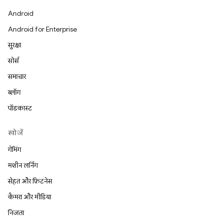
Android
Android for Enterprise
सुरक्षा
सोर्स
समाचार
ब्लॉग
पॉडकास्ट
खोजें
गेमिंग
मशीन लर्निंग
सेहत और फ़िटनेस
कैमरा और मीडिया
निजता