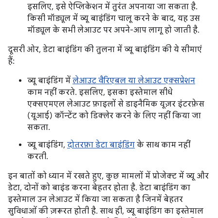
इसलिए, इसे ऐप्लिकेशन में तुरंत अपनाया जा सकता है.
किसी मॉड्यूल में व्यू बाइंडिंग चालू करने के बाद, यह उस
मॉड्यूल के सभी लेआउट पर अपने-आप लागू हो जाती है.
दूसरी ओर, डेटा बाइंडिंग की तुलना में व्यू बाइंडिंग की ये सीमाएं
हैं:
व्यू बाइंडिंग में
लेआउट वैरिएबल या लेआउट एक्सप्रेशन
काम नहीं करते. इसलिए, इसका इस्तेमाल सीधे
एक्सएमएल लेआउट फ़ाइलों से डाइनैमिक यूज़र इंटरफ़ेस
(यूआई) कॉन्टेंट को डिक्लेर करने के लिए नहीं किया जा
सकता.
व्यू बाइंडिंग,
दोतरफ़ा डेटा बाइंडिंग
के साथ काम नहीं
करती.
इन बातों को ध्यान में रखते हुए, कुछ मामलों में प्रोजेक्ट में व्यू और
डेटा, दोनों को बाइंड करना बेहतर होता है. डेटा बाइंडिंग का
इस्तेमाल उन लेआउट में किया जा सकता है जिनमें बेहतर
सुविधाओं की ज़रूरत होती है. साथ ही, व्यू बाइंडिंग का इस्तेमाल