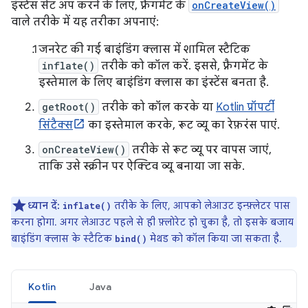
इंस्टेंस सेट अप करने के लिए, फ़्रैगमेंट के
onCreateView()
वाले तरीके में यह तरीका अपनाएं:
जनरेट की गई बाइंडिंग क्लास में शामिल स्टैटिक
inflate()
तरीके को कॉल करें. इससे, फ़्रैगमेंट के
इस्तेमाल के लिए बाइंडिंग क्लास का इंस्टेंस बनता है.
getRoot()
तरीके को कॉल करके या
Kotlin प्रॉपर्टी
सिंटैक्स
का इस्तेमाल करके, रूट व्यू का रेफ़रंस पाएं.
onCreateView()
तरीके से रूट व्यू पर वापस जाएं,
ताकि उसे स्क्रीन पर ऐक्टिव व्यू बनाया जा सके.
ध्यान दें:
तरीके के लिए, आपको लेआउट इन्फ़्लेटर पास
inflate()
करना होगा. अगर लेआउट पहले से ही फ़्लोरेट हो चुका है, तो इसके बजाय
बाइंडिंग क्लास के स्टैटिक
मेथड को कॉल किया जा सकता है.
bind()
Kotlin
Java