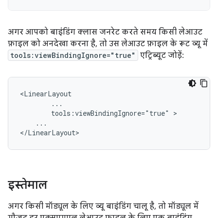
अगर आपको बाइंडिंग क्लास जनरेट करते समय किसी लेआउट
फ़ाइल को अनदेखा करना है, तो उस लेआउट फ़ाइल के रूट व्यू में
tools:viewBindingIgnore="true"
एट्रिब्यूट जोड़ें:
tools:viewBindingIgnore="true"
...

इस्तेमाल
अगर किसी मॉड्यूल के लिए व्यू बाइंडिंग चालू है, तो मॉड्यूल में