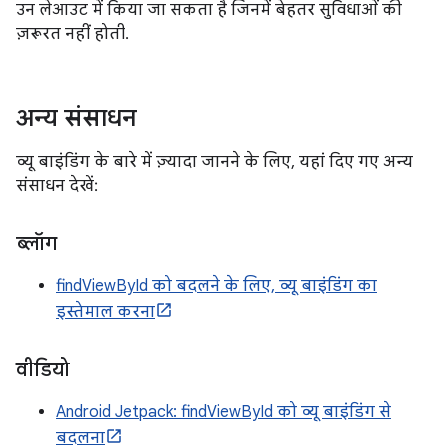
उन लेआउट में किया जा सकता है जिनमें बेहतर सुविधाओं की
ज़रूरत नहीं होती.
अन्य संसाधन
व्यू बाइंडिंग के बारे में ज़्यादा जानने के लिए, यहां दिए गए अन्य
संसाधन देखें:
ब्लॉग
findViewById को बदलने के लिए, व्यू बाइंडिंग का
इस्तेमाल करना
वीडियो
Android Jetpack: findViewById को व्यू बाइंडिंग से
बदलना