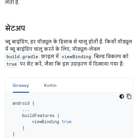
लेती है.
सेटअप
व्यू बाइंडिंग, हर मॉड्यूल के हिसाब से चालू होती है. किसी मॉड्यूल
में व्यू बाइंडिंग चालू करने के लिए, मॉड्यूल-लेवल
build.gradle
फ़ाइल में
viewBinding
बिल्ड विकल्प को
true
पर सेट करें, जैसा कि इस उदाहरण में दिखाया गया है:
Groovy
Kotlin
android
{
...
buildFeatures
{
viewBinding
true
}
}