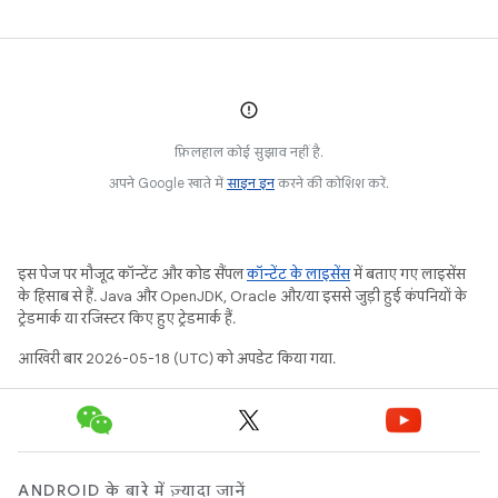
फ़िलहाल कोई सुझाव नहीं है.
अपने Google खाते में
साइन इन
करने की कोशिश करें.
इस पेज पर मौजूद कॉन्टेंट और कोड सैंपल
कॉन्टेंट के लाइसेंस
में बताए गए लाइसेंस
के हिसाब से हैं. Java और OpenJDK, Oracle और/या इससे जुड़ी हुई कंपनियों के
ट्रेडमार्क या रजिस्टर किए हुए ट्रेडमार्क हैं.
आखिरी बार 2026-05-18 (UTC) को अपडेट किया गया.
ANDROID के बारे में ज़्यादा जानें