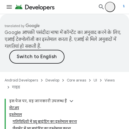
Google आपकी पसंदीदा भाषा में कॉन्टेंट का अनुवाद करने के लिए,
एआई टेक्नोलॉजी का इस्तेमाल करता है. एआई से मिले अनुवादों में
गलतियां हो सकती हैं.
Android Developers
Develop
Core areas
UI
Views
गाइड
इस पेज पर, यह जानकारी उपलब्ध है
सेटअप
इस्तेमाल
गतिविधियों में व्यू बाइंडिंग का इस्तेमाल करना
फ़्रैगमेंट में व्यू बाइंडिंग का इस्तेमाल करना