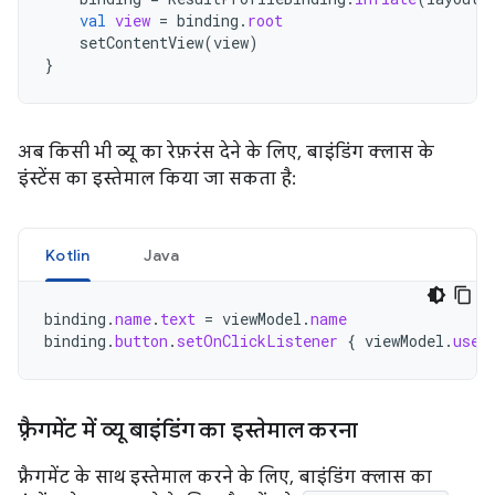
val
view
=
binding
.
root
setContentView
(
view
)
}
अब किसी भी व्यू का रेफ़रंस देने के लिए, बाइंडिंग क्लास के
इंस्टेंस का इस्तेमाल किया जा सकता है:
Kotlin
Java
binding
.
name
.
text
=
viewModel
.
name
binding
.
button
.
setOnClickListener
{
viewModel
.
user
फ़्रैगमेंट में व्यू बाइंडिंग का इस्तेमाल करना
फ़्रैगमेंट के साथ इस्तेमाल करने के लिए, बाइंडिंग क्लास का