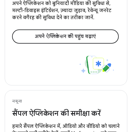
अपने ऐप्लिकेशन को बुनियादी मीडिया की सुविधा से,
मल्टी-डिवाइस इंटिग्रेशन, ज़्यादा जुड़ाव, रेवेन्यू जनरेट
करने वगैरह की सुविधा देने का तरीका जानें.
अपने ऐप्लिकेशन की पहुंच बढ़ाएं
नमूना
सैंपल ऐप्लिकेशन की समीक्षा करें
हमारे सैंपल ऐप्लिकेशन में, ऑडियो और वीडियो को चलाने