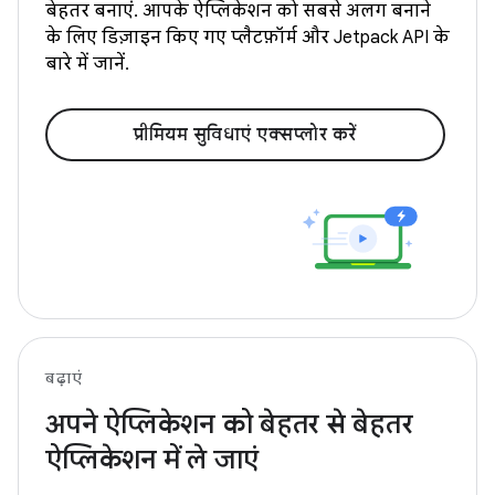
बेहतर बनाएं. आपके ऐप्लिकेशन को सबसे अलग बनाने
के लिए डिज़ाइन किए गए प्लैटफ़ॉर्म और Jetpack API के
बारे में जानें.
प्रीमियम सुविधाएं एक्सप्लोर करें
बढ़ाएं
अपने ऐप्लिकेशन को बेहतर से बेहतर
ऐप्लिकेशन में ले जाएं