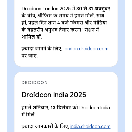
Droidcon London 2025 में
30 से 31 अक्टूबर
के बीच, ऑफ़िस के समय में हमसे मिलें. साथ
ही, पहले दिन शाम 4 बजे "कैमरा और मीडिया
के बेहतरीन अनुभव तैयार करना" सेशन में
शामिल हों.
ज़्यादा जानने के लिए,
london.droidcon.com
पर जाएं.
DROIDCON
Droidcon India 2025
हमसे
शनिवार, 13 दिसंबर
को Droidcon India
में मिलें.
ज़्यादा जानकारी के लिए,
india.droidcon.com