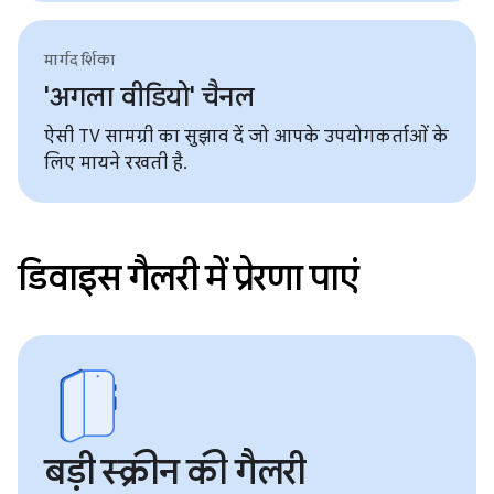
मार्गदर्शिका
'अगला वीडियो' चैनल
ऐसी TV सामग्री का सुझाव दें जो आपके उपयोगकर्ताओं के
लिए मायने रखती है.
डिवाइस गैलरी में प्रेरणा पाएं
बड़ी स्क्रीन की गैलरी