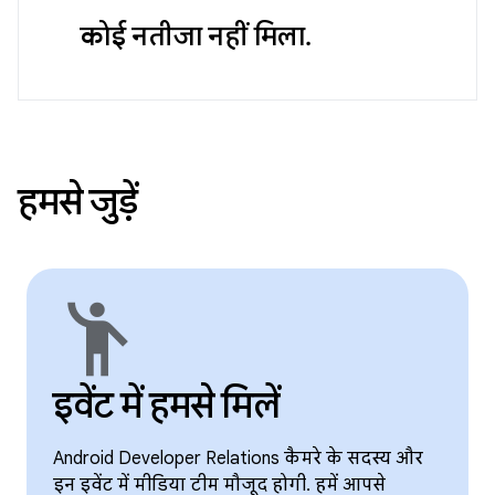
कोई नतीजा नहीं मिला.
हमसे जुड़ें
emoji_people
इवेंट में हमसे मिलें
Android Developer Relations कैमरे के सदस्य और
इन इवेंट में मीडिया टीम मौजूद होगी. हमें आपसे