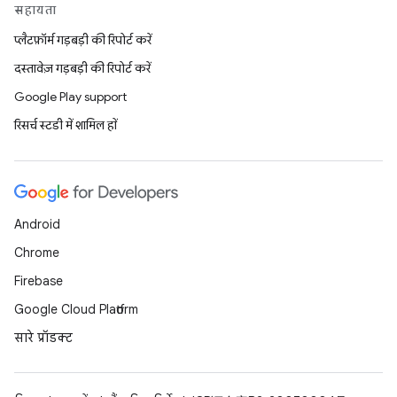
सहायता
प्लैटफ़ॉर्म गड़बड़ी की रिपोर्ट करें
दस्तावेज़ गड़बड़ी की रिपोर्ट करें
Google Play support
रिसर्च स्टडी में शामिल हों
Android
Chrome
Firebase
Google Cloud Platform
सारे प्रॉडक्ट