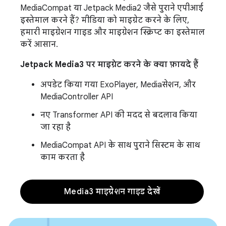
MediaCompat या Jetpack Media2 जैसे पुराने एपीआई
इस्तेमाल करने हैं? मीडिया को माइग्रेट करने के लिए,
हमारी माइग्रेशन गाइड और माइग्रेशन स्क्रिप्ट का इस्तेमाल
करें आसान.
Jetpack Media3 पर माइग्रेट करने के क्या फ़ायदे हैं
अपडेट किया गया ExoPlayer, Mediaसेशन, और
MediaController API
नए Transformer API की मदद से बदलाव किया
जा रहा है
MediaCompat API के साथ पुराने सिस्टम के साथ
काम करता है
Media3 माइग्रेशन गाइड देखें