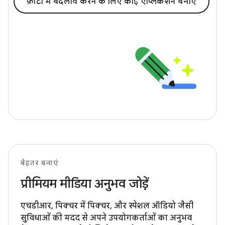
फ़ोटो में बदलाव करने के लिए कोई ऐप्लिकेशन बनाएं
बेहतर बनाएं
प्रीमियम मीडिया अनुभव जोड़ें
एचडीआर, पिक्चर में पिक्चर, और स्पेशल ऑडियो जैसी
सुविधाओं की मदद से अपने उपयोगकर्ताओं का अनुभव