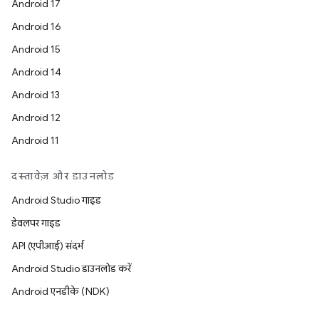
Android 17
Android 16
Android 15
Android 14
Android 13
Android 12
Android 11
दस्तावेज़ और डाउनलोड
Android Studio गाइड
डेवलपर गाइड
API (एपीआई) संदर्भ
Android Studio डाउनलोड करें
Android एनडीके (NDK)