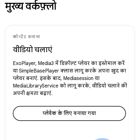
मुख्य वर्कफ़्लो
कॉन्टेंट बनाना
वीडियो चलाएं
ExoPlayer, Media3 में डिफ़ॉल्ट प्लेयर का इस्तेमाल करें
या SimpleBasePlayer क्लास लागू करके अपना खुद का
प्लेयर बनाएं. इसके बाद, Mediasession या
MediaLibraryService को लागू करके, वीडियो चलाने की
अपनी क्षमता बढ़ाएं.
प्लेबैक के लिए बनाया गया