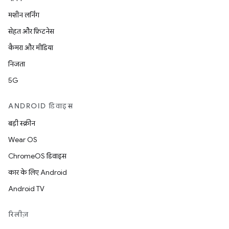
मशीन लर्निंग
सेहत और फ़िटनेस
कैमरा और मीडिया
निजता
5G
ANDROID डिवाइस
बड़ी स्क्रीन
Wear OS
ChromeOS डिवाइस
कार के लिए Android
Android TV
रिलीज़