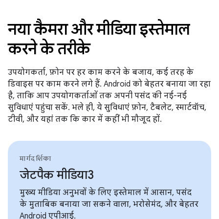
नया कैमरा और मीडिया इस्तेमाल
करने के तरीके
उपयोगकर्ता, फ़ोन पर हर काम करने के बजाय, कई तरह के
डिवाइस पर काम करने लगे हैं. Android को बेहतर बनाया जा रहा
है, ताकि आप उपयोगकर्ताओं तक अपनी पसंद की नई-नई
सुविधाएं पहुंचा सकें. भले ही, ये सुविधाएं फ़ोन, टैबलेट, स्मार्टवॉच,
टीवी, और यहां तक कि कार में कहीं भी मौजूद हों.
मार्गदर्शिका
जेटपैक मीडिया3
मुख्य मीडिया अनुभवों के लिए इस्तेमाल में आसान, पसंद
के मुताबिक बनाया जा सकने वाला, भरोसेमंद, और बेहतर
Android एपीआई.