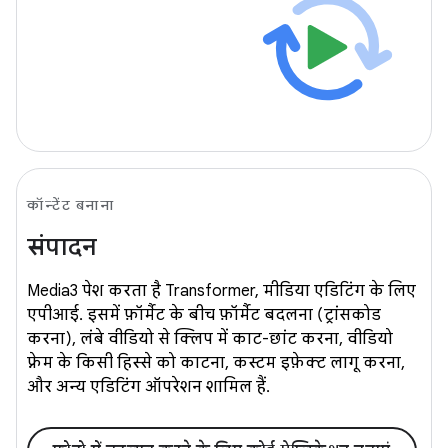
कॉन्टेंट बनाना
संपादन
Media3 पेश करता है Transformer, मीडिया एडिटिंग के लिए
एपीआई. इसमें फ़ॉर्मैट के बीच फ़ॉर्मैट बदलना (ट्रांसकोड
करना), लंबे वीडियो से क्लिप में काट-छांट करना, वीडियो
फ़्रेम के किसी हिस्से को काटना, कस्टम इफ़ेक्ट लागू करना,
और अन्य एडिटिंग ऑपरेशन शामिल हैं.