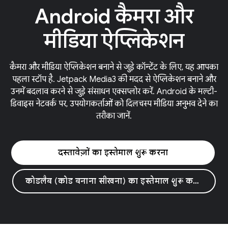
Android कैमरा और
मीडिया ऐप्लिकेशन
कैमरा और मीडिया ऐप्लिकेशन बनाने से जुड़े कॉन्टेंट के लिए, यह आपका
पहला स्टॉप है. Jetpack Media3 की मदद से ऐप्लिकेशन बनाने और
उनमें बदलाव करने से जुड़े संसाधन एक्सप्लोर करें. Android के मल्टी-
डिवाइस नेटवर्क पर, उपयोगकर्ताओं को दिलचस्प मीडिया अनुभव देने का
तरीका जानें.
दस्तावेज़ों का इस्तेमाल शुरू करना
कोडलैब (कोड बनाना सीखना) का इस्तेमाल शुरू करना