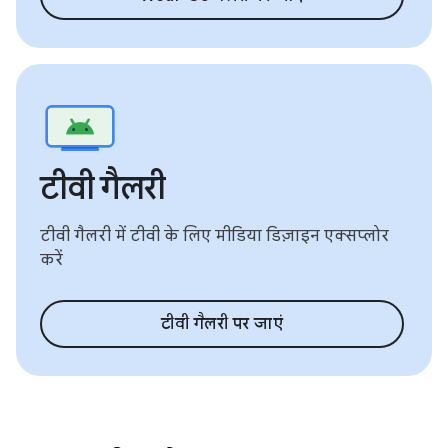
टीवी गैलरी
टीवी गैलरी में टीवी के लिए मीडिया डिज़ाइन एक्सप्लोर
करें
टीवी गैलरी पर जाएं