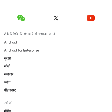
ANDROID के बारे में ज़्यादा जानें
Android
Android for Enterprise
सुरक्षा
सोर्स
समाचार
ब्लॉग
पॉडकास्ट
खोजें
गेमिंग