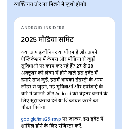
व्यक्तिगत तौर पर मिलने में खुशी होगी!
ANDROID INSIDERS
2025 मीडिया समिट
क्या आप इंजीनियर या पीएम हैं और अपने
ऐप्लिकेशन में कैमरा और मीडिया से जुड़ी
सुविधाओं पर काम कर रहे हैं?
27 से 28
अक्टूबर
को लंदन में होने वाले इस इवेंट में
हमारे साथ जुड़ें. इसमें आपको इंडस्ट्री के अन्य
लीडर से जुड़ने, नई सुविधाओं और एपीआई के
बारे में जानने, और Android को बेहतर बनाने के
लिए सुझाव/राय देने या शिकायत करने का
मौका मिलेगा.
goo.gle/ims25-rsvp
पर जाकर, इस इवेंट में
शामिल होने के लिए रजिस्टर करें.