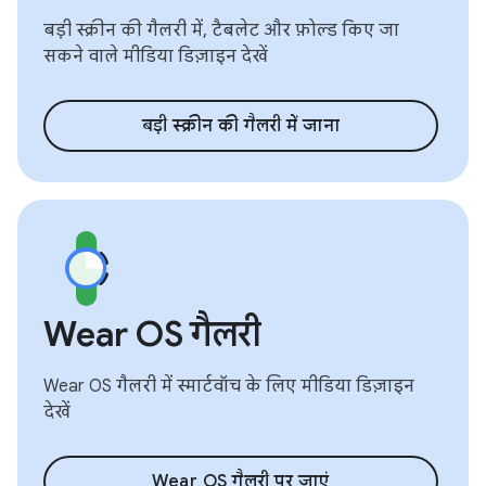
बड़ी स्क्रीन की गैलरी में, टैबलेट और फ़ोल्ड किए जा
सकने वाले मीडिया डिज़ाइन देखें
बड़ी स्क्रीन की गैलरी में जाना
Wear OS गैलरी
Wear OS गैलरी में स्मार्टवॉच के लिए मीडिया डिज़ाइन
देखें
Wear OS गैलरी पर जाएं