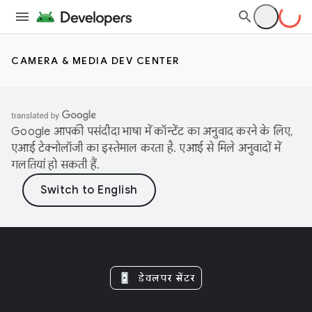
CAMERA & MEDIA DEV CENTER
Google आपकी पसंदीदा भाषा में कॉन्टेंट का अनुवाद करने के लिए,
एआई टेक्नोलॉजी का इस्तेमाल करता है. एआई से मिले अनुवादों में
गलतियां हो सकती हैं.
डेवलपर सेंटर