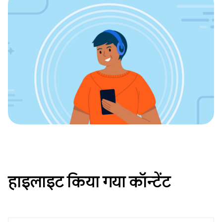
हाइलाइट किया गया कॉन्टेंट