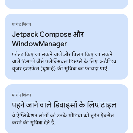
मार्गदर्शिका
Jetpack Compose और
WindowManager
फ़ोल्ड किए जा सकने वाले और फ़्लिप किए जा सकने
वाले डिसप्ले जैसे फ़्लेक्सिबल डिसप्ले के लिए, अडैप्टिव
यूज़र इंटरफ़ेस (यूआई) की सुविधा का फ़ायदा पाएं.
मार्गदर्शिका
पहने जाने वाले डिवाइसों के लिए टाइल
ये ऐप्लिकेशन लोगों को उनके मीडिया को तुरंत ऐक्सेस
करने की सुविधा देते हैं.