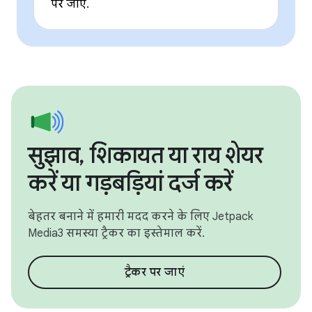
पर जाएं.
सुझाव, शिकायत या राय शेयर
करें या गड़बड़ियां दर्ज करें
बेहतर बनाने में हमारी मदद करने के लिए Jetpack
Media3 समस्या ट्रैकर का इस्तेमाल करें.
ट्रैकर पर जाएं