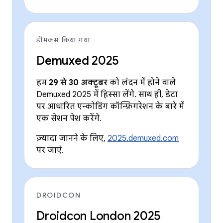
डीमक्स किया गया
Demuxed 2025
हम
29 से 30 अक्टूबर
को लंदन में होने वाले
Demuxed 2025 में हिस्सा लेंगे. साथ ही, डेटा
पर आधारित एन्कोडिंग कॉन्फ़िगरेशन के बारे में
एक सेशन पेश करेंगे.
ज़्यादा जानने के लिए,
2025.demuxed.com
पर जाएं.
DROIDCON
Droidcon London 2025