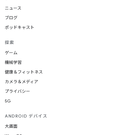
ニュース
ブログ
ポッドキャスト
探索
ゲーム
機械学習
健康＆フィットネス
カメラ＆メディア
プライバシー
5G
ANDROID デバイス
大画面