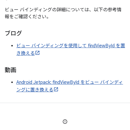
ビュー バインディングの詳細については、以下の参考情
報をご確認ください。
ブログ
ビュー バインディングを使用して findViewById を置
き換える
動画
Android Jetpack: findViewById をビュー バインディ
ングに置き換える