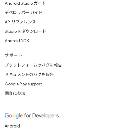
Android Studio ガイド
デベロッパー ガイド
API リファレンス
Studio をダウンロード
Android NDK
サポート
プラットフォームのバグを報告
ドキュメントのバグを報告
Google Play support
調査に参加
Android