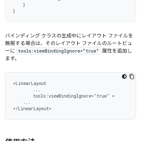
}
}
バインディング クラスの生成中にレイアウト ファイルを
無視する場合は、そのレイアウト ファイルのルートビュ
ーに
tools:viewBindingIgnore="true"
属性を追加し
ます。
tools:viewBindingIgnore="true"
...
