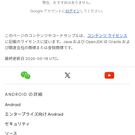
現在、おすすめはありません。
Google アカウントに
ログイン
してください。
このページのコンテンツやコードサンプルは、
コンテンツ ライセンス
に記載のライセンスに従います。Java および OpenJDK は Oracle およ
び関連会社の商標または登録商標です。
最終更新日 2026-05-18 UTC。
ANDROID の詳細
Android
エンタープライズ向け Android
セキュリティ
ソース