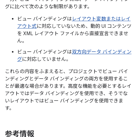
グに比べて次のような制限があります。
ビュー バインディングは
レイアウト変数またはレイ
アウト式
に対応していないため、動的 UI コンテンツ
を XML レイアウト ファイルから直接宣言できませ
ん。
ビュー バインディングは
双方向データ バインディン
グ
に対応していません。
これらの内容をふまえると、プロジェクトでビュー バイ
ンディングとデータ バインディングの両方を使用するこ
とが最適な場合があります。高度な機能を必要とするレイ
アウトではデータ バインディングを使用でき、そうでな
いレイアウトではビュー バインディングを使用できま
す。
参考情報