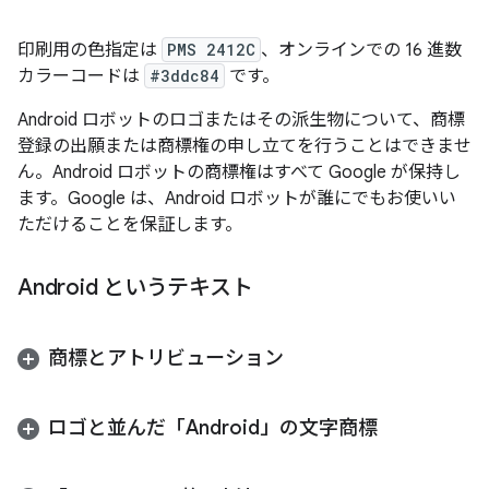
印刷用の色指定は
PMS 2412C
、オンラインでの 16 進数
カラーコードは
#3ddc84
です。
Android ロボットのロゴまたはその派生物について、商標
登録の出願または商標権の申し立てを行うことはできませ
ん。Android ロボットの商標権はすべて Google が保持し
ます。Google は、Android ロボットが誰にでもお使いい
ただけることを保証します。
Android というテキスト
商標とアトリビューション
ロゴと並んだ「Android」の文字商標