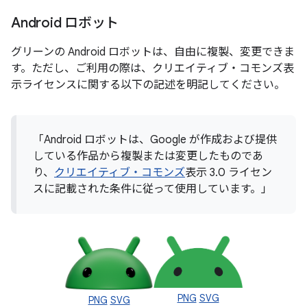
Android ロボット
グリーンの Android ロボットは、自由に複製、変更できま
す。ただし、ご利用の際は、クリエイティブ・コモンズ表
示ライセンスに関する以下の記述を明記してください。
「Android ロボットは、Google が作成および提供
している作品から複製または変更したものであ
り、
クリエイティブ・コモンズ
表示 3.0 ライセン
スに記載された条件に従って使用しています。」
PNG
SVG
PNG
SVG