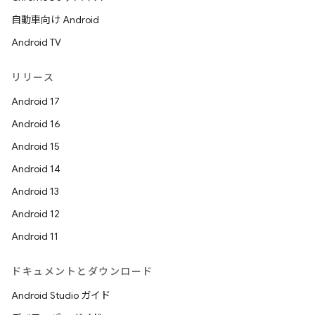
自動車向け Android
Android TV
リリース
Android 17
Android 16
Android 15
Android 14
Android 13
Android 12
Android 11
ドキュメントとダウンロード
Android Studio ガイド