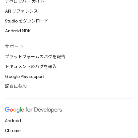
デベロッパー ガイド
API リファレンス
Studio をダウンロード
Android NDK
サポート
プラットフォームのバグを報告
ドキュメントのバグを報告
Google Play support
調査に参加
Android
Chrome