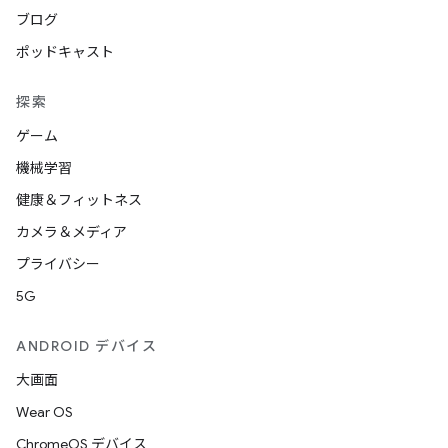
ブログ
ポッドキャスト
探索
ゲーム
機械学習
健康＆フィットネス
カメラ＆メディア
プライバシー
5G
ANDROID デバイス
大画面
Wear OS
ChromeOS デバイス