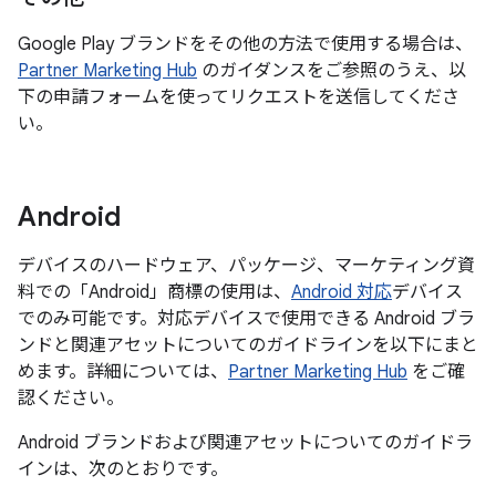
Google Play ブランドをその他の方法で使用する場合は、
Partner Marketing Hub
のガイダンスをご参照のうえ、以
下の申請フォームを使ってリクエストを送信してくださ
い。
Android
デバイスのハードウェア、パッケージ、マーケティング資
料での「Android」商標の使用は、
Android 対応
デバイス
でのみ可能です。対応デバイスで使用できる Android ブラ
ンドと関連アセットについてのガイドラインを以下にまと
めます。詳細については、
Partner Marketing Hub
をご確
認ください。
Android ブランドおよび関連アセットについてのガイドラ
インは、次のとおりです。