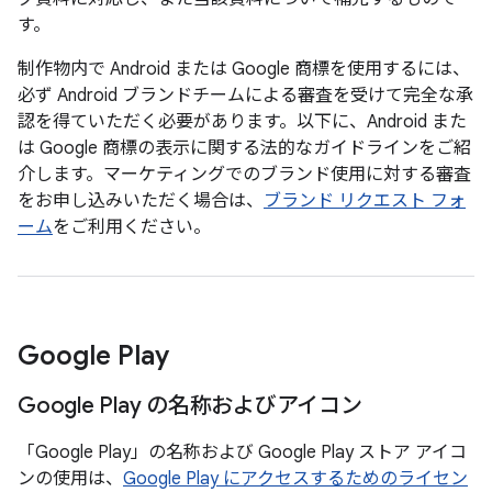
す。
制作物内で Android または Google 商標を使用するには、
必ず Android ブランドチームによる審査を受けて完全な承
認を得ていただく必要があります。以下に、Android また
は Google 商標の表示に関する法的なガイドラインをご紹
介します。マーケティングでのブランド使用に対する審査
をお申し込みいただく場合は、
ブランド リクエスト フォ
ーム
をご利用ください。
Google Play
Google Play の名称およびアイコン
「Google Play」の名称および Google Play ストア アイコ
ンの使用は、
Google Play にアクセスするためのライセン