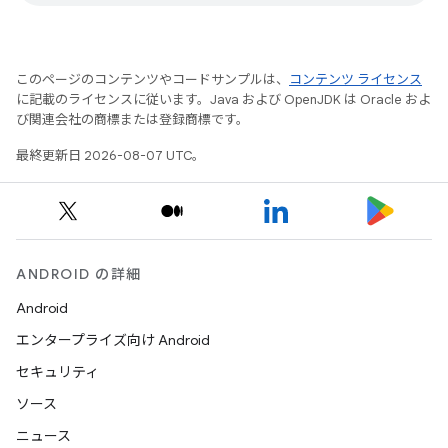
このページのコンテンツやコードサンプルは、
コンテンツ ライセンス
に記載のライセンスに従います。Java および OpenJDK は Oracle およ
び関連会社の商標または登録商標です。
最終更新日 2026-08-07 UTC。
ANDROID の詳細
Android
エンタープライズ向け Android
セキュリティ
ソース
ニュース