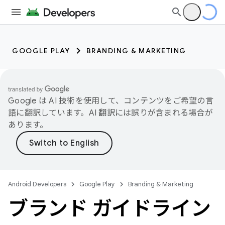
GOOGLE PLAY
BRANDING & MARKETING
Google は AI 技術を使用して、コンテンツをご希望の言
語に翻訳しています。AI 翻訳には誤りが含まれる場合が
あります。
Android Developers
Google Play
Branding & Marketing
ブランド ガイドライン