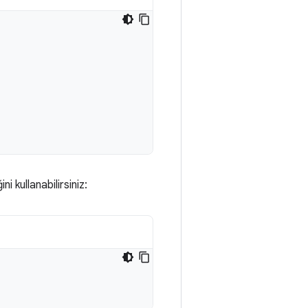
 kullanabilirsiniz: