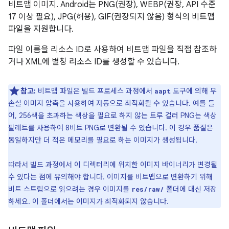
비트맵 이미지. Android는 PNG(권장), WEBP(권장, API 수준
17 이상 필요), JPG(허용), GIF(권장되지 않음) 형식의 비트맵
파일을 지원합니다.
파일 이름을 리소스 ID로 사용하여 비트맵 파일을 직접 참조하
거나 XML에 별칭 리소스 ID를 생성할 수 있습니다.
참고:
비트맵 파일은 빌드 프로세스 과정에서
도구에 의해 무
aapt
손실 이미지 압축을 사용하여 자동으로 최적화될 수 있습니다. 예를 들
어, 256색을 초과하는 색상을 필요로 하지 않는 트루 컬러 PNG는 색상
팔레트를 사용하여 8비트 PNG로 변환될 수 있습니다. 이 경우 품질은
동일하지만 더 적은 메모리를 필요로 하는 이미지가 생성됩니다.
따라서 빌드 과정에서 이 디렉터리에 위치한 이미지 바이너리가 변경될
수 있다는 점에 유의해야 합니다. 이미지를 비트맵으로 변환하기 위해
비트 스트림으로 읽으려는 경우 이미지를
폴더에 대신 저장
res/raw/
하세요. 이 폴더에서는 이미지가 최적화되지 않습니다.