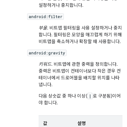
설정하거나 중지합니다.
android:filter
부울
. 비트맵 필터링을 사용 설정하거나 중지
합니다. 필터링은 모양을 매끄럽게 하기 위해
비트맵을 축소하거나 확장할 때 사용합니다.
android:gravity
키워드
. 비트맵에 관한 중력을 정의합니다.
중력은 비트맵이 컨테이너보다 작은 경우 컨
테이너에서 드로어블을 배치할 위치를 나타
냅니다.
다음 상숫값 중 하나 이상(
|
로 구분됨)이어
야 합니다.
값
설명