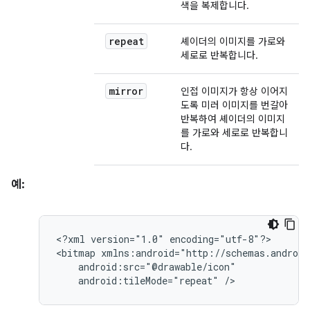
색을 복제합니다.
repeat
셰이더의 이미지를 가로와
세로로 반복합니다.
mirror
인접 이미지가 항상 이어지
도록 미러 이미지를 번갈아
반복하여 셰이더의 이미지
를 가로와 세로로 반복합니
다.
예:
<?xml
version="1.0"
encoding="utf-8"?>

<bitmap
android:tileMode="repeat"
/>