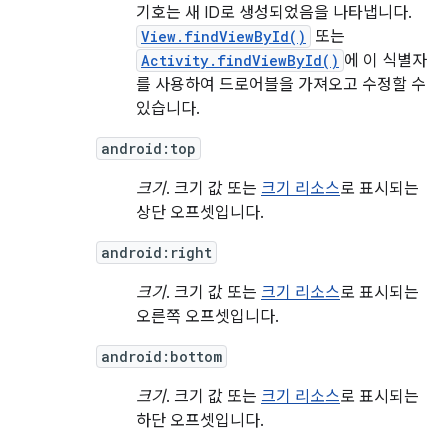
기호는 새 ID로 생성되었음을 나타냅니다.
View.findViewById()
또는
Activity.findViewById()
에 이 식별자
를 사용하여 드로어블을 가져오고 수정할 수
있습니다.
android:top
크기
. 크기 값 또는
크기 리소스
로 표시되는
상단 오프셋입니다.
android:right
크기
. 크기 값 또는
크기 리소스
로 표시되는
오른쪽 오프셋입니다.
android:bottom
크기
. 크기 값 또는
크기 리소스
로 표시되는
하단 오프셋입니다.