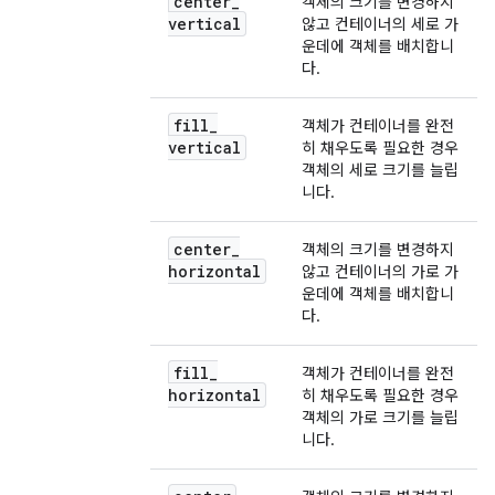
center
_
객체의 크기를 변경하지
vertical
않고 컨테이너의 세로 가
운데에 객체를 배치합니
다.
fill
_
객체가 컨테이너를 완전
vertical
히 채우도록 필요한 경우
객체의 세로 크기를 늘립
니다.
center
_
객체의 크기를 변경하지
horizontal
않고 컨테이너의 가로 가
운데에 객체를 배치합니
다.
fill
_
객체가 컨테이너를 완전
horizontal
히 채우도록 필요한 경우
객체의 가로 크기를 늘립
니다.