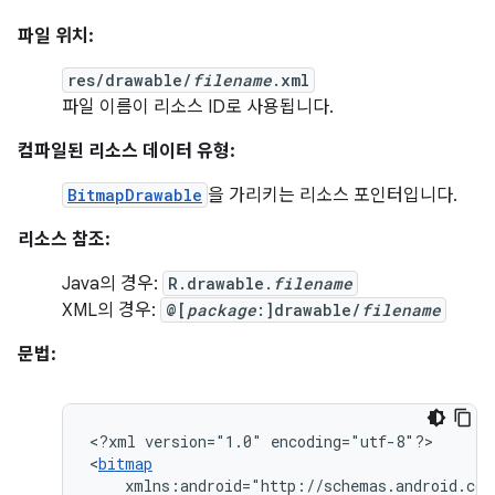
파일 위치:
res/drawable/
filename
.xml
파일 이름이 리소스 ID로 사용됩니다.
컴파일된 리소스 데이터 유형:
BitmapDrawable
을 가리키는 리소스 포인터입니다.
리소스 참조:
Java의 경우:
R.drawable.
filename
XML의 경우:
@[
package
:]drawable/
filename
문법:
<?xml
version="1.0"
encoding="utf-8"?>

<
bitmap