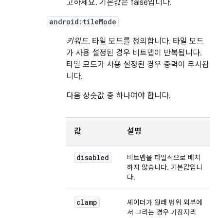
고하세요. 기본값은 false입니다.
android:tileMode
키워드
. 타일 모드를 정의합니다. 타일 모드
가 사용 설정된 경우 비트맵이 반복됩니다.
타일 모드가 사용 설정된 경우 중력이 무시됩
니다.
다음 상숫값 중 하나여야 합니다.
값
설명
disabled
비트맵을 타일식으로 배치
하지 않습니다. 기본값입니
다.
clamp
셰이더가 원래 범위 외부에
서 그리는 경우 가장자리