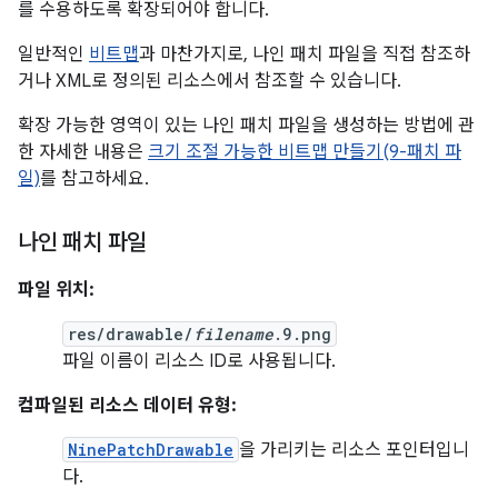
를 수용하도록 확장되어야 합니다.
일반적인
비트맵
과 마찬가지로, 나인 패치 파일을 직접 참조하
거나 XML로 정의된 리소스에서 참조할 수 있습니다.
확장 가능한 영역이 있는 나인 패치 파일을 생성하는 방법에 관
한 자세한 내용은
크기 조절 가능한 비트맵 만들기(9-패치 파
일)
를 참고하세요.
나인 패치 파일
파일 위치:
res/drawable/
filename
.9.png
파일 이름이 리소스 ID로 사용됩니다.
컴파일된 리소스 데이터 유형:
NinePatchDrawable
을 가리키는 리소스 포인터입니
다.