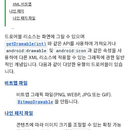
XML 비트맵
나인 패치
나인 패치 파일
드로어블 리소스는 화면에 그릴 수 있으며
getDrawable(int)
와 같은 API를 사용하여 가져오거나
android:drawable
및
android:icon
과 같은 속성을 사
용하여 다른 XML 리소스에 적용할 수 있는 그래픽에 관한 일반
적인 개념입니다. 다음과 같이 다양한 유형의 드로어블이 있습
니다.
비트맵 파일
비트맵 그래픽 파일(PNG, WEBP, JPG 또는 GIF).
BitmapDrawable
을 만듭니다.
나인 패치 파일
콘텐츠에 따라 이미지 크기를 조절할 수 있는 확장 가능