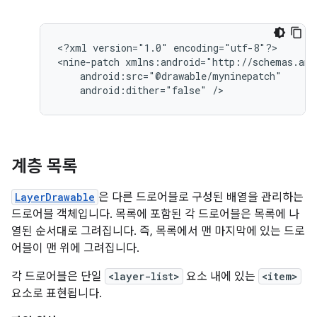
<?xml
version="1.0"
encoding="utf-8"?>

<nine-patch
android:dither="false"
/>
계층 목록
LayerDrawable
은 다른 드로어블로 구성된 배열을 관리하는
드로어블 객체입니다. 목록에 포함된 각 드로어블은 목록에 나
열된 순서대로 그려집니다. 즉, 목록에서 맨 마지막에 있는 드로
어블이 맨 위에 그려집니다.
각 드로어블은 단일
<layer-list>
요소 내에 있는
<item>
요소로 표현됩니다.