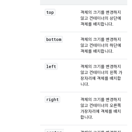
top
객체의 크기를 변경하지
않고 컨테이너의 상단에
객체를 배치합니다.
bottom
객체의 크기를 변경하지
않고 컨테이너의 하단에
객체를 배치합니다.
left
객체의 크기를 변경하지
않고 컨테이너의 왼쪽 가
장자리에 객체를 배치합
니다.
right
객체의 크기를 변경하지
않고 컨테이너의 오른쪽
가장자리에 객체를 배치
합니다.