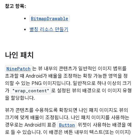
참고 항목:
BitmapDrawable
별칭 리소스 만들기
나인 패치
NinePatch
는 뷰 내부의 콘텐츠가 일반적인 이미지 범위를
초과할 때 Android가 배율을 조정하는 확장 가능한 영역을 정
의할 수 있는 PNG 이미지입니다. 일반적으로 하나 이상의 크기
가
"wrap_content"
로 설정된 뷰의 배경으로 이 이미지 유형
을 할당합니다.
뷰가 콘텐츠를 수용하도록 확장되면 나인 패치 이미지도 뷰의
크기에 맞게 배율이 조정됩니다. 나인 패치 이미지를 사용하는
경우로는 Android의 표준
Button
위젯이 사용하는 배경을 예
로 들 수 있습니다. 이 배경은 버튼 내부의 텍스트(또는 이미지)