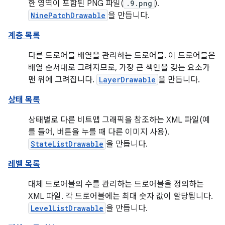
한 영역이 포함된 PNG 파일(
.9.png
).
NinePatchDrawable
을 만듭니다.
계층 목록
다른 드로어블 배열을 관리하는 드로어블. 이 드로어블은
배열 순서대로 그려지므로, 가장 큰 색인을 갖는 요소가
맨 위에 그려집니다.
LayerDrawable
을 만듭니다.
상태 목록
상태별로 다른 비트맵 그래픽을 참조하는 XML 파일(예
를 들어, 버튼을 누를 때 다른 이미지 사용).
StateListDrawable
을 만듭니다.
레벨 목록
대체 드로어블의 수를 관리하는 드로어블을 정의하는
XML 파일. 각 드로어블에는 최대 숫자 값이 할당됩니다.
LevelListDrawable
을 만듭니다.