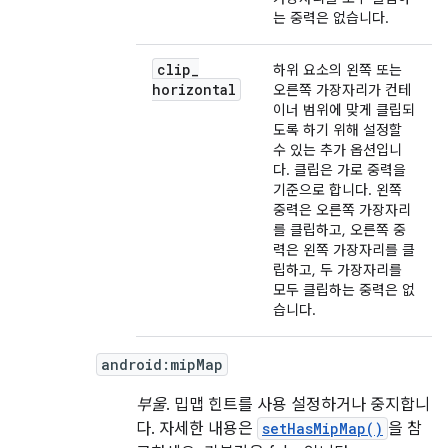
는 중력은 없습니다.
clip
_
하위 요소의 왼쪽 또는
horizontal
오른쪽 가장자리가 컨테
이너 범위에 맞게 클립되
도록 하기 위해 설정할
수 있는 추가 옵션입니
다. 클립은 가로 중력을
기준으로 합니다. 왼쪽
중력은 오른쪽 가장자리
를 클립하고, 오른쪽 중
력은 왼쪽 가장자리를 클
립하고, 두 가장자리를
모두 클립하는 중력은 없
습니다.
android:mipMap
부울
. 밉맵 힌트를 사용 설정하거나 중지합니
다. 자세한 내용은
setHasMipMap()
을 참