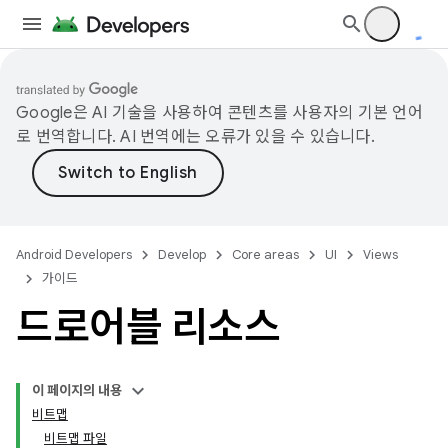
Google은 AI 기술을 사용하여 콘텐츠를 사용자의 기본 언어
로 번역합니다. AI 번역에는 오류가 있을 수 있습니다.
Android Developers
Develop
Core areas
UI
Views
가이드
드로어블 리소스
이 페이지의 내용
비트맵
비트맵 파일