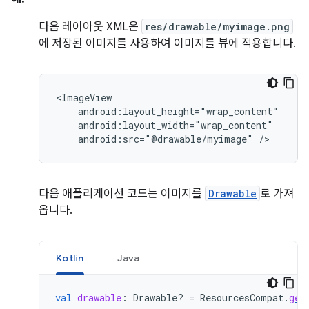
다음 레이아웃 XML은
res/drawable/myimage.png
에 저장된 이미지를 사용하여 이미지를 뷰에 적용합니다.
android:src="@drawable/myimage"
/>
다음 애플리케이션 코드는 이미지를
Drawable
로 가져
옵니다.
Kotlin
Java
val
drawable
:
Drawable? 
=
ResourcesCompat
.
get