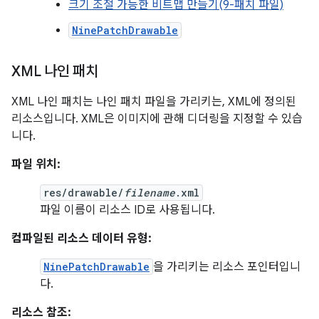
크기 조절 가능한 비트맵 만들기(9-패치 파일)
NinePatchDrawable
XML 나인 패치
XML 나인 패치는 나인 패치 파일을 가리키는, XML에 정의된
리소스입니다. XML은 이미지에 관해 디더링을 지정할 수 있습
니다.
파일 위치:
res/drawable/
filename
.xml
파일 이름이 리소스 ID로 사용됩니다.
컴파일된 리소스 데이터 유형:
NinePatchDrawable
을 가리키는 리소스 포인터입니
다.
리소스 참조: