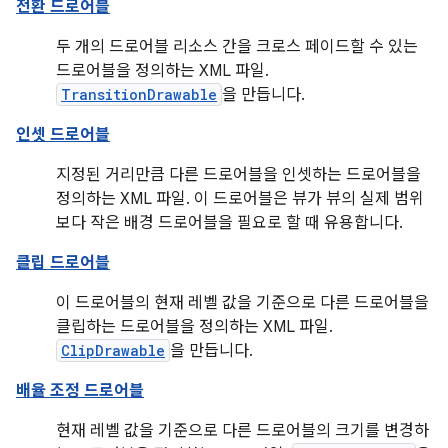
전환 드로어블
두 개의 드로어블 리소스 간을 크로스 페이드할 수 있는
드로어블을 정의하는 XML 파일.
TransitionDrawable
을 만듭니다.
인셋 드로어블
지정된 거리만큼 다른 드로어블을 인셋하는 드로어블을
정의하는 XML 파일. 이 드로어블은 뷰가 뷰의 실제 범위
보다 작은 배경 드로어블을 필요로 할 때 유용합니다.
클립 드로어블
이 드로어블의 현재 레벨 값을 기준으로 다른 드로어블을
클립하는 드로어블을 정의하는 XML 파일.
ClipDrawable
을 만듭니다.
배율 조정 드로어블
현재 레벨 값을 기준으로 다른 드로어블의 크기를 변경하