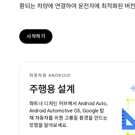
환되는 차량에 연결하여 운전자에 최적화된 버전의
시작하기
자동차용 ANDROID
주행용 설계
파트너 디자인 허브에서 Android Auto,
Android Automotive OS, Google 탑
재 자동차를 위한 고품질 환경을 만드는
방법을 알아보세요.