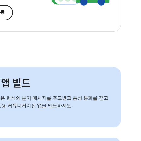
이동
앱 빌드
은 형식의 문자 메시지를 주고받고 음성 통화를 걸고
Auto용 커뮤니케이션 앱을 빌드하세요.