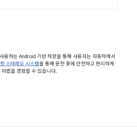
S를 사용하는 Android 기반 차량을 통해 사용자는 자동차에서
켓 스테레오 시스템
을 통해 운전 중에 안전하고 편리하게
o의 마법을 경험할 수 있습니다.