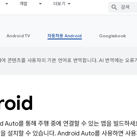
개발
더보기
Android TV
자동차용 Android
Googlebook
용하여 콘텐츠를 사용자의 기본 언어로 번역합니다. AI 번역에는 오류
oid
roid Auto를 통해 주행 중에 연결할 수 있는 앱을 빌드하세요
치할 수 있습니다. Android Auto를 사용하면 사용자