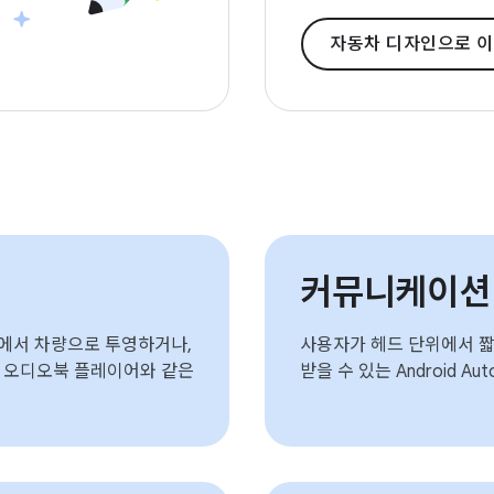
자동차 디자인으로 
커뮤니케이션 
화에서 차량으로 투영하거나,
사용자가 헤드 단위에서 짧
, 오디오북 플레이어와 같은
받을 수 있는 Android 