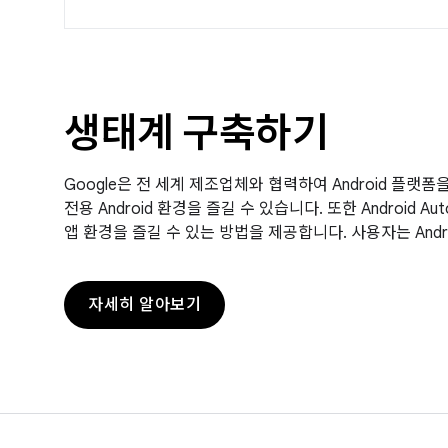
생태계 구축하기
Google은 전 세계 제조업체와 협력하여 Android 플랫폼을
전용 Android 환경을 즐길 수 있습니다. 또한 Android
앱 환경을 즐길 수 있는 방법을 제공합니다. 사용자는 Andro
자세히 알아보기