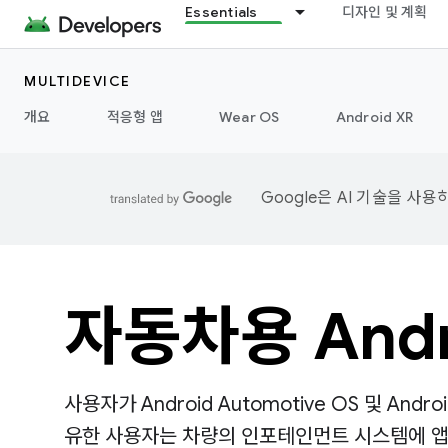
Essentials
디자인 및 계획
MULTIDEVICE
개요
적응형 앱
Wear OS
Android XR
Google은 AI 기술을 사
자동차용 Andr
사용자가 Android Automotive OS 및 And
유한 사용자는 차량의 인포테인먼트 시스템에 앱을 설