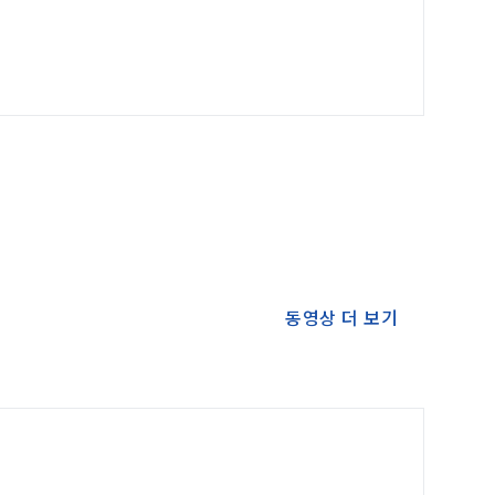
동영상 더 보기