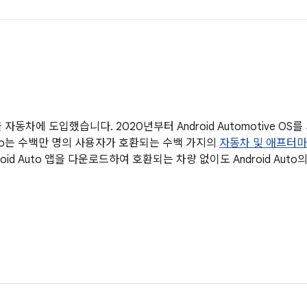
 자동차에 도입했습니다. 2020년부터 Android Automotive O
 Auto는 수백만 명의 사용자가 호환되는 수백 가지의
자동차 및 애프터마
id Auto 앱을 다운로드하여 호환되는 차량 없이도 Android Aut