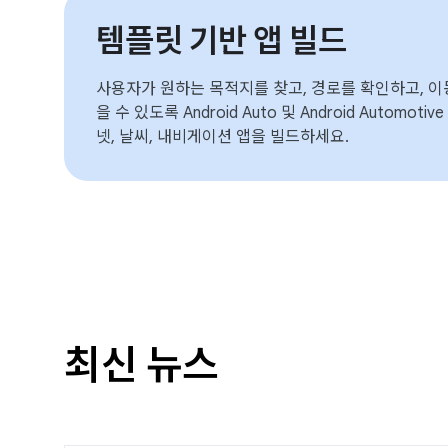
템플릿 기반 앱 빌드
사용자가 원하는 목적지를 찾고, 경로를 확인하고, 이
을 수 있도록 Android Auto 및 Android Automot
넷, 날씨, 내비게이션 앱을 빌드하세요.
최신 뉴스