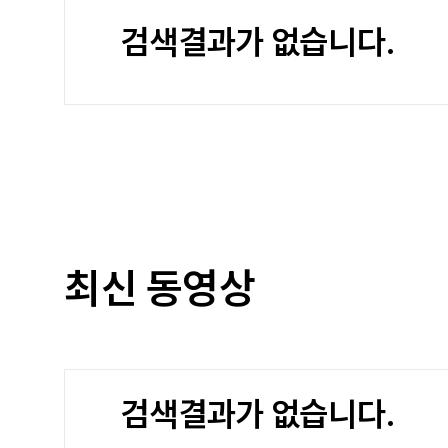
검색결과가 없습니다.
최신 동영상
검색결과가 없습니다.