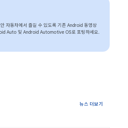
 자동차에서 즐길 수 있도록 기존 Android 동영상
d Auto 및 Android Automotive OS로 포팅하세요.
뉴스 더보기