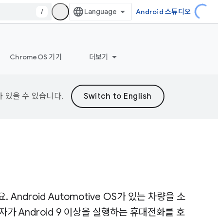
/
Android 스튜디오
ChromeOS 기기
더보기
가 있을 수 있습니다.
. Android Automotive OS가 있는 차량을 소
가 Android 9 이상을 실행하는 휴대전화를 호