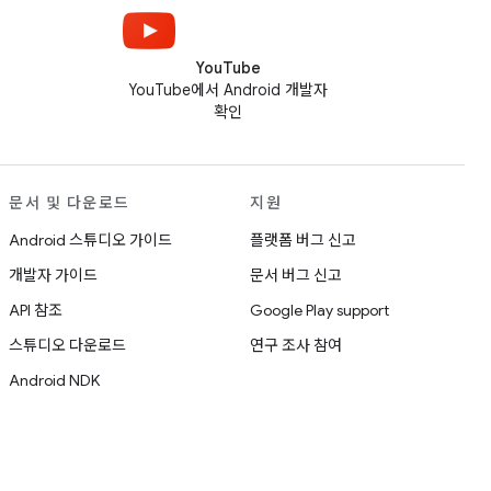
YouTube
YouTube에서 Android 개발자
확인
문서 및 다운로드
지원
Android 스튜디오 가이드
플랫폼 버그 신고
개발자 가이드
문서 버그 신고
API 참조
Google Play support
스튜디오 다운로드
연구 조사 참여
Android NDK