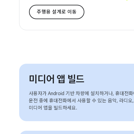
주행용 설계로 이동
미디어 앱 빌드
사용자가 Android 기반 차량에 설치하거나, 휴대전
운전 중에 휴대전화에서 사용할 수 있는 음악, 라디오
미디어 앱을 빌드하세요.