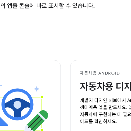
 앱을 콘솔에 바로 표시할 수 있습니다.
자동차용 ANDROID
자동차용 디
개발자 디자인 허브에서 Andr
생태계용 앱을 만드세요. 
자동차에 구현하는 데 필요
이드를 확인하세요.