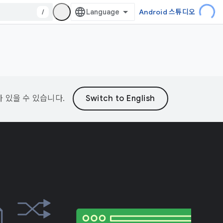
/
Android 스튜디오
가 있을 수 있습니다.