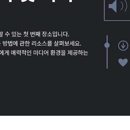
 수 있는 첫 번째 장소입니다.
드하는 방법에 관한 리소스를 살펴보세요.
자에게 매력적인 미디어 환경을 제공하는