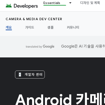
Essentials
디자인 및 계획
CAMERA & MEDIA DEV CENTER
개요
가이드
샘플
커뮤니티
Google은 AI 기술을 사
개발자 센터
Android 카