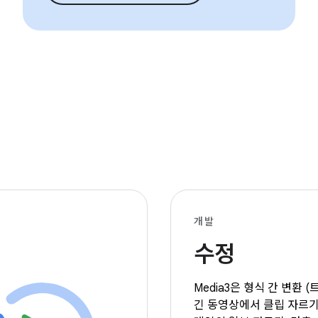
개발
수정
Media3은 형식 간 변환 (
긴 동영상에서 클립 자르기