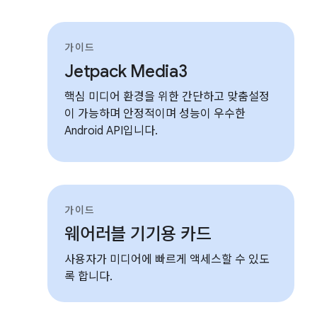
가이드
Jetpack Media3
핵심 미디어 환경을 위한 간단하고 맞춤설정
이 가능하며 안정적이며 성능이 우수한
Android API입니다.
가이드
웨어러블 기기용 카드
사용자가 미디어에 빠르게 액세스할 수 있도
록 합니다.