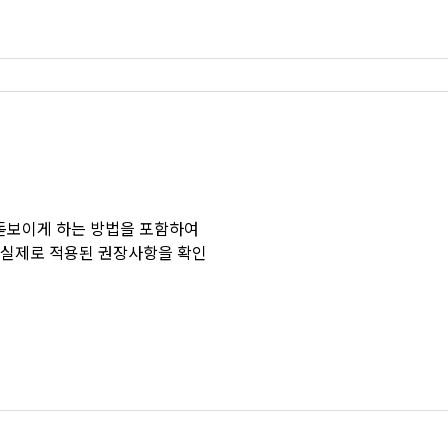
을 돋보이게 하는 방법을 포함하여
서 실제로 적용된 권장사항을 확인