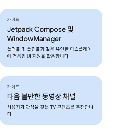
가이드
Jetpack Compose 및
WindowManager
폴더블 및 플립블과 같은 유연한 디스플레이
에 적응형 UI 지원을 활용합니다.
가이드
다음 볼만한 동영상 채널
사용자가 관심을 갖는 TV 콘텐츠를 추천합니
다.