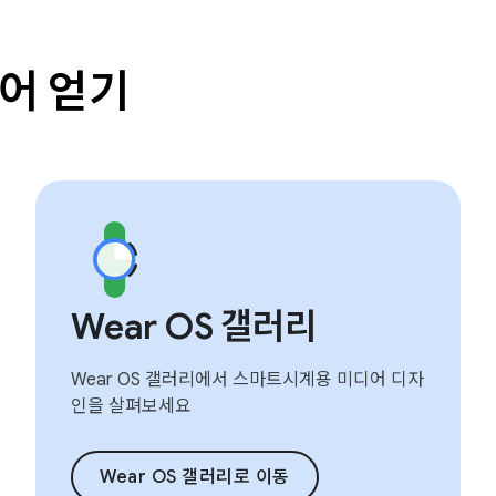
어 얻기
Wear OS 갤러리
Wear OS 갤러리에서 스마트시계용 미디어 디자
인을 살펴보세요
Wear OS 갤러리로 이동