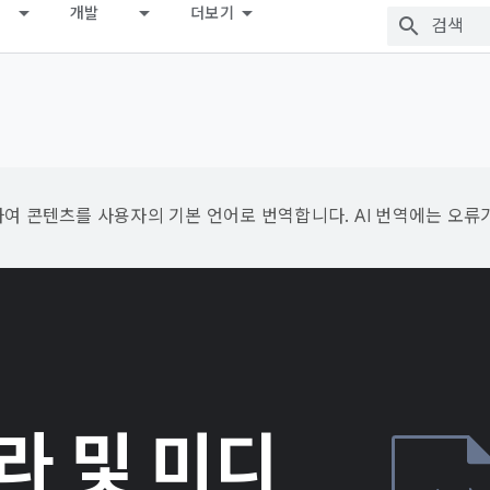
개발
더보기
용하여 콘텐츠를 사용자의 기본 언어로 번역합니다. AI 번역에는 오류
메라 및 미디