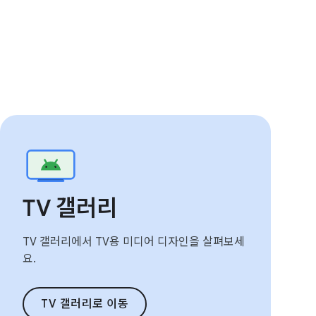
TV 갤러리
TV 갤러리에서 TV용 미디어 디자인을 살펴보세
요.
TV 갤러리로 이동