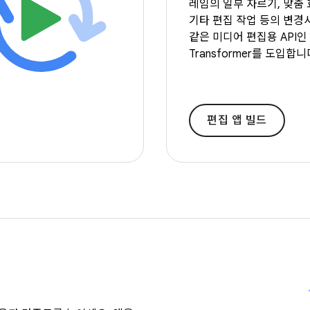
레임의 일부 자르기, 맞춤 
기타 편집 작업 등의 변경
같은 미디어 편집용 API인
Transformer를 도입합니
편집 앱 빌드