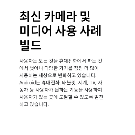
최신 카메라 및
미디어 사용 사례
빌드
사용자는 모든 것을 휴대전화에서 하는 것
에서 벗어나 다양한 기기를 점점 더 많이
사용하는 세상으로 변화하고 있습니다.
Android는 휴대전화, 태블릿, 시계, TV, 자
동차 등 사용자가 원하는 기능을 사용하여
사용자가 있는 곳에 도달할 수 있도록 발전
하고 있습니다.