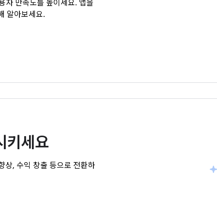
 사용자 만족도를 높이세요. 앱을
관해 알아보세요.
전시키세요
향상, 수익 창출 등으로 전환하