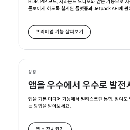
HDR, PIP 모드, 서라운드 오디오와 같은 기능으로
돋보이게 하도록 설계된 플랫폼과 Jetpack API에 
프리미엄 기능 살펴보기
성장
앱을 우수에서 우수로 발
앱을 기본 미디어 기능에서 멀티스크린 통합, 참여도 
는 방법을 알아보세요.
앱 성장시키기