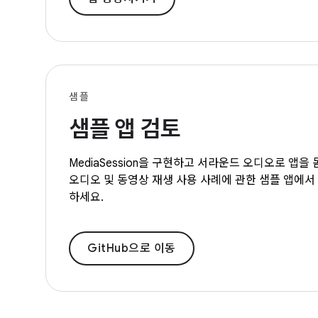
샘플
샘플 앱 검토
MediaSession을 구현하고 서라운드 오디오로 앱
오디오 및 동영상 재생 사용 사례에 관한 샘플 앱에
하세요.
GitHub으로 이동