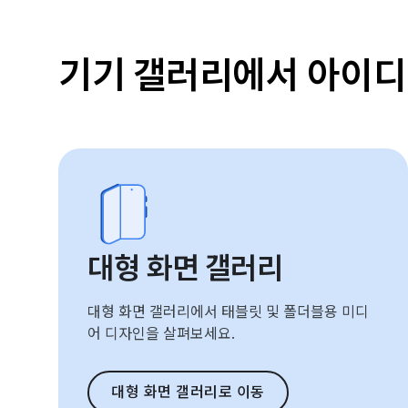
기기 갤러리에서 아이디
대형 화면 갤러리
대형 화면 갤러리에서 태블릿 및 폴더블용 미디
어 디자인을 살펴보세요.
대형 화면 갤러리로 이동