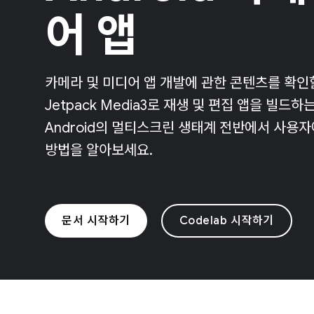
어 앱
카메라 및 미디어 앱 개발에 관한 콘텐츠를 확인할
Jetpack Media3로 재생 및 편집 앱을 빌
Android의 멀티스크린 생태계 전반에서 사용
방법을 알아보세요.
문서 시작하기
Codelab 시작하기