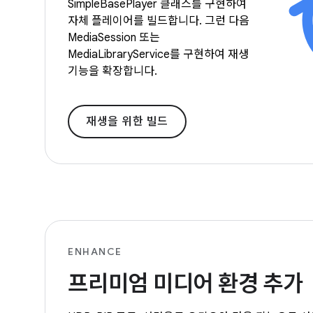
SimpleBasePlayer 클래스를 구현하여
자체 플레이어를 빌드합니다. 그런 다음
MediaSession 또는
MediaLibraryService를 구현하여 재생
기능을 확장합니다.
재생을 위한 빌드
ENHANCE
프리미엄 미디어 환경 추가