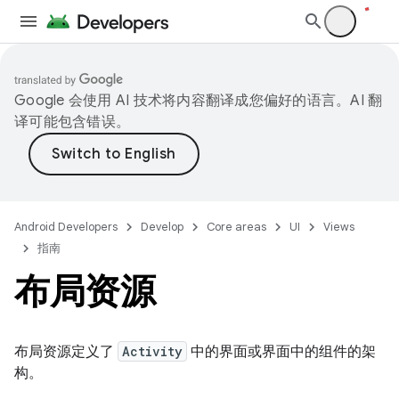
Google 会使用 AI 技术将内容翻译成您偏好的语言。AI 翻
译可能包含错误。
Android Developers
Develop
Core areas
UI
Views
指南
布局资源
布局资源定义了
Activity
中的界面或界面中的组件的架
构。