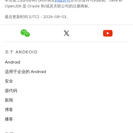
本页面上的内容和代码示例受
内容许可
部分所述许可的限制。Java 和
OpenJDK 是 Oracle 和/或其关联公司的注册商标。
最后更新时间 (UTC)：2026-08-03。
关于 ANDROID
Android
适用于企业的 Android
安全
源代码
新闻
博客
播客