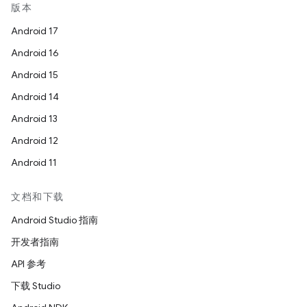
版本
Android 17
Android 16
Android 15
Android 14
Android 13
Android 12
Android 11
文档和下载
Android Studio 指南
开发者指南
API 参考
下载 Studio