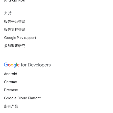
Android NDK
支持
报告平台错误
报告文档错误
Google Play support
参加调查研究
Android
Chrome
Firebase
Google Cloud Platform
所有产品