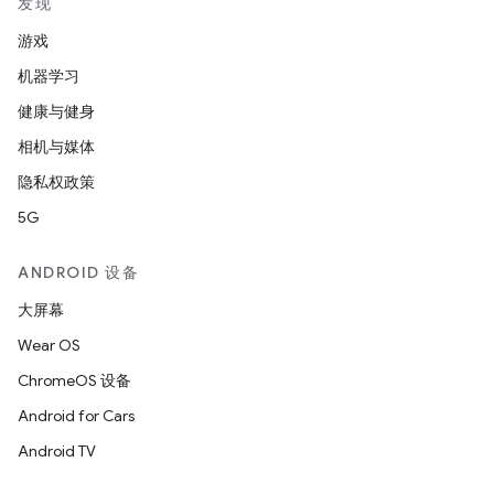
发现
游戏
机器学习
健康与健身
相机与媒体
隐私权政策
5G
ANDROID 设备
大屏幕
Wear OS
ChromeOS 设备
Android for Cars
Android TV