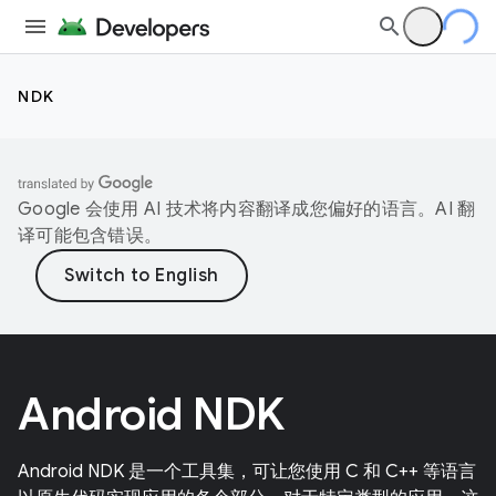
NDK
Google 会使用 AI 技术将内容翻译成您偏好的语言。AI 翻
译可能包含错误。
Android NDK
Android NDK 是一个工具集，可让您使用 C 和 C++ 等语言