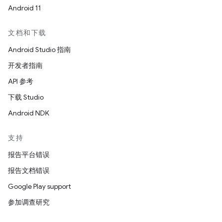
Android 11
文档和下载
Android Studio 指南
开发者指南
API 参考
下载 Studio
Android NDK
支持
报告平台错误
报告文档错误
Google Play support
参加调查研究