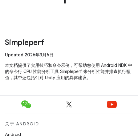
Simpleperf
Updated 2026年3月6日
本文档提供了实用技巧和命令示例，可帮助您使用 Android NDK 中
的命令行 CPU 性能分析工具 Simpleperf 来分析性能并排查执行瓶
颈，其中还包括针对 Unity 应用的具体建议。
关于 ANDROID
Android