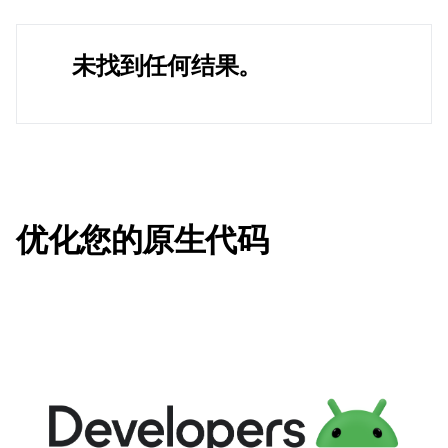
未找到任何结果。
优化您的原生代码