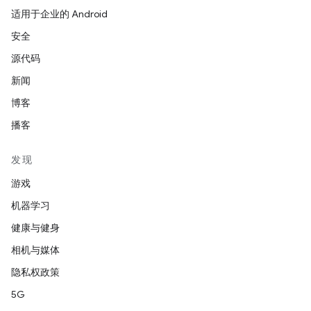
适用于企业的 Android
安全
源代码
新闻
博客
播客
发现
游戏
机器学习
健康与健身
相机与媒体
隐私权政策
5G